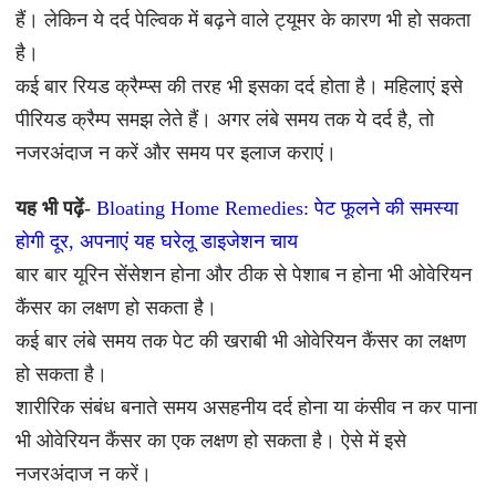
हैं। लेकिन ये दर्द पेल्विक में बढ़ने वाले ट्यूमर के कारण भी हो सकता
है।
कई बार रियड क्रैम्प्स की तरह भी इसका दर्द होता है। महिलाएं इसे
पीरियड क्रैम्प समझ लेते हैं। अगर लंबे समय तक ये दर्द है, तो
नजरअंदाज न करें और समय पर इलाज कराएं।
यह भी पढ़ें-
Bloating Home Remedies: पेट फूलने की समस्या
होगी दूर, अपनाएं यह घरेलू डाइजेशन चाय
बार बार यूरिन सेंसेशन होना और ठीक से पेशाब न होना भी ओवेरियन
कैंसर का लक्षण हो सकता है।
कई बार लंबे समय तक पेट की खराबी भी ओवेरियन कैंसर का लक्षण
हो सकता है।
शारीरिक संबंध बनाते समय असहनीय दर्द होना या कंसीव न कर पाना
भी ओवेरियन कैंसर का एक लक्षण हो सकता है। ऐसे में इसे
नजरअंदाज न करें।