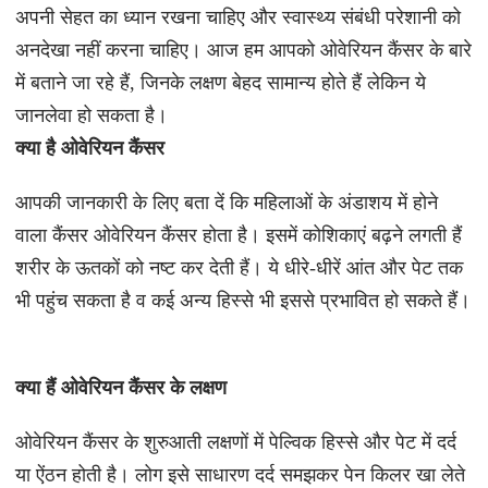
अपनी सेहत का ध्यान रखना चाहिए और स्वास्थ्य संबंधी परेशानी को
अनदेखा नहीं करना चाहिए। आज हम आपको ओवेरियन कैंसर के बारे
में बताने जा रहे हैं, जिनके लक्षण बेहद सामान्य होते हैं लेकिन ये
जानलेवा हो सकता है।
क्या है ओवेरियन कैंसर
आपकी जानकारी के लिए बता दें कि महिलाओं के अंडाशय में होने
वाला कैंसर ओवेरियन कैंसर होता है। इसमें कोशिकाएं बढ़ने लगती हैं
शरीर के ऊतकों को नष्ट कर देती हैं। ये धीरे-धीरें आंत और पेट तक
भी पहुंच सकता है व कई अन्य हिस्से भी इससे प्रभावित हो सकते हैं।
क्या हैं ओवेरियन कैंसर के लक्षण
ओवेरियन कैंसर के शुरुआती लक्षणों में पेल्विक हिस्से और पेट में दर्द
या ऐंठन होती है। लोग इसे साधारण दर्द समझकर पेन किलर खा लेते