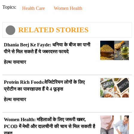
Topics:
Health Care
Women Health
RELATED STORIES
Dhania Beej Ke Fayde: धनिया के बीज का पानी
पीने से मिल सकते हैं ये जबरदस्त फायदे
हेल्थ समाचार
Protein Rich Foods:वेजिटेरियन लोगों के लिए
प्रोटीन का पावरहाउस हैं ये 4 फूड्स
हेल्थ समाचार
Women Health: महिलाओं के लिए जरूरी खबर,
PCOD में मेथी और दालचीनी की चाय से मिल सकती है
राहत