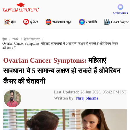
webstories
होम
ई-पेपर
राजस्थान न्यूज
राजनीति
Govt Yojna
होम
ख़बरें
हेल्थ समाचार
Ovarian Cancer Symptoms: महिलाएं सावधान! ये 5 सामान्य लक्षण हो सकते हैं ओवेरियन कैंसर
की चेतावनी
Ovarian Cancer Symptoms:
महिलाएं
सावधान! ये 5 सामान्य लक्षण हो सकते हैं ओवेरियन
कैंसर की चेतावनी
Last Updated:
28 Jun 2026, 05:42 PM IST
Written by:
Niraj Sharma