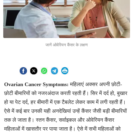
जानें ओवेरियन कैंसर के लक्षण
Ovarian Cancer Symptoms:
महिलाएं अक्सर अपनी छोटी-
छोटी बीमारियों को नजरअंदाज करती रहती हैं। सिर में दर्द हो, बुखार
हो या पेट दर्द, हर बीमारी में एक टैबलेट लेकर काम में लगी रहती हैं।
ऐसे में कई बार उनकी यही अनदेखियां उन्हें कैंसर जैसी बड़ी बीमारियों
तक ले जाता है। स्तन कैंसर, सर्वाइकल और ओवेरियन कैंसर
महिलाओं में खासतौर पर पाया जाता है। ऐसे में सभी महिलाओं को