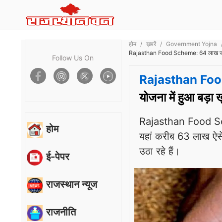
होम
ख़बरें
Government Yojna
Rajasthan Food Scheme: 64 लाख जमींदार 
Follow Us On
Rajasthan Fo
योजना में हुआ बड़ा 
Rajasthan Food Scheme
होम
यहां करीब 63 लाख ऐसे
उठा रहे हैं।
ई-पेपर
राजस्थान न्यूज
राजनीति