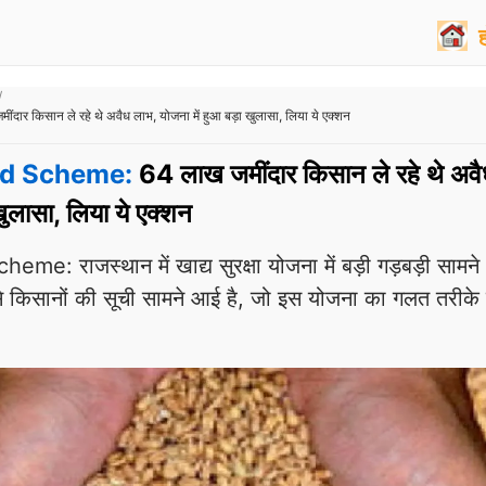
किसान ले रहे थे अवैध लाभ, योजना में हुआ बड़ा खुलासा, लिया ये एक्शन
od Scheme:
64 लाख जमींदार किसान ले रहे थे अवै
खुलासा, लिया ये एक्शन
: राजस्थान में खाद्य सुरक्षा योजना में बड़ी गड़बड़ी सामने
 किसानों की सूची सामने आई है, जो इस योजना का गलत तरीके 