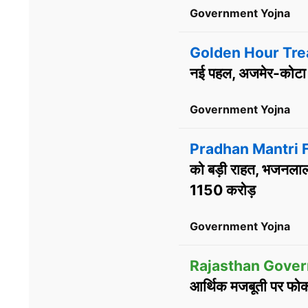
Government Yojna
Golden Hour Tre
नई पहल, अजमेर-कोटा मे
Government Yojna
Pradhan Mantri F
को बड़ी राहत, भजनलाल
1150 करोड़
Government Yojna
Rajasthan Gove
आर्थिक मजबूती पर फोकस,