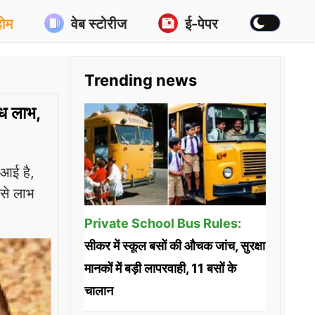
होम
वेब स्टोरीज
ई-पेपर
Trending news
ध लाभ,
 आई है,
से लाभ
Private School Bus Rules:
सीकर में स्कूल बसों की औचक जांच, सुरक्षा
मानकों में बड़ी लापरवाही, 11 बसों के
चालान