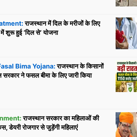
atment:
राजस्थान में दिल के मरीजों के लिए
ं शुरू हुई ‘दिल से’ योजना
asal Bima Yojana:
राजस्थान के किसानों
 सरकार ने फसल बीमा के लिए जारी किया
rnment:
राजस्थान सरकार का महिलाओं की
 डेयरी रोजगार से जुड़ेंगी महिलाएं