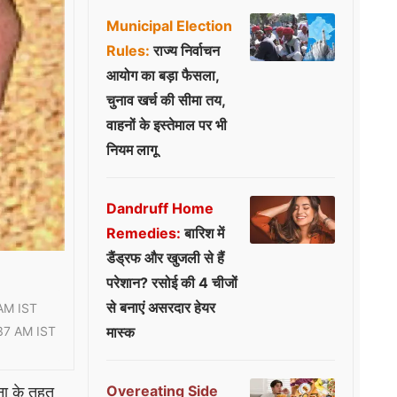
Municipal Election
Rules:
राज्य निर्वाचन
आयोग का बड़ा फैसला,
चुनाव खर्च की सीमा तय,
वाहनों के इस्तेमाल पर भी
नियम लागू
Dandruff Home
Remedies:
बारिश में
डैंड्रफ और खुजली से हैं
परेशान? रसोई की 4 चीजों
से बनाएं असरदार हेयर
AM IST
37 AM IST
मास्क
Overeating Side
जना के तहत