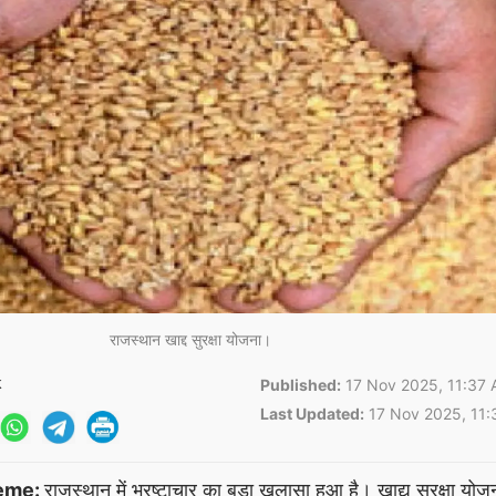
राजस्थान खाद्द सुरक्षा योजना।
k
Published:
17 Nov 2025, 11:37 
Last Updated:
17 Nov 2025, 11:
eme:
राजस्थान में भ्रष्टाचार का बड़ा खुलासा हुआ है। खाद्य सुरक्षा यो