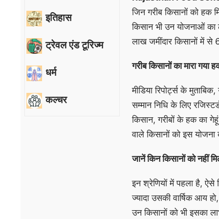
जिन गरीब किसानों को हक म
इतिहास
किसान भी उन योजनाओं का ल
लाख जमींदार किसानों में से 
ट्रेवल एंड टूरिज्म
गरीब किसानों का मारा गया ह
धर्म
मीडिया रिपोर्ट्स के मुताबि
कल्चर
सम्मान निधि के लिए रजिस्ट
किसान, गरीबों के हक का गेहू
वाले किसानों को इस योजना 
जानें किन किसानों को नहीं म
इन श्रेणियों में पहला है, 
ज्यादा उसकी वार्षिक आय हो
उन किसानों को भी इसका लाभ