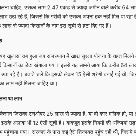
िलना चाहिए, उसका लाभ 2.47 एकड़ से ज्यादा जमीन वाले करीब 64 ला
ाभ उठा रहे हैं, जिससे कि गरीबों को उसका अपना हक नहीं मिल पा रहा
6 लाख से ज्यादा किसानों के नाम इस सूची से हटा दिए गए हैं।
क
क, यह खुलासा तब हुआ जब राजस्थान में खाद्य सुरक्षा योजना के तहत मिलने
र्ड किसानों का डेटा खंगाला गया। इससे यह सामने आया कि करीब 64 ला
ं उठा रहे हैं। बताते चलें कि इसको लेकर 15 ऐसी श्रेणी बनाई गई थी, जि
का लाभ नहीं मिलना चाहिए था।
िलना था लाभ
ऐसे किसान जिसका टर्नओवर 25 लाख से ज्यादा है, या वो कार मलिक हो, या
, इसके अलावा भी 12 ऐसी सूची है। बावजूद इसके नियमों की धज्जियां उड
 पहुंचाया गया। सरकार के पास कई ऐसे शिकायत पहुंच रही थी, जिसमें 