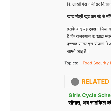
कि लाखों ऐसे जमींदार किसान
खाद्य मंत्री खुद कर रहे थे मॉ
इसके बाद यह एक्शन लिया ग
है कि राजस्थान के खाद्य मंत
प्रसाद सागर इस योजना में आन
सामने आई है।
Topics:
Food Security 
RELATED 
Girls Cycle Sch
सौगात, अब साइकिल की