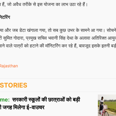
 हैं, जो अवैध तरीके से इस योजना का लाभ उठा रहे हैं।
निटरिंग
या और जब डेटा खंगाला गया, तो सब कुछ उभर के सामने आ गया। सोचने
्री सुमित गोदारा, प्रमुख सचिव भवानी सिंह देथा के अलावा अतिरिक्त आयुक
े वाले पात्रों को हटाने की मॉनिटरिंग कर रहे हैं, बावजूद इसके इतनी बड़
Rajasthan
STORIES
eme:
सरकारी स्कूलों की छात्राओं को बड़ी
 जगह मिलेगा ई-वाउचर