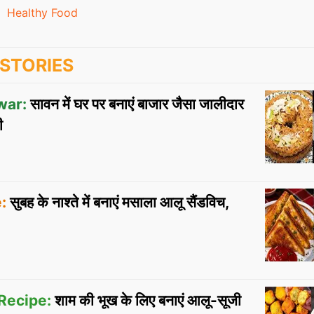
Healthy Food
STORIES
ar:
सावन में घर पर बनाएं बाजार जैसा जालीदार
ी
:
सुबह के नाश्ते में बनाएं मसाला आलू सैंडविच,
Recipe:
शाम की भूख के लिए बनाएं आलू-सूजी