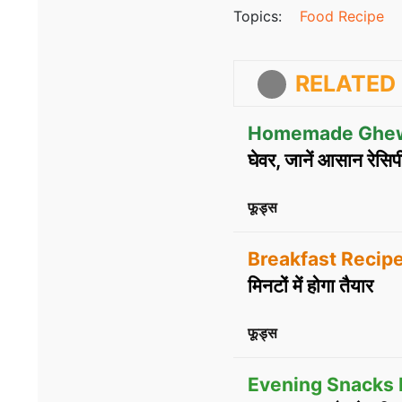
Topics:
Food Recipe
RELATED 
Homemade Ghew
घेवर, जानें आसान रेसिप
फूड्स
Breakfast Recipe
मिनटों में होगा तैयार
फूड्स
Evening Snacks 