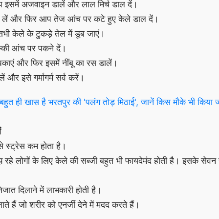
आप इसमें अजवाइन डालें और लाल मिर्च डाल दें।
न लें और फिर आप तेज आंच पर कटे हुए केले डाल दें।
ी केले के टुकड़े तेल में डूब जाएं।
की आंच पर पकने दें।
काएं और फिर इसमें नींबू का रस डालें।
ं और इसे गर्मागर्म सर्व करें।
त ही खास है भरतपुर की 'पलंग तोड़ मिठाई', जानें किस मौके भी किया ज
ं
से स्ट्रेस कम होता है।
झ रहे लोगों के लिए केले की सब्जी बहुत भी फायदेमंद होती है। इसके सेव
निजात दिलाने में लाभकारी होती है।
जाते हैं जो शरीर को एनर्जी देने में मदद करते हैं।