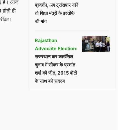
आए हैं। आज
प्रदर्शन, अब ट्रांसफर नहीं
ब होती ही
तो शिक्षा मंत्री के इस्तीफे
 तरीका।
की मांग
Rajasthan
Advocate Election:
राजस्थान बार काउंसिल
चुनाव में सीकर के प्रशांत
शर्मा की जीत, 2615 वोटों
के साथ बने सदस्य