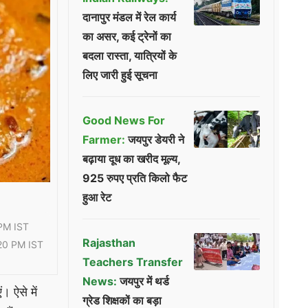
दानापुर मंडल में रेल कार्य
का असर, कई ट्रेनों का
बदला रास्ता, यात्रियों के
लिए जारी हुई सूचना
Good News For
Farmer:
जयपुर डेयरी ने
बढ़ाया दूध का खरीद मूल्य,
925 रुपए प्रति किलो फैट
हुआ रेट
PM IST
Rajasthan
20 PM IST
Teachers Transfer
News:
जयपुर में थर्ड
 ऐसे में
ग्रेड शिक्षकों का बड़ा