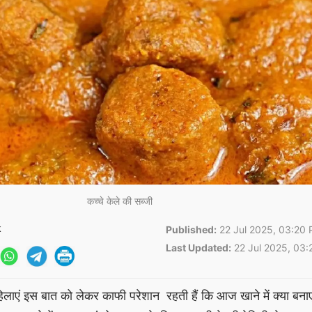
कच्चे केले की सब्जी
k
Published:
22 Jul 2025, 03:20 
Last Updated:
22 Jul 2025, 03:
 इस बात को लेकर काफी परेशान रहती हैं कि आज खाने में क्या बनाएं।