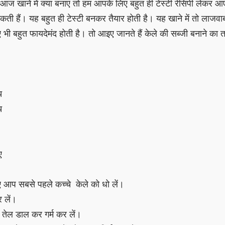
आज खाने में क्या बनाएं तो हम आपके लिए बहुत ही टेस्टी रेसिपी लेकर 
सकती हैं। यह बहुत ही टेस्टी बनकर तैयार होती है। यह खाने में तो लाजवा
भी बहुत फायदेमंद होती है। तो आइए जानते हैं केले की सब्जी बनाने का
च
मच
ए
िए आप सबसे पहले कच्चे केले को धो लें।
 लें।
 तेल डाल कर गर्म कर लें।