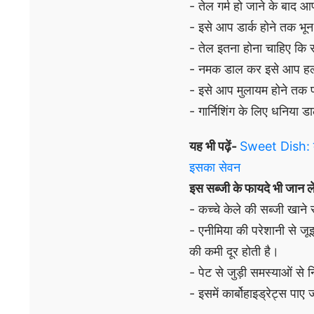
- तेल गर्म हो जाने के बाद 
- इसे आप डार्क होने तक भू
- तेल इतना होना चाहिए कि सभ
- नमक डाल कर इसे आप हल्
- इसे आप मुलायम होने तक प
- गार्निशिंग के लिए धनिया डाले
यह भी पढ़ें-
Sweet Dish: बहु
इसका सेवन
इस सब्जी के फायदे भी जान ले
- कच्चे केले की सब्जी खाने 
- एनीमिया की परेशानी से जू
की कमी दूर होती है।
- पेट से जुड़ी समस्याओं से 
- इसमें कार्बोहाइड्रेट्स पाए 