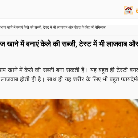
खाने में बनाएं केले की सब्जी, टेस्ट में भी लाजवाब और सेहत के लिए भी बेमिसाल
खाने में बनाएं केले की सब्जी, टेस्ट में भी लाजवाब औ
ने में केले की सब्जी बना सकती हैं। यह बहुत ही टेस्टी बन
तो लाजवाब होती ही है। साथ ही यह शरीर के लिए भी बहुत फायदेमं