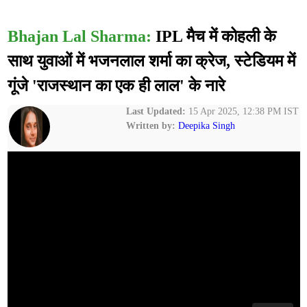
Bhajan Lal Sharma:
IPL मैच में कोहली के
साथ युवाओं में भजनलाल शर्मा का क्रेज, स्टेडियम में
गूंजे 'राजस्थान का एक ही लाल' के नारे
Last Updated:
15 Apr 2025, 12:38 PM IST
Written by:
Deepika Singh