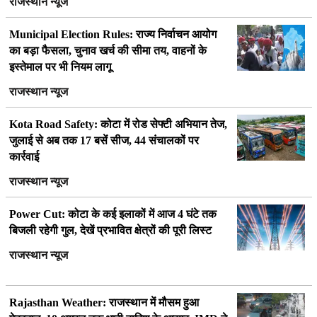
राजस्थान न्यूज
Municipal Election Rules: राज्य निर्वाचन आयोग
का बड़ा फैसला, चुनाव खर्च की सीमा तय, वाहनों के
इस्तेमाल पर भी नियम लागू
राजस्थान न्यूज
Kota Road Safety: कोटा में रोड सेफ्टी अभियान तेज,
जुलाई से अब तक 17 बसें सीज, 44 संचालकों पर
कार्रवाई
राजस्थान न्यूज
Power Cut: कोटा के कई इलाकों में आज 4 घंटे तक
बिजली रहेगी गुल, देखें प्रभावित क्षेत्रों की पूरी लिस्ट
राजस्थान न्यूज
Rajasthan Weather: राजस्थान में मौसम हुआ