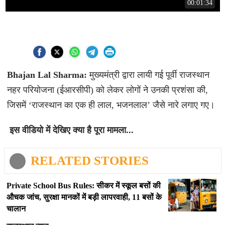
00:01:34
Bhajan Lal Sharma:
मुख्यमंत्री द्वारा लायी गई पूर्वी राजस्थान
नहर परियोजना (ईआरसीपी) को लेकर लोगों ने उनकी प्रशंसा की,
जिसमें ‘राजस्थान का एक ही लाल, भजनलाल’ जैसे नारे लगाए गए।
इस वीडियो में देखिए क्या है पूरा मामला...
RELATED STORIES
Private School Bus Rules: सीकर में स्कूल बसों की
औचक जांच, सुरक्षा मानकों में बड़ी लापरवाही, 11 बसों के
चालान