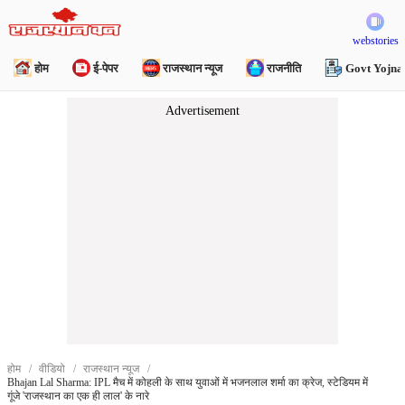
webstories
होम
ई-पेपर
राजस्थान न्यूज
राजनीति
Govt Yojna
होम
वीडियो
राजस्थान न्यूज
Bhajan Lal Sharma: IPL मैच में कोहली के साथ युवाओं में भजनलाल शर्मा का क्रेज, स्टेडियम में
गूंजे 'राजस्थान का एक ही लाल' के नारे