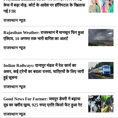
केस में बड़ा मोड़, कोर्ट के आदेश पर हॉस्पिटल के खिलाफ
नई FIR
राजस्थान न्यूज
Rajasthan Weather: राजस्थान में मानसून फिर हुआ
एक्टिव, 10 अगस्त तक भारी बारिश का अलर्ट
राजस्थान न्यूज
Indian Railways: दानापुर मंडल में रेल कार्य का
असर, कई ट्रेनों का बदला रास्ता, यात्रियों के लिए जारी
हुई सूचना
राजस्थान न्यूज
Good News For Farmer: जयपुर डेयरी ने बढ़ाया
दूध का खरीद मूल्य, 925 रुपए प्रति किलो फैट हुआ रेट
राजस्थान न्यूज