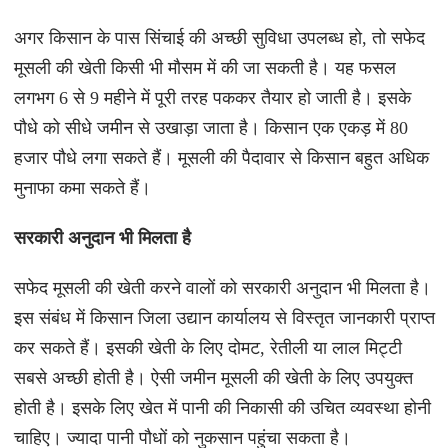
अगर किसान के पास सिंचाई की अच्छी सुविधा उपलब्ध हो, तो सफेद
मूसली की खेती किसी भी मौसम में की जा सकती है। यह फसल
लगभग 6 से 9 महीने में पूरी तरह पककर तैयार हो जाती है। इसके
पौधे को सीधे जमीन से उखाड़ा जाता है। किसान एक एकड़ में 80
हजार पौधे लगा सकते हैं। मूसली की पैदावार से किसान बहुत अधिक
मुनाफा कमा सकते हैं।
सरकारी अनुदान भी मिलता है
सफेद मूसली की खेती करने वालों को सरकारी अनुदान भी मिलता है।
इस संबंध में किसान जिला उद्यान कार्यालय से विस्तृत जानकारी प्राप्त
कर सकते हैं। इसकी खेती के लिए दोमट, रेतीली या लाल मिट्टी
सबसे अच्छी होती है। ऐसी जमीन मूसली की खेती के लिए उपयुक्त
होती है। इसके लिए खेत में पानी की निकासी की उचित व्यवस्था होनी
चाहिए। ज्यादा पानी पौधों को नुकसान पहुंचा सकता है।