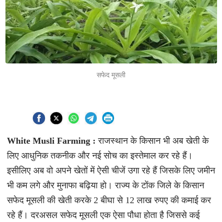
सफेद मूसली
White Musli Farming :
राजस्थान के किसान भी अब खेती के
लिए आधुनिक तकनीक और नई सोच का इस्तेमाल कर रहे हैं।
इसीलिए अब वो अपने खेतों में ऐसी चीजें उगा रहे हैं जिसके लिए जमीन
भी कम लगे और मुनाफा बढ़िया हो। राज्य के टोंक जिले के किसान
सफेद मूसली की खेती करके 2 बीघा से 12 लाख रुपए की कमाई कर
रहे हैं। दरअसल सफेद मूसली एक ऐसा पौधा होता है जिससे कई