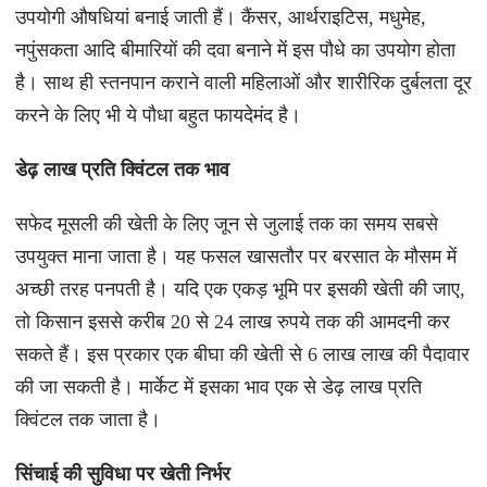
उपयोगी औषधियां बनाई जाती हैं। कैंसर, आर्थराइटिस, मधुमेह,
नपुंसकता आदि बीमारियों की दवा बनाने में इस पौधे का उपयोग होता
है। साथ ही स्तनपान कराने वाली महिलाओं और शारीरिक दुर्बलता दूर
करने के लिए भी ये पौधा बहुत फायदेमंद है।
डेढ़ लाख प्रति क्विंटल तक भाव
सफेद मूसली की खेती के लिए जून से जुलाई तक का समय सबसे
उपयुक्त माना जाता है। यह फसल खासतौर पर बरसात के मौसम में
अच्छी तरह पनपती है। यदि एक एकड़ भूमि पर इसकी खेती की जाए,
तो किसान इससे करीब 20 से 24 लाख रुपये तक की आमदनी कर
सकते हैं। इस प्रकार एक बीघा की खेती से 6 लाख लाख की पैदावार
की जा सकती है। मार्केट में इसका भाव एक से डेढ़ लाख प्रति
क्विंटल तक जाता है।
सिंचाई की सुविधा पर खेती निर्भर