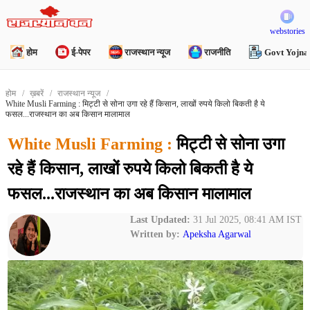
webstories
होम
ई-पेपर
राजस्थान न्यूज
राजनीति
Govt Yojna
होम
ख़बरें
राजस्थान न्यूज
White Musli Farming : मिट्टी से सोना उगा रहे हैं किसान, लाखों रुपये किलो बिकती है ये
फसल...राजस्थान का अब किसान मालामाल
White Musli Farming :
मिट्टी से सोना उगा
रहे हैं किसान, लाखों रुपये किलो बिकती है ये
फसल...राजस्थान का अब किसान मालामाल
Last Updated:
31 Jul 2025, 08:41 AM IST
Written by:
Apeksha Agarwal