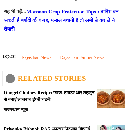
यह भी पढ़ें...
Monsoon Crop Protection Tips : बारिश बन
सकती है बर्बादी की वजह, फसल बचानी है तो अभी से कर लें ये
तैयारी
Topics:
Rajasthan News
Rajasthan Farmer News
RELATED STORIES
Dungri Chutney Recipe: प्याज, टमाटर और लहसुन
से बनाएं लाजवाब डूंगरी चटनी
राजस्थान न्यूज
Priyanka Bishnoi: RAS अफसर प्रियंका विश्नोई