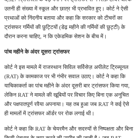
उतनी ही संख्या में स्कूल और छात्र भी प्रभावित हुए। कोर्ट ने ऐसी
प्रथाओं को निंदनीय बताया और कहा कि सरकार को टीचरों का
ट्रांसफर गर्मियों की छुट्टियों (डेढ़ महीने की गर्मियों की छुट्टी) के
दौरान करना चाहिए, न कि एकेडमिक सेशन के बीच में।
पांच महीने के अंदर दूसरा ट्रांसफर
कोर्ट ने इस मामले में राजस्थान सिविल सर्विसेज़ अपीलेट ट्रिब्यूनल
(RAT) के कामकाज पर भी गंभीर सवाल उठाए। कोर्ट ने कहा कि
याचिकाकर्ता का पांच महीने के अंदर दूसरी बार ट्रांसफर किया गया,
लेकिन RAT ने मामले की खूबियों पर विचार किए बिना एक अनुचित
और पक्षपातपूर्ण रवैया अपनाया। यह तब हुआ जब RAT ने कई ऐसे
ही मामलों में ट्रांसफर ऑर्डर पर रोक लगाई थी।
कोर्ट ने कहा कि RAT के चेयरमैन और सदस्यों से निष्पक्षता और बिना