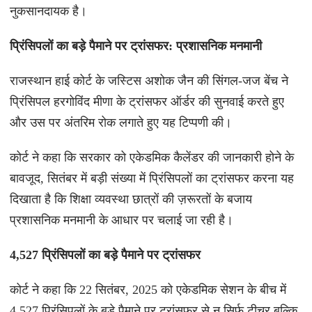
नुकसानदायक है।
प्रिंसिपलों का बड़े पैमाने पर ट्रांसफर: प्रशासनिक मनमानी
राजस्थान हाई कोर्ट के जस्टिस अशोक जैन की सिंगल-जज बेंच ने
प्रिंसिपल हरगोविंद मीणा के ट्रांसफर ऑर्डर की सुनवाई करते हुए
और उस पर अंतरिम रोक लगाते हुए यह टिप्पणी की।
कोर्ट ने कहा कि सरकार को एकेडमिक कैलेंडर की जानकारी होने के
बावजूद, सितंबर में बड़ी संख्या में प्रिंसिपलों का ट्रांसफर करना यह
दिखाता है कि शिक्षा व्यवस्था छात्रों की ज़रूरतों के बजाय
प्रशासनिक मनमानी के आधार पर चलाई जा रही है।
4,527 प्रिंसिपलों का बड़े पैमाने पर ट्रांसफर
कोर्ट ने कहा कि 22 सितंबर, 2025 को एकेडमिक सेशन के बीच में
4,527 प्रिंसिपलों के बड़े पैमाने पर ट्रांसफर से न सिर्फ़ टीचर बल्कि