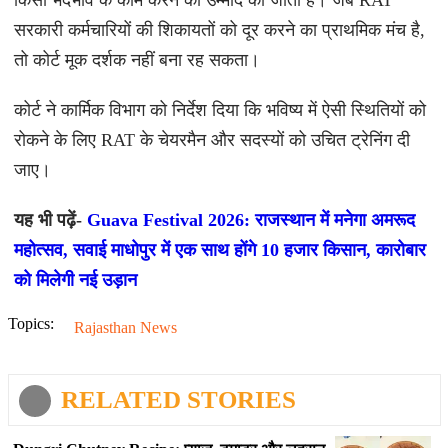
किसी भेदभाव के काम करने की उम्मीद की जाती है। जब RAT
सरकारी कर्मचारियों की शिकायतों को दूर करने का प्राथमिक मंच है,
तो कोर्ट मूक दर्शक नहीं बना रह सकता।
कोर्ट ने कार्मिक विभाग को निर्देश दिया कि भविष्य में ऐसी स्थितियों को
रोकने के लिए RAT के चेयरमैन और सदस्यों को उचित ट्रेनिंग दी
जाए।
यह भी पढ़ें-
Guava Festival 2026: राजस्थान में मनेगा अमरूद
महोत्सव, सवाई माधोपुर में एक साथ होंगे 10 हजार किसान, कारोबार
को मिलेगी नई उड़ान
Topics:
Rajasthan News
RELATED STORIES