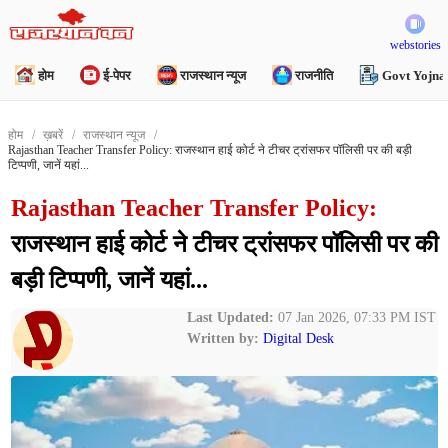
webstories
होम
ई-पेपर
राजस्थान न्यूज
राजनीति
Govt Yojna
होम
ख़बरें
राजस्थान न्यूज
Rajasthan Teacher Transfer Policy: राजस्थान हाई कोर्ट ने टीचर ट्रांसफर पॉलिसी पर की बड़ी
टिप्पणी, जानें यहां...
Rajasthan Teacher Transfer Policy:
राजस्थान हाई कोर्ट ने टीचर ट्रांसफर पॉलिसी पर की
बड़ी टिप्पणी, जानें यहां...
Last Updated:
07 Jan 2026, 07:33 PM IST
Written by:
Digital Desk