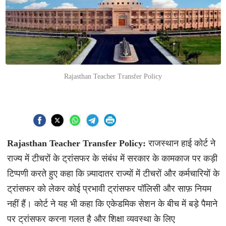
Rajasthan Teacher Transfer Policy
Rajasthan Teacher Transfer Policy:
राजस्थान हाई कोर्ट ने
राज्य में टीचरों के ट्रांसफर के संबंध में सरकार के कामकाज पर कड़ी
टिप्पणी करते हुए कहा कि ज़्यादातर राज्यों में टीचरों और कर्मचारियों के
ट्रांसफर को लेकर कोई प्रभावी ट्रांसफर पॉलिसी और साफ़ नियम
नहीं हैं। कोर्ट ने यह भी कहा कि एकेडमिक सेशन के बीच में बड़े पैमाने
पर ट्रांसफर करना गलत है और शिक्षा व्यवस्था के लिए