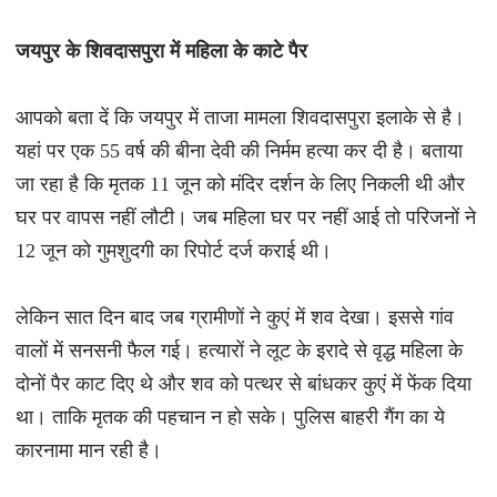
जयपुर के शिवदासपुरा में महिला के काटे पैर
आपको बता दें कि जयपुर में ताजा मामला शिवदासपुरा इलाके से है।
यहां पर एक 55 वर्ष की बीना देवी की निर्मम हत्या कर दी है। बताया
जा रहा है कि मृतक 11 जून को मंदिर दर्शन के लिए निकली थी और
घर पर वापस नहीं लौटी। जब महिला घर पर नहीं आई तो परिजनों ने
12 जून को गुमशुदगी का रिपोर्ट दर्ज कराई थी।
लेकिन सात दिन बाद जब ग्रामीणों ने कुएं में शव देखा। इससे गांव
वालों में सनसनी फैल गई। हत्यारों ने लूट के इरादे से वृद्ध महिला के
दोनों पैर काट दिए थे और शव को पत्थर से बांधकर कुएं में फेंक दिया
था। ताकि मृतक की पहचान न हो सके। पुलिस बाहरी गैंग का ये
कारनामा मान रही है।