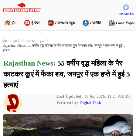
webstories
होम
ई-पेपर
राजस्थान न्यूज
राजनीति
Govt Yojna
होम
ख़बरें
राजस्थान न्यूज
Rajasthan News: 55 वर्षीय वृद्ध महिला के पैर काटकर कुएं में फेंका शव, जयपुर में एक हप्ते में हुई 5
हत्याएं
Rajasthan News:
55 वर्षीय वृद्ध महिला के पैर
काटकर कुएं में फेंका शव, जयपुर में एक हप्ते में हुई 5
हत्याएं
Last Updated:
19 Jun 2026, 11:21 AM IST
Written by:
Digital Desk