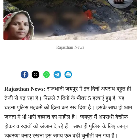
Rajasthan News
Rajasthan News:
राजधानी जयपुर में इन दिनों अपराध बहुत ही
तेजी से बढ़ रहा है। पिछले 7 दिनों के भीतर 5 हत्याएं हुई है, यह
घटना पुलिस महकमे को हिला कर रख दिया है। इसके साथ ही आम
जनता में भी भारी दहशत का माहौल है। जयपुर में अपराधी बेखौफ
होकर वारदातों को अंजाम दे रहे हैं। साथ ही पुलिस के लिए कानून
व्यवस्था बनाए रखना इस समय एक बड़ी चुनौती बन गया है।