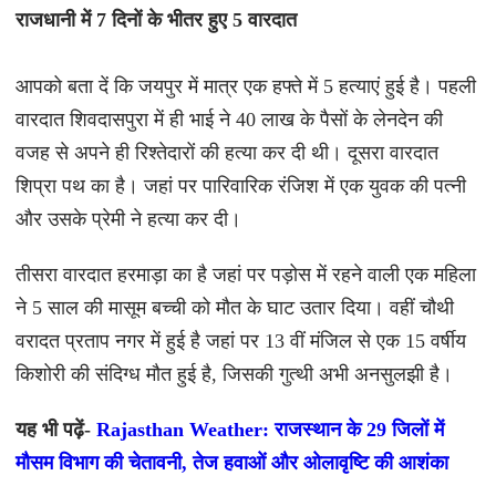
राजधानी में 7 दिनों के भीतर हुए 5 वारदात
आपको बता दें कि जयपुर में मात्र एक हफ्ते में 5 हत्याएं हुई है। पहली
वारदात शिवदासपुरा में ही भाई ने 40 लाख के पैसों के लेनदेन की
वजह से अपने ही रिश्तेदारों की हत्या कर दी थी। दूसरा वारदात
शिप्रा पथ का है। जहां पर पारिवारिक रंजिश में एक युवक की पत्नी
और उसके प्रेमी ने हत्या कर दी।
तीसरा वारदात हरमाड़ा का है जहां पर पड़ोस में रहने वाली एक महिला
ने 5 साल की मासूम बच्ची को मौत के घाट उतार दिया। वहीं चौथी
वरादत प्रताप नगर में हुई है जहां पर 13 वीं मंजिल से एक 15 वर्षीय
किशोरी की संदिग्ध मौत हुई है, जिसकी गुत्थी अभी अनसुलझी है।
यह भी पढ़ें-
Rajasthan Weather: राजस्थान के 29 जिलों में
मौसम विभाग की चेतावनी, तेज हवाओं और ओलावृष्टि की आशंका