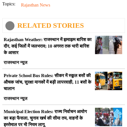
Topics:
Rajasthan News
RELATED STORIES
Rajasthan Weather: राजस्थान में झमाझम बारिश का
दौर, कई जिलों में जलभराव; 10 अगस्त तक भारी बारिश
के आसार
राजस्थान न्यूज
Private School Bus Rules: सीकर में स्कूल बसों की
औचक जांच, सुरक्षा मानकों में बड़ी लापरवाही, 11 बसों के
चालान
राजस्थान न्यूज
Municipal Election Rules: राज्य निर्वाचन आयोग
का बड़ा फैसला, चुनाव खर्च की सीमा तय, वाहनों के
इस्तेमाल पर भी नियम लागू