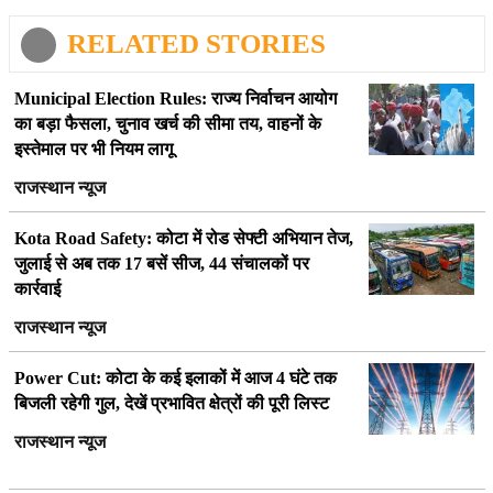
RELATED STORIES
Municipal Election Rules: राज्य निर्वाचन आयोग
का बड़ा फैसला, चुनाव खर्च की सीमा तय, वाहनों के
इस्तेमाल पर भी नियम लागू
राजस्थान न्यूज
Kota Road Safety: कोटा में रोड सेफ्टी अभियान तेज,
जुलाई से अब तक 17 बसें सीज, 44 संचालकों पर
कार्रवाई
राजस्थान न्यूज
Power Cut: कोटा के कई इलाकों में आज 4 घंटे तक
बिजली रहेगी गुल, देखें प्रभावित क्षेत्रों की पूरी लिस्ट
राजस्थान न्यूज