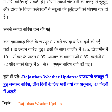
में भारी बारिश हो सकती है। मौसम संबंधी चेतावनी की वजह से झुंझुनू
और टोंक के जिला कलेक्टरों ने स्कूलों की छुट्टियों की घोषणा कर दी
है।
सबसे ज्यादा बारिश दर्ज की गई
कल झालावाड़ जिले के रायपुर में सबसे ज्यादा बारिश दर्ज की गई।
यहां 140 एमएम बारिश हुई। इसी के साथ जालौर में 126, टोडाभीम में
101, सीकर के पाटन में 95, अलवर के थानागाजी में 85, करौली में
72 और बाकी क्षेत्र में 25 से 65 एमएम बारिश दर्ज की गई।
इसे भी पढ़े:-
Rajasthan Weather Updates: राजधानी जयपुर में
हुई जमकर बारिश, तीन दिनों के लिए भारी वर्षा का अनुमान, 37 जिलों
में अलर्ट
Topics:
Rajasthan Weather Updates