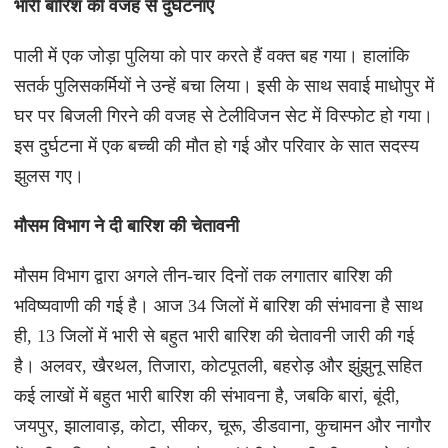
भारी बारिश की वजह से दुर्घटनाएं
पाली में एक जोड़ा पुलिया को पार करते हैं वक्त बह गया। हालांकि
सतर्क पुलिसकर्मियों ने उन्हें बचा लिया। इसी के साथ सवाई माधोपुर में
घर पर बिजली गिरने की वजह से टेलीविजन सेट में विस्फोट हो गया।
इस दुर्घटना में एक बच्ची की मौत हो गई और परिवार के सात सदस्य
झुलस गए।
मौसम विभाग ने दी बारिश की चेतावनी
मौसम विभाग द्वारा अगले तीन-चार दिनों तक लगातार बारिश की
भविष्यवाणी की गई है। आज 34 जिलों में बारिश की संभावना है साथ
ही, 13 जिलों में भारी से बहुत भारी बारिश की चेतावनी जारी की गई
है। अलवर, खैरथल, तिजारा, कोटपूतली, बहरोड़ और झुंझुनू सहित
कई लाखों में बहुत भारी बारिश की संभावना है, जबकि बारां, बूंदी,
जयपुर, झालावाड़, कोटा, सीकर, चूरू, डीडवाना, कुचामन और नागौर