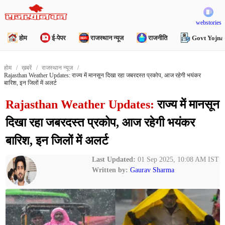
webstories
होम
ई-पेपर
राजस्थान न्यूज
राजनीति
Govt Yojna
होम
ख़बरें
राजस्थान न्यूज
Rajasthan Weather Updates: राज्य में मानसून दिखा रहा जबरदस्त प्रकोप, आज रहेगी भयंकर
बारिश, इन जिलों में अलर्ट
Rajasthan Weather Updates:
राज्य में मानसून
दिखा रहा जबरदस्त प्रकोप, आज रहेगी भयंकर
बारिश, इन जिलों में अलर्ट
Last Updated:
01 Sep 2025, 10:08 AM IST
Written by:
Gaurav Sharma