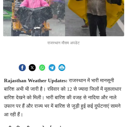
राजस्थान मौसम अपडेट
Rajasthan Weather Updates:
राजस्थान में भारी मानसूनी
बारिश अभी भी जारी है। रविवार को 12 से ज्यादा जिलों में मूसलाधार
बारिश देखने को मिली। भारी बारिश की वजह से नादिया और नाले
उफान पर हैं और राज्य भर में बारिश से जुड़ी हुई कई दुर्घटनाएं सामने
आ रही हैं।