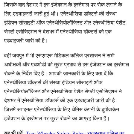
जिसके बाद देशभर में इस इंजेक्शन के इस्तेमाल पर रोक लगाने के
लिए एडवाइजरी जारी हुई थी। एनेस्थीसिया डॉक्टर्स की संस्था
इंडियन सोसाइटी ऑफ एनेस्थेसियोलॉजिस्ट और एनेस्थीसिया पेशेंट
सेफ्टी एसोसिएशन ने देशभर में एनेस्थीसिया डॉक्टर्स को एक
एडवाइजरी जारी की है।
वहीं जयपुर में भी एसएमएस मेडिकल कॉलेज प्रशासन ने सभी
अधीक्षकों और एचओडी को तुरंत प्रभाव से इस इंजेक्शन का इस्तेमाल
रोकने के निर्देश दिए हैं। आपकी जानकारी के लिए बता दें कि
एनेस्थीसिया डॉक्टर्स की संस्था इंडियन सोसाइटी ऑफ
एनेस्थेसियोलॉजिस्ट और एनेस्थीसिया पेशेंट सेफ्टी एसोसिएशन ने
देशभर में एनेस्थीसिया डॉक्टर्स को एक एडवाइजरी जारी की है।
जिसमें स्पाइनल एनेस्थीसिया के लिए थेमिस कंपनी के बुपीवाकेन
इंजेक्शन के इस्तेमाल पर तुरंत रोकने का आग्रह किया है।
यह भी पढ़ें-
Two Wheeler Safety Rules: राजस्थान पुलिस का