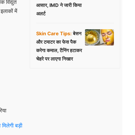
 विद्युत
आसार, IMD ने जारी किया
लाकों में
अलर्ट
Skin Care Tips:
बेसन
और टमाटर का फेस पैक
करेगा कमाल, टैनिंग हटाकर
चेहरे पर लाएगा निखार
रिया
मिलेगी बड़ी