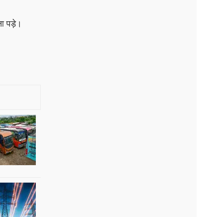
ना पड़े।