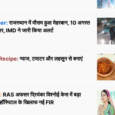
er:
राजस्थान में मौसम हुआ मेहरबान, 10 अगस्त
र, IMD ने जारी किया अलर्ट
Recipe:
प्याज, टमाटर और लहसुन से बनाएं
:
RAS अफसर प्रियंका विश्नोई केस में बड़ा
र हॉस्पिटल के खिलाफ नई FIR