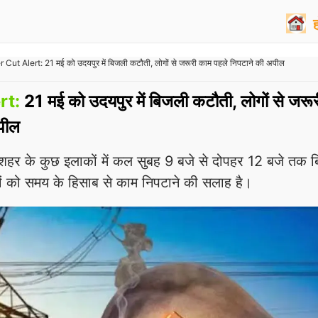
Cut Alert: 21 मई को उदयपुर में बिजली कटौती, लोगों से जरूरी काम पहले निपटाने की अपील
rt:
21 मई को उदयपुर में बिजली कटौती, लोगों से जरू
पील
र के कुछ इलाकों में कल सुबह 9 बजे से दोपहर 12 बजे तक 
गों को समय के हिसाब से काम निपटाने की सलाह है।