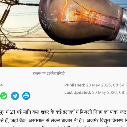
राजस्थान इलेक्ट्रिसिटी
ma
Published:
20 May 2026, 08:54 
Last Updated:
20 May 2026, 08:
ुर में 21 मई यानि कल शहर के कई इलाकों में बिजली निगम का पावर कट
से हैं, जहां बैंक, अस्पताल से लेकर बाजार भी है। अजमेर विद्युत वितरण 