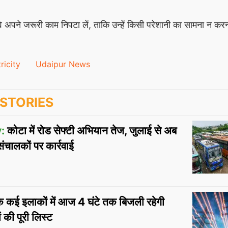
 वे अपने जरूरी काम निपटा लें, ताकि उन्हें किसी परेशानी का सामना न कर
ricity
Udaipur News
STORIES
:
कोटा में रोड सेफ्टी अभियान तेज, जुलाई से अब
चालकों पर कार्रवाई
े कई इलाकों में आज 4 घंटे तक बिजली रहेगी
रों की पूरी लिस्ट