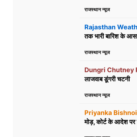
राजस्थान न्यूज
Rajasthan Weath
तक भारी बारिश के आसा
राजस्थान न्यूज
Dungri Chutney 
लाजवाब डूंगरी चटनी
राजस्थान न्यूज
Priyanka Bishnoi
मोड़, कोर्ट के आदेश प