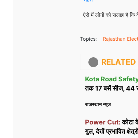
ऐसे में लोगों को सलाह है कि
Topics:
Rajasthan Elect
RELATED 
Kota Road Safety
तक 17 बसें सीज, 44 सं
राजस्थान न्यूज
Power Cut:
कोटा क
गुल, देखें प्रभावित क्षेत्