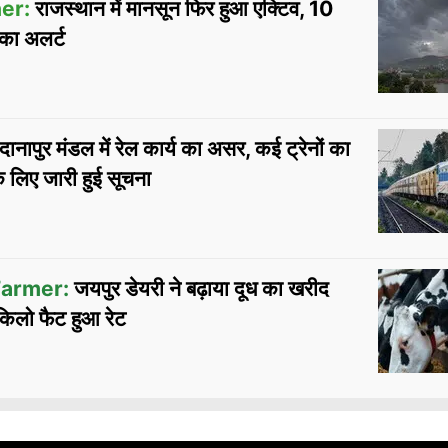
er:
राजस्थान में मानसून फिर हुआ एक्टिव, 10
का अलर्ट
दानापुर मंडल में रेल कार्य का असर, कई ट्रेनों का
के लिए जारी हुई सूचना
armer:
जयपुर डेयरी ने बढ़ाया दूध का खरीद
 किलो फैट हुआ रेट