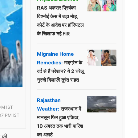
RAS अफसर प्रियंका
विश्नोई केस में बड़ा मोड़,
कोर्ट के आदेश पर हॉस्पिटल
के खिलाफ नई FIR
Migraine Home
Remedies:
माइग्रेन के
दर्द से हैं परेशान? ये 2 घरेलू
नुस्खे दिलाएंगे तुरंत राहत
Rajasthan
PM IST
Weather:
राजस्थान में
07 PM IST
मानसून फिर हुआ एक्टिव,
10 अगस्त तक भारी बारिश
का अलर्ट
ं की