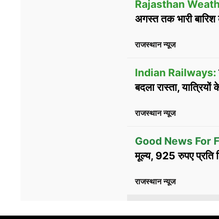
Rajasthan Weath
अगस्त तक भारी बारिश 
राजस्थान न्यूज
Indian Railways:
बदला रास्ता, यात्रियों 
राजस्थान न्यूज
Good News For F
मूल्य, 925 रुपए प्रति
राजस्थान न्यूज