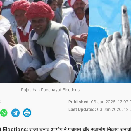
Rajasthan Panchayat Elections
k
Published:
03 Jan 2026, 12:07 
Last Updated:
03 Jan 2026, 12:
 Elections:
राज्य चुनाव आयोग ने पंचायत और स्थानीय निकाय चुनावो