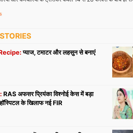
s
STORIES
Recipe:
प्याज, टमाटर और लहसुन से बनाएं
:
RAS अफसर प्रियंका विश्नोई केस में बड़ा
र हॉस्पिटल के खिलाफ नई FIR