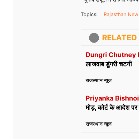
Topics:
Rajasthan New
RELATED 
Dungri Chutney 
लाजवाब डूंगरी चटनी
राजस्थान न्यूज
Priyanka Bishnoi
मोड़, कोर्ट के आदेश प
राजस्थान न्यूज