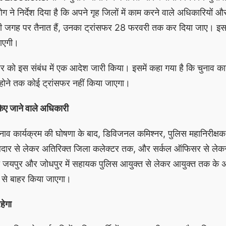
ोग ने निर्देश दिया है कि अपने गृह जिलों में काम करने वाले अधिकारियों 
 ही जगह पर तैनात हैं, उनका ट्रांसफर 28 फरवरी तक कर दिया जाए। इस
ाएगी।
ार को इस संबंध में एक आदेश जारी किया। इसमें कहा गया है कि चुनाव कार
ी होने तक कोई ट्रांसफर नहीं किया जाएगा।
किए जाने वाले अधिकारी
नाव कार्यक्रम की घोषणा के बाद, डिविजनल कमिश्नर, पुलिस महानिरीक्षक
दार से लेकर अतिरिक्त जिला कलेक्टर तक, और सर्कल ऑफिसर से लेकर
 जयपुर और जोधपुर में सहायक पुलिस आयुक्त से लेकर आयुक्त तक के अ
ं से बाहर किया जाएगा।
हेगा