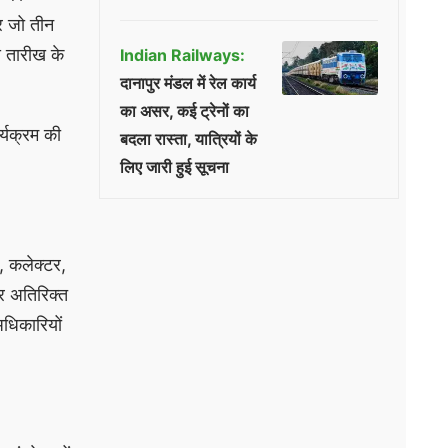
और जो तीन
 तारीख के
Indian Railways:
दानापुर मंडल में रेल कार्य
का असर, कई ट्रेनों का
्यक्रम की
बदला रास्ता, यात्रियों के
लिए जारी हुई सूचना
, कलेक्टर,
 अतिरिक्त
धिकारियों