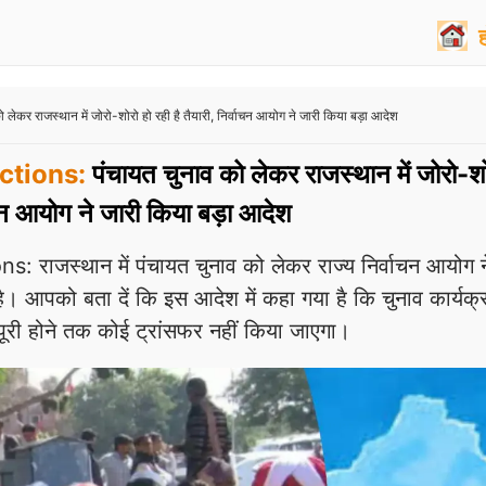
र राजस्थान में जोरो-शोरो हो रही है तैयारी, निर्वाचन आयोग ने जारी किया बड़ा आदेश
ctions:
पंचायत चुनाव को लेकर राजस्थान में जोरो-शो
वाचन आयोग ने जारी किया बड़ा आदेश
 राजस्थान में पंचायत चुनाव को लेकर राज्य निर्वाचन आयोग 
ै। आपको बता दें कि इस आदेश में कहा गया है कि चुनाव कार्यक्
पूरी होने तक कोई ट्रांसफर नहीं किया जाएगा।