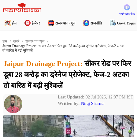
webstories
होम
ई-पेपर
राजस्थान न्यूज
राजनीति
Govt Yojna
होम
ख़बरें
राजस्थान न्यूज
Jaipur Drainage Project: सीकर रोड पर फिर डूबा 28 करोड़ का ड्रेनेज प्रोजेक्ट, फेज-2 अटका
तो बारिश में बढ़ी मुश्किलें
Jaipur Drainage Project:
सीकर रोड पर फिर
डूबा 28 करोड़ का ड्रेनेज प्रोजेक्ट, फेज-2 अटका
तो बारिश में बढ़ी मुश्किलें
Last Updated:
02 Jul 2026, 12:07 PM IST
Written by:
Niraj Sharma