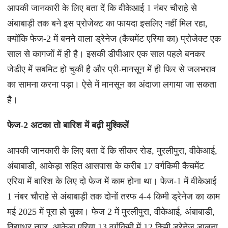
आपकी जानकारी के लिए बता दें कि वीकेआई 1 नंबर चौराहे से
अंबाबाड़ी तक बने इस प्रोजेक्ट का फायदा इसलिए नहीं मिल रहा,
क्योंकि फेज-2 में बनने वाला ड्रेनेज (कैचमेंट एरिया का) प्रोजेक्ट एक
साल से कागजों में ही है। इसकी डीपीआर एक साल पहले बनकर
जेडीए में सबमिट हो चुकी है और प्री-मानसून में ही फिर से जलभराव
का सामना करना पड़ा। ऐसे में मानसून का अंदाजा लगाया जा सकता
है।
फेज-2 अटका तो बारिश में बढ़ी मुश्किलें
आपकी जानकारी के लिए बता दें कि सीकर रोड, मुरलीपुरा, वीकेआई,
अंबाबाडी, आकेड़ा सहित आसपास के करीब 17 वर्गकिमी कैचमेंट
एरिया में बारिश के लिए दो फेज में काम होना था। फेज-1 में वीकेआई
1 नंबर चौराहे से अंबाबाड़ी तक दोनों तरफ 4-4 किमी ड्रेनेज का काम
मई 2025 में पूरा हो चुका। फेज 2 में मुरलीपुरा, वीकेआई, अंबाबाडी,
विद्याधर नगर, आकेड़ा एरिया 13 वर्गकिमी में 12 किमी ड्रेनेज डालना