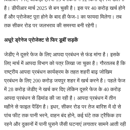
है। डीपीआर मार्च 2025 से बन चुकी है। इस पर 40 करोड़ खर्च होने
हैं और प्रोजेक्ट पूरा होने के बाद ही फेज-1 का फायदा मिलेगा। तब
तक सीकर रोड पर जलभराव की समस्या बनी रहेगी।
अधूरे ड्रेनेज प्रोजेक्ट से फिर डूबीं सड़कें
जेडीए ने दूसरे फेज के लिए आपदा प्रबंधन से फंड मांगा है। इसके
लिए मार्च में आपदा विभाग को पत्र लिखा जा चुका है। गौरतलब है कि
राष्ट्रीय आपदा प्रबंधन कार्यक्रम के तहत शहरी बाढ़ जोखिम
प्रबंधन के लिए 200 करोड़ जयपुर शहर में खर्च करने है। पहले फेज
में 28 करोड़ जेडीए ने खर्च कर दिए लेकिन दूसरे फेज के 40 करोड़
आपदा प्रबंधन से डिमांड की जा रही है। आपदा प्रबंधन में तीन
महीने से फाइल पेंडिंग है। इधर, सीकर रोड पर तेज बारिश में दो से
पांच फीट तक पानी भरने, वाहन बंद होने, कई घंटे तक ट्रैफिक ठप
रहने और दुकानों में पानी घुसने जैसी घटनाएं लगातार सामने आती रही