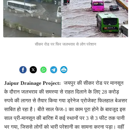
सीकर रोड पर फिर जलभराव से लोग परेशान
Jaipur Drainage Project:
जयपुर की सीकर रोड पर मानसून
के दौरान जलभराव की समस्या से राहत दिलाने के लिए 28 करोड़
रुपये की लागत से तैयार किया गया ड्रेनेज प्रोजेक्ट फिलहाल बेअसर
साबित हो रहा है। बीते साल फेज-1 का काम पूरा होने के बावजूद इस
साल प्री-मानसून की बारिश में कई स्थानों पर 3 से 3 फीट तक पानी
भर गया, जिससे लोगों को भारी परेशानी का सामना करना पड़ा। वहीं