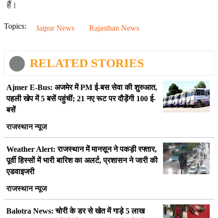
हैं।
Topics:
Jaipur News
Rajasthan News
RELATED STORIES
Ajmer E-Bus: अजमेर में PM ई-बस सेवा की शुरुआत,
पहली खेप में 5 बसें पहुंचीं; 21 नए रूट पर दौड़ेंगी 100 ई-
बसें
राजस्थान न्यूज
Weather Alert: राजस्थान में मानसून ने पकड़ी रफ्तार,
पूर्वी हिस्सों में भारी बारिश का अलर्ट, प्रशासन ने जारी की
एडवाइजरी
राजस्थान न्यूज
Balotra News: चोरी के डर से खेत में गाड़े 5 लाख