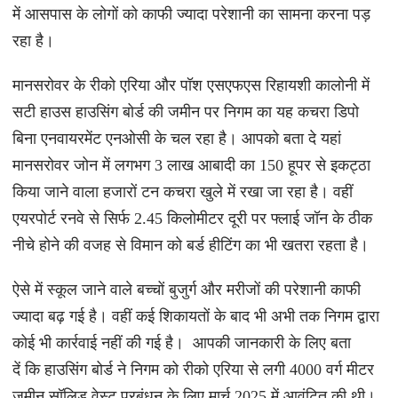
में आसपास के लोगों को काफी ज्यादा परेशानी का सामना करना पड़
रहा है।
मानसरोवर के रीको एरिया और पॉश एसएफएस रिहायशी कालोनी में
सटी हाउस हाउसिंग बोर्ड की जमीन पर निगम का यह कचरा डिपो
बिना एनवायरमेंट एनओसी के चल रहा है। आपको बता दे यहां
मानसरोवर जोन में लगभग 3 लाख आबादी का 150 हूपर से इकट्ठा
किया जाने वाला हजारों टन कचरा खुले में रखा जा रहा है। वहीं
एयरपोर्ट रनवे से सिर्फ 2.45 किलोमीटर दूरी पर फ्लाई जॉन के ठीक
नीचे होने की वजह से विमान को बर्ड हीटिंग का भी खतरा रहता है।
ऐसे में स्कूल जाने वाले बच्चों बुजुर्ग और मरीजों की परेशानी काफी
ज्यादा बढ़ गई है। वहीं कई शिकायतों के बाद भी अभी तक निगम द्वारा
कोई भी कार्रवाई नहीं की गई है। आपकी जानकारी के लिए बता
दें कि हाउसिंग बोर्ड ने निगम को रीको एरिया से लगी 4000 वर्ग मीटर
जमीन सॉलिड वेस्ट प्रबंधन के लिए मार्च 2025 में आवंटित की थी।