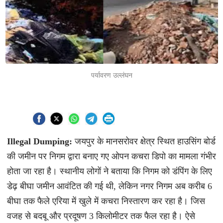
पर्यावरण उल्लंघन
Illegal Dumping:
जयपुर के मानसरोवर क्षेत्र स्थित हाउसिंग बोर्ड
की जमीन पर निगम द्वारा बनाए गए ओपन कचरा डिपो का मामला गंभीर
होता जा रहा है। स्थानीय लोगों ने बताया कि निगम को डंपिंग के लिए
डेढ़ बीघा जमीन आवंटित की गई थी, लेकिन नगर निगम अब करीब 6
बीघा तक फैले एरिया में खुले में कचरा निस्तारण कर रहा है। जिस
वजह से बदबू और प्रदूषण 3 किलोमीटर तक फैल रहा है। ऐसे