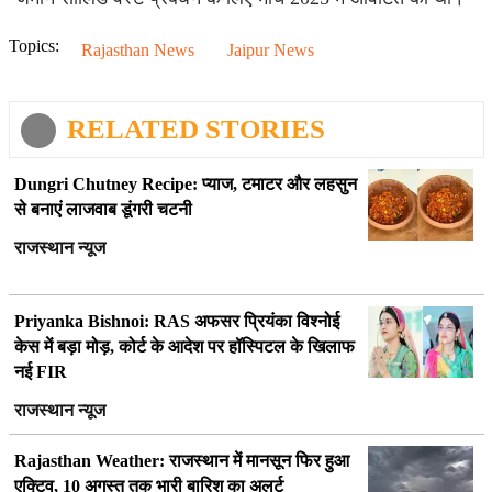
Topics:
Rajasthan News
Jaipur News
RELATED STORIES
Dungri Chutney Recipe: प्याज, टमाटर और लहसुन
से बनाएं लाजवाब डूंगरी चटनी
राजस्थान न्यूज
Priyanka Bishnoi: RAS अफसर प्रियंका विश्नोई
केस में बड़ा मोड़, कोर्ट के आदेश पर हॉस्पिटल के खिलाफ
नई FIR
राजस्थान न्यूज
Rajasthan Weather: राजस्थान में मानसून फिर हुआ
एक्टिव, 10 अगस्त तक भारी बारिश का अलर्ट