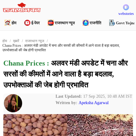
webstories
होम
ई-पेपर
राजस्थान न्यूज
राजनीति
Govt Yojna
होम
ख़बरें
राजस्थान न्यूज
Chana Prices : अलवर मंडी अपडेट में चना और सरसों की कीमतों में आने वाला है बड़ा बदलाव,
उपभोक्ताओं की जेब होगी प्रभावित
Chana Prices :
अलवर मंडी अपडेट में चना और
सरसों की कीमतों में आने वाला है बड़ा बदलाव,
उपभोक्ताओं की जेब होगी प्रभावित
Last Updated:
17 Sep 2025, 10:48 AM IST
Written by:
Apeksha Agarwal