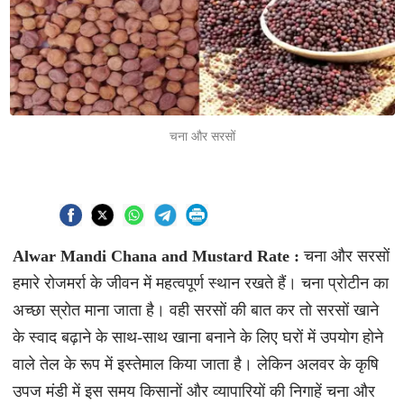
चना और सरसों
Alwar Mandi Chana and Mustard Rate :
चना और सरसों
हमारे रोजमर्रा के जीवन में महत्वपूर्ण स्थान रखते हैं। चना प्रोटीन का
अच्छा स्रोत माना जाता है। वही सरसों की बात कर तो सरसों खाने
के स्वाद बढ़ाने के साथ-साथ खाना बनाने के लिए घरों में उपयोग होने
वाले तेल के रूप में इस्तेमाल किया जाता है। लेकिन अलवर के कृषि
उपज मंडी में इस समय किसानों और व्यापारियों की निगाहें चना और