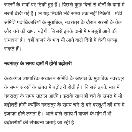
सरसों के भावों पर टिकी हुई हैं। पिछले कुछ दिनों से दोनों के दामों में
नरमी देखी गई है। ल यह स्थिति लंबे समय तक नहीं टिकेगी। मंडी
समिति पदाधिकारियों के मुताबिक, नवरात्र के दौरान सरसों के तेल
और चने की खपत बढ़ेगी, जिससे इनके दामों में मजबूती आने की
संभावना है। वहीं बाजरे के भाव भी आने वाले दिनों में तेजी पकड़
सकते हैं।
नवरात्र के समय दामों में होगी बढ़ोतरी
केडलगंज व्यापारिक संचालन समिति के अध्यक्ष के मुताबिक नवरात्र
के समय सरसों के खपत में बढ़ोतरी होती है। जिससे इनके भाव में
नवरात्र के समय उछाल आएंगे। इसके साथ ही चने के खपत में भी
बढ़ोतरी होगी क्योंकि नवरात्र के समय चने से बने वस्तुओं की मांग में
इजाफा होने लगता है। आने वाले समय में बाजरे के मांग में भी
बढ़ोतरीयों की संभावना जताई जा रही है।