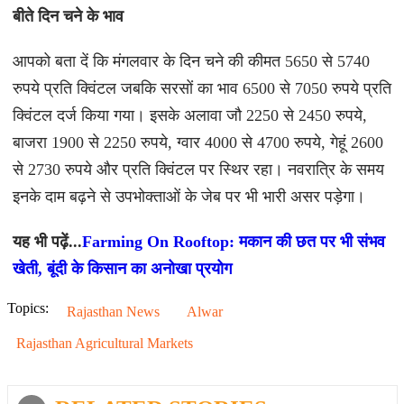
बीते दिन चने के भाव
आपको बता दें कि मंगलवार के दिन चने की कीमत 5650 से 5740
रुपये प्रति क्विंटल जबकि सरसों का भाव 6500 से 7050 रुपये प्रति
क्विंटल दर्ज किया गया। इसके अलावा जौ 2250 से 2450 रुपये,
बाजरा 1900 से 2250 रुपये, ग्वार 4000 से 4700 रुपये, गेहूं 2600
से 2730 रुपये और प्रति क्विंटल पर स्थिर रहा। नवरात्रि के समय
इनके दाम बढ़ने से उपभोक्ताओं के जेब पर भी भारी असर पड़ेगा।
यह भी पढ़ें...
Farming On Rooftop: मकान की छत पर भी संभव
खेती, बूंदी के किसान का अनोखा प्रयोग
Topics:
Rajasthan News
Alwar
Rajasthan Agricultural Markets