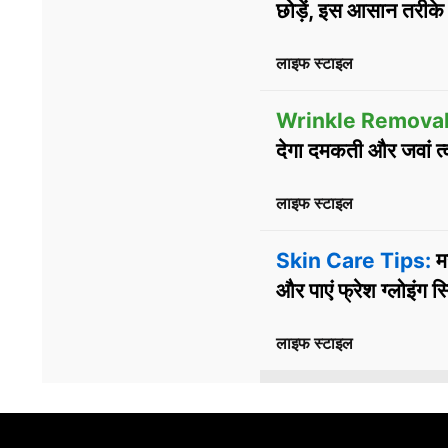
छोड़ें, इस आसान तरीके 
लाइफ स्टाइल
Wrinkle Removal
देगा दमकती और जवां त्
लाइफ स्टाइल
Skin Care Tips:
मह
और पाएं फ्रेश ग्लोइंग स
लाइफ स्टाइल