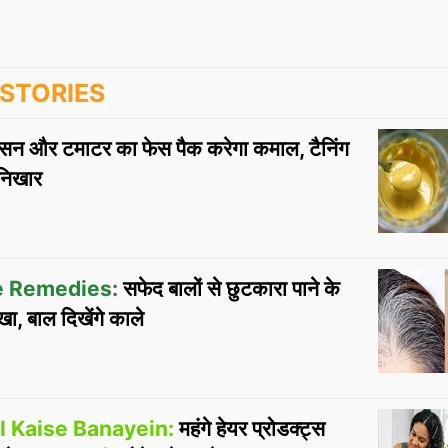
STORIES
सन और टमाटर का फेस पैक करेगा कमाल, टैनिंग
 निखार
e Remedies:
सफेद बालों से छुटकारा पाने के
खा, बाल दिखेंगे काले
l Kaise Banayein:
महंगे हेयर प्रोडक्ट्स