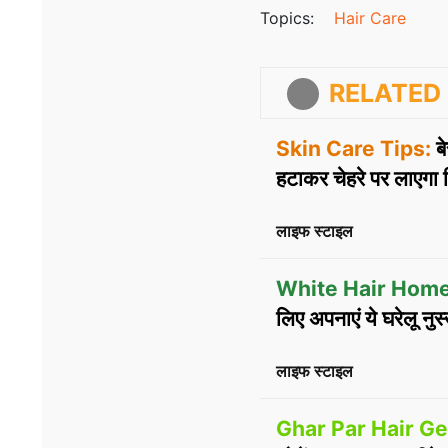
Topics:
Hair Care
RELATED 
Skin Care Tips:
बे
हटाकर चेहरे पर लाएगा
लाइफ स्टाइल
White Hair Hom
लिए अपनाएं ये घरेलू नुस्
लाइफ स्टाइल
Ghar Par Hair Ge