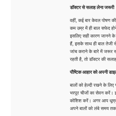
डॉक्टर से सलाह लेना जरूरी
वहीं, कई बार केवल पोषण की क
कम उम्र में ही बाल सफेद हो
इसलिए सही कारण जानने के 
हैं, इसके साथ ही बाल तेजी 
जांच कराने के बारे में जरू
रहती है, तो डॉक्टर की सलाह
पौष्टिक आहार को अपनी डाइट 
बालों को हेल्दी रखने के लि
भरपूर चीजों का सेवन करें। इस
कोशिश करें। अगर आप धूम्रप
अपने बालों को लंबे समय त