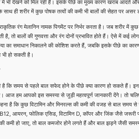
 में भी देखने को मिल रही है। इसके पीछे का मुख्य कारण खराब आदतें 
साथ ही शरीर में कुछ पोषक तत्वों की कमी भी बालों की सेहत पर असर 
्राकृतिक रंग मेलानिन नामक पिगमेंट पर निर्भर करता है। जब शरीर में कु
 है, तो बालों की गुणवत्ता और रंग दोनों प्रभावित होते हैं। ऐसे में कई लोग
्या का समाधान निकालने की कोशिश करते हैं, जबकि इसके पीछे का कार
ा भी हो सकती है।
ी है कि समय से पहले बाल सफेद होने के पीछे क्या कारण हो सकते हैं। इन 
 आज हम आपको इस समस्या से जुड़ी महत्वपूर्ण जानकारी देंगे। तो चलिए 
 का कहना है कि कुछ विटामिन और मिनरल्स की कमी की वजह से बाल समय से
ामिन B12, आयरन, फोलिक एसिड, विटामिन D, कॉपर और जिंक जैसे जरूरी 
की कमी हो जाए, तो बाल कमजोर होने लगते हैं और बाल झड़ने जैसी समस्या