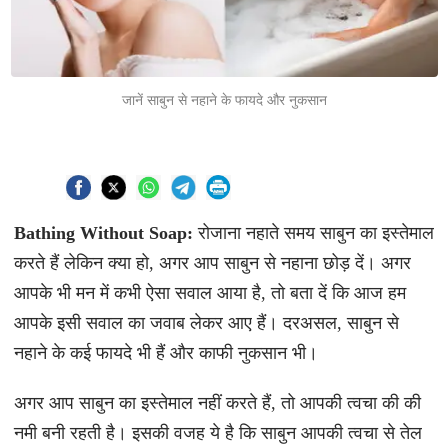
जानें साबुन से नहाने के फायदे और नुकसान
Bathing Without Soap:
रोजाना नहाते समय साबुन का इस्तेमाल
करते हैं लेकिन क्या हो, अगर आप साबुन से नहाना छोड़ दें। अगर
आपके भी मन में कभी ऐसा सवाल आया है, तो बता दें कि आज हम
आपके इसी सवाल का जवाब लेकर आए हैं। दरअसल, साबुन से
नहाने के कई फायदे भी हैं और काफी नुकसान भी।
अगर आप साबुन का इस्तेमाल नहीं करते हैं, तो आपकी त्वचा की की
नमी बनी रहती है। इसकी वजह ये है कि साबुन आपकी त्वचा से तेल