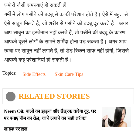
घमोरी जैसी समस्याएं हो सकती हैं।
गर्मी में लोग पसीने की बदबू से काफी परेशान होते हैं। ऐसे में बहुत से
ऐसे साबुन मिलते हैं, जो शरीर से पसीने की बदबू दूर करते हैं। अगर
आप साबुन का इस्तेमाल नहीं करते हैं, तो पसीने की बदबू के कारण
आपको दूसरे लोगों के सामने शर्मिंदा होना पड़ सकता है। अगर आप
त्वचा पर साबुन नहीं लगाते हैं, तो डेड स्किन साफ नहीं होगी, जिससे
आपको कई परेशानियां हो सकती हैं।
Topics:
Side Effects
Skin Care Tips
RELATED STORIES
Neem Oil: बालों का झड़ना और डैंड्रफ करेगा दूर, घर
पर बनाएं नीम का तेल; जानें लगाने का सही तरीका
लाइफ स्टाइल