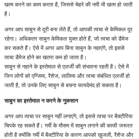
खत्म करने का काम करता है, जिससे चेहरे की नमी भी खत्म हो जाती
है।
अगर आप साबुन से दूरी बना लेते हैं, तो आपकी त्वचा से केमिकल दूर
रहेगा। अधिकतर साबुन केमिकल युक्त होते हैं, जो त्वचा को डैमेज
कर सकते हैं। ऐसे में अगर आप बिना साबुन के नहाएंगे, तो इससे
त्वचा डैमेज होने का खतरा कम हो जाता है।
साबुन से नहाने के इस्तेमाल से एलर्जी की संभावना रहती है। ऐसे में
जिन लोगों को एग्जिमा, रैशेज, लालिमा और त्वचा संबंधित एलर्जी हो
जाती है, तो उनके लिए साबुन से बचना फायदेमंद हो सकता है।
साबुन का इस्तेमाल न करने के नुकसान
अगर आप त्वचा पर साबुन नहीं लगाएंगे, तो इससे त्वचा पर बैक्टीरिया
चिपके रह सकते हैं। गर्मी के मौसम में साबुन लगाने की काफी जरूरत
होती है क्योंकि गर्मी में बैक्टीरिया के कारण आपको खुजली, रैशेज और