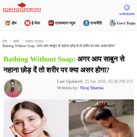
webstories
होम
ई-पेपर
राजस्थान न्यूज
राजनीति
Govt Yojna
होम
ख़बरें
लाइफ स्टाइल
Bathing Without Soap: अगर आप साबुन से नहाना छोड़ दें तो शरीर पर क्या असर होगा?
Bathing Without Soap:
अगर आप साबुन से
नहाना छोड़ दें तो शरीर पर क्या असर होगा?
Last Updated:
25 Jun 2026, 05:08 PM IST
Written by:
Niraj Sharma