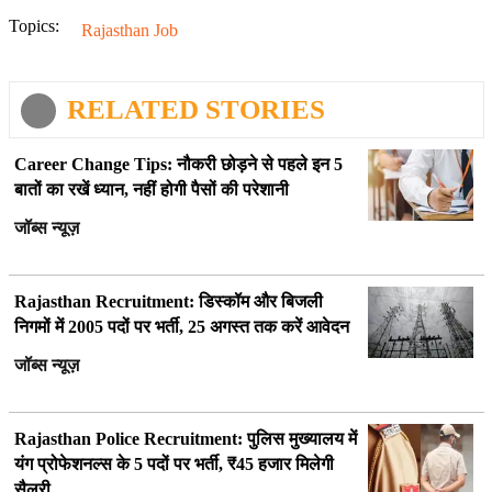
Topics:
Rajasthan Job
RELATED STORIES
Career Change Tips: नौकरी छोड़ने से पहले इन 5
बातों का रखें ध्यान, नहीं होगी पैसों की परेशानी
जॉब्स न्यूज़
Rajasthan Recruitment: डिस्कॉम और बिजली
निगमों में 2005 पदों पर भर्ती, 25 अगस्त तक करें आवेदन
जॉब्स न्यूज़
Rajasthan Police Recruitment: पुलिस मुख्यालय में
यंग प्रोफेशनल्स के 5 पदों पर भर्ती, ₹45 हजार मिलेगी
सैलरी