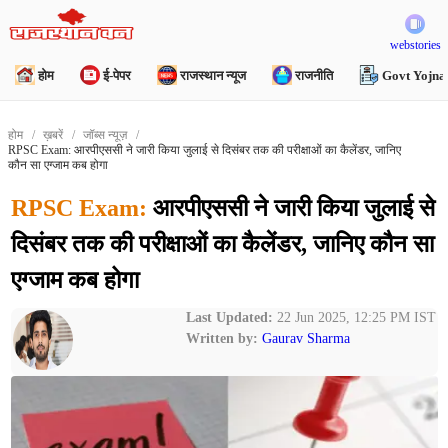
webstories
होम
ई-पेपर
राजस्थान न्यूज
राजनीति
Govt Yojna
होम
ख़बरें
जॉब्स न्यूज़
RPSC Exam: आरपीएससी ने जारी किया जुलाई से दिसंबर तक की परीक्षाओं का कैलेंडर, जानिए
कौन सा एग्जाम कब होगा
RPSC Exam:
आरपीएससी ने जारी किया जुलाई से
दिसंबर तक की परीक्षाओं का कैलेंडर, जानिए कौन सा
एग्जाम कब होगा
Last Updated:
22 Jun 2025, 12:25 PM IST
Written by:
Gaurav Sharma