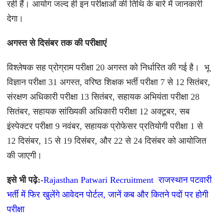
रही हैं। आयोग जल्द ही इन परीक्षाओं की तिथि के बारे में जानकारी
देगा।
अगस्त से दिसंबर तक की परीक्षाएं
विश्लेषक सह प्रोग्राम परीक्षा 20 अगस्त को निर्धारित की गई है। ‌ भू
विज्ञान परीक्षा 31 अगस्त, वरिष्ठ शिक्षक भर्ती परीक्षा 7 से 12 सितंबर,
संरक्षण अधिकारी परीक्षा 13 सितंबर, सहायक अभियंता परीक्षा 28
सितंबर, सहायक सांख्यिकी अधिकारी परीक्षा 12 अक्टूबर, सब
इंस्पेक्टर परीक्षा 9 नवंबर, सहायक प्रोफेसर प्रतियोगी परीक्षा 1 से
12 दिसंबर, 15 से 19 दिसंबर, और 22 से 24 दिसंबर को आयोजित
की जाएगी।
इसे भी पढ़े:-
Rajasthan Patwari Recruitment राजस्थान पटवारी
भर्ती में फिर खुलेंगे आवेदन पोर्टल, जानें कब और कितने पदों पर होगी
परीक्षा