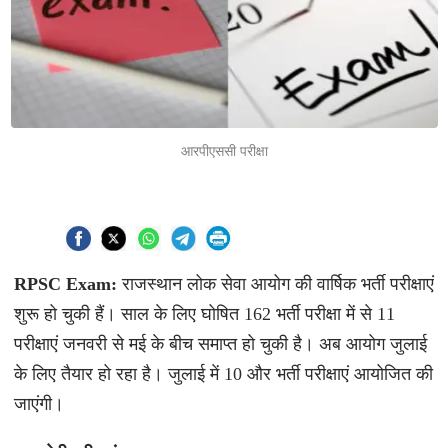
आरपीएससी परीक्षा
RPSC Exam:
राजस्थान लोक सेवा आयोग की वार्षिक भर्ती परीक्षाएं
शुरू हो चुकी हैं। साल के लिए घोषित 162 भर्ती परीक्षा में से 11
परीक्षाएं जनवरी से मई के बीच समाप्त हो चुकी है। अब आयोग जुलाई
के लिए तैयार हो रहा है। जुलाई में 10 और भर्ती परीक्षाएं आयोजित की
जाएंगी।