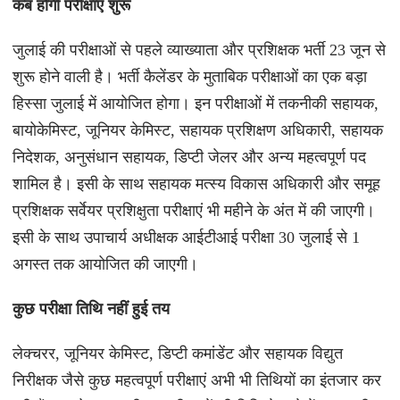
कब होगी परीक्षाएं शुरू
जुलाई की परीक्षाओं से पहले व्याख्याता और प्रशिक्षक भर्ती 23 जून से
शुरू होने वाली है। भर्ती कैलेंडर के मुताबिक परीक्षाओं का एक बड़ा
हिस्सा जुलाई में आयोजित होगा। इन परीक्षाओं में तकनीकी सहायक,
बायोकेमिस्ट, जूनियर केमिस्ट, सहायक प्रशिक्षण अधिकारी, सहायक
निदेशक, अनुसंधान सहायक, डिप्टी जेलर और अन्य महत्वपूर्ण पद
शामिल है। इसी के साथ सहायक मत्स्य विकास अधिकारी और समूह
प्रशिक्षक सर्वेयर प्रशिक्षुता परीक्षाएं भी महीने के अंत में की जाएगी।
इसी के साथ उपाचार्य अधीक्षक आईटीआई परीक्षा 30 जुलाई से 1
अगस्त तक आयोजित की जाएगी।
कुछ परीक्षा तिथि नहीं हुई तय
लेक्चरर, जूनियर केमिस्ट, डिप्टी कमांडेंट और सहायक विद्युत
निरीक्षक जैसे कुछ महत्वपूर्ण परीक्षाएं अभी भी तिथियों का इंतजार कर