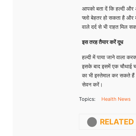
आपको बता दें कि हल्दी और 
फ्लो बेहतर हो सकता है और क्
वाले दर्द से भी राहत मिल स
इस तरह तैयार करें दूध
हल्दी में पाया जाने वाला कर
इसके बाद इसमें एक चौथाई च
का भी इस्तेमाल कर सकते है
सेवन करें।
Topics:
Health News
RELATED 