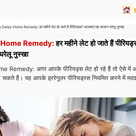
 Delay Home Remedy: हर महीने लेट हो जाते हैं पीरियड्स? आजमाएं यह आसान घरेलू नुस्खा
y Home Remedy:
हर महीने लेट हो जाते हैं पीरियड
ेलू नुस्खा
Remedy: अगर आपके पीरियड्स लेट हो रहे हैं तो ऐसे में आ
सकते हैं। यह आपके इररेगुलर पीरियड्रस नियमित करने में मद