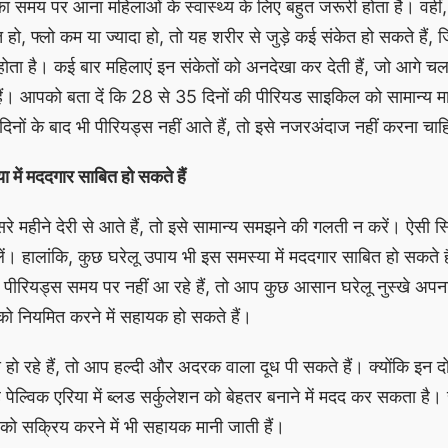
का समय पर आना महिलाओं के स्वास्थ्य के लिए बहुत जरूरी होता है। वहीं
, फ्लो कम या ज्यादा हो, तो यह शरीर से जुड़े कई संकेत हो सकते हैं, 
होता है। कई बार महिलाएं इन संकेतों को अनदेखा कर देती हैं, जो आगे 
ं। आपको बता दें कि 28 से 35 दिनों की पीरियड साइकिल को सामान्य म
नों के बाद भी पीरियड्स नहीं आते हैं, तो इसे नजरअंदाज नहीं करना चा
 में मददगार साबित हो सकते हैं
 महीने देरी से आते हैं, तो इसे सामान्य समझने की गलती न करें। ऐसी स्थ
ं। हालांकि, कुछ घरेलू उपाय भी इस समस्या में मददगार साबित हो सकते 
ीरियड्स समय पर नहीं आ रहे हैं, तो आप कुछ आसान घरेलू नुस्खे अपना
ो नियमित करने में सहायक हो सकते हैं।
हो रहे हैं, तो आप हल्दी और अदरक वाला दूध पी सकते हैं। क्योंकि इन दो
 पेल्विक एरिया में ब्लड सर्कुलेशन को बेहतर बनाने में मदद कर सकता है। 
 को सक्रिय करने में भी सहायक मानी जाती हैं।