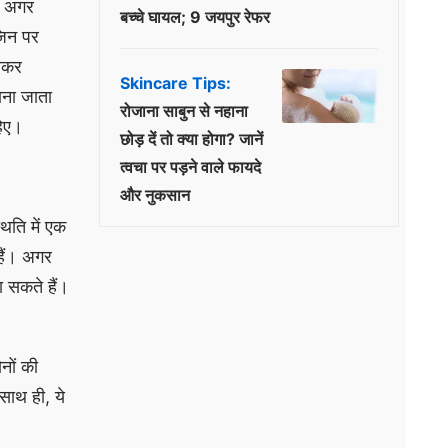
, अगर
बच्चे घायल; 9 जयपुर रेफर
जिन पर
चलकर
Skincare Tips:
ाना जाता
रोजाना साबुन से नहाना
हिए।
छोड़ दें तो क्या होगा? जानें
त्वचा पर पड़ने वाले फायदे
और नुकसान
िति में एक
हैं। अगर
 सकते हैं।
नों की
साथ ही, ये