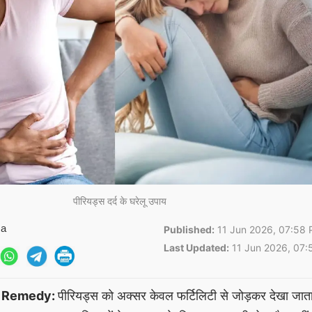
पीरियड्स दर्द के घरेलू उपाय
ma
Published:
11 Jun 2026, 07:58 
Last Updated:
11 Jun 2026, 07:
e Remedy:
पीरियड्स को अक्सर केवल फर्टिलिटी से जोड़कर देखा जाता