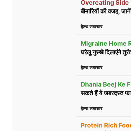
Overeating Side 
बीमारियों की वजह, जानें
हेल्थ समाचार
Migraine Home 
घरेलू नुस्खे दिलाएंगे तुर
हेल्थ समाचार
Dhania Beej Ke F
सकते हैं ये जबरदस्त फा
हेल्थ समाचार
Protein Rich Foo