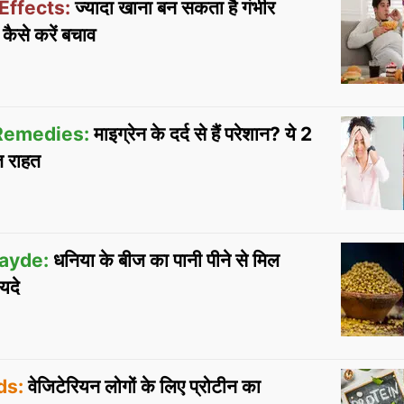
Effects:
ज्यादा खाना बन सकता है गंभीर
 कैसे करें बचाव
Remedies:
माइग्रेन के दर्द से हैं परेशान? ये 2
ंत राहत
ayde:
धनिया के बीज का पानी पीने से मिल
यदे
ds:
वेजिटेरियन लोगों के लिए प्रोटीन का