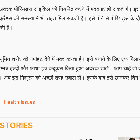
अदरक पीरियड्स साइकिल को नियमित करने में मददगार हो सकते हैं। इस
रैम्प्स की समस्या में भी राहत मिल सकती है। इसे पीने से पीरियड्स के दौ
कती है।
क्यूमिन शरीर को गर्माहट देने में मदद करता है। इसे बनाने के लिए एक गिला
म्मच हल्दी और आधा इंच कद्दूकस किया हुआ अदरक डालें। आप चाहें तो क
ं। अब इस मिश्रण को अच्छी तरह उबाल लें। इसके बाद इसे छानकर दिन म
Health Issues
STORIES