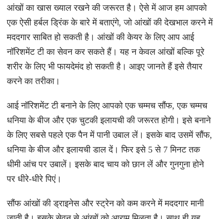
आंखों का खास ख्याल रखने की जरूरत है। ऐसे में आज हम आपको
एक ऐसी हर्बल ड्रिंक के बारे में बताएंगे, जो आंखों की देखभाल करने में
मददगार साबित हो सकती है। आंखों की केयर के लिए आप आई
नॉरिशमेंट टी का सेवन कर सकते हैं। यह न केवल आंखों बल्कि पूरे
शरीर के लिए भी फायदेमंद हो सकती है। आइए जानते हैं इसे तैयार
करने का तरीका।
आई नॉरिशमेंट टी बनाने के लिए आपको एक चम्मच सौंफ, एक चम्मच
धनिया के बीज और एक चुटकी इलायची की जरूरत होगी। इसे बनाने
के लिए सबसे पहले एक पैन में पानी उबाल लें। इसके बाद उसमें सौंफ,
धनिया के बीज और इलायची डाल दें। फिर इसे 5 से 7 मिनट तक
धीमी आंच पर उबालें। इसके बाद चाय को छान लें और गुनगुना होने
पर धीरे-धीरे पिएं।
सौंफ आंखों की ड्राइनेस और स्ट्रेन को कम करने में मददगार मानी
जाती है। इसके सेवन से आंखों को आराम मिलता है। साथ ही यह