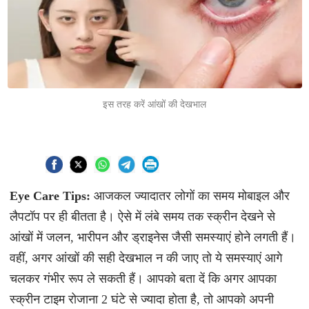
इस तरह करें आंखों की देखभाल
Eye Care Tips:
आजकल ज्यादातर लोगों का समय मोबाइल और
लैपटॉप पर ही बीतता है। ऐसे में लंबे समय तक स्क्रीन देखने से
आंखों में जलन, भारीपन और ड्राइनेस जैसी समस्याएं होने लगती हैं।
वहीं, अगर आंखों की सही देखभाल न की जाए तो ये समस्याएं आगे
चलकर गंभीर रूप ले सकती हैं। आपको बता दें कि अगर आपका
स्क्रीन टाइम रोजाना 2 घंटे से ज्यादा होता है, तो आपको अपनी