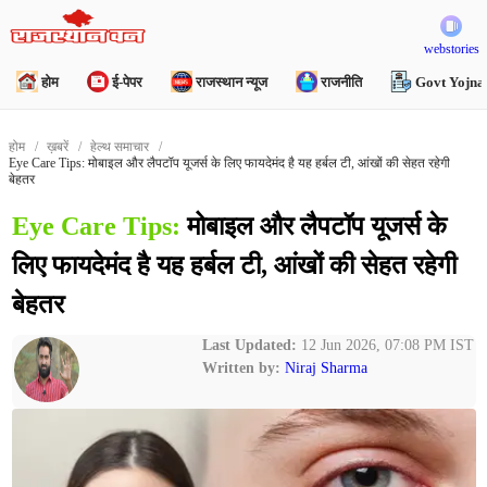
webstories
होम
ई-पेपर
राजस्थान न्यूज
राजनीति
Govt Yojna
होम
ख़बरें
हेल्थ समाचार
Eye Care Tips: मोबाइल और लैपटॉप यूजर्स के लिए फायदेमंद है यह हर्बल टी, आंखों की सेहत रहेगी
बेहतर
Eye Care Tips:
मोबाइल और लैपटॉप यूजर्स के
लिए फायदेमंद है यह हर्बल टी, आंखों की सेहत रहेगी
बेहतर
Last Updated:
12 Jun 2026, 07:08 PM IST
Written by:
Niraj Sharma