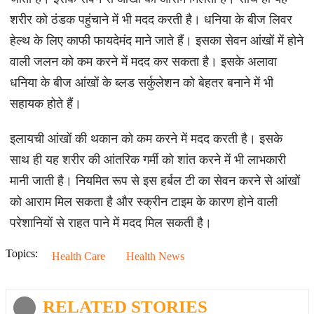
शरीर को ठंडक पहुंचाने में भी मदद करती है। धनिया के बीज लिवर
हेल्थ के लिए काफी फायदेमंद माने जाते हैं। इसका सेवन आंखों में होने
वाली जलन को कम करने में मदद कर सकता है। इसके अलावा
धनिया के बीज आंखों के ब्लड सर्कुलेशन को बेहतर बनाने में भी
सहायक होते हैं।
इलायची आंखों की थकान को कम करने में मदद करती है। इसके
साथ ही यह शरीर की आंतरिक गर्मी को शांत करने में भी लाभकारी
मानी जाती है। नियमित रूप से इस हर्बल टी का सेवन करने से आंखों
को आराम मिल सकता है और स्क्रीन टाइम के कारण होने वाली
परेशानियों से राहत पाने में मदद मिल सकती है।
Topics:
Health Care
Health News
RELATED STORIES