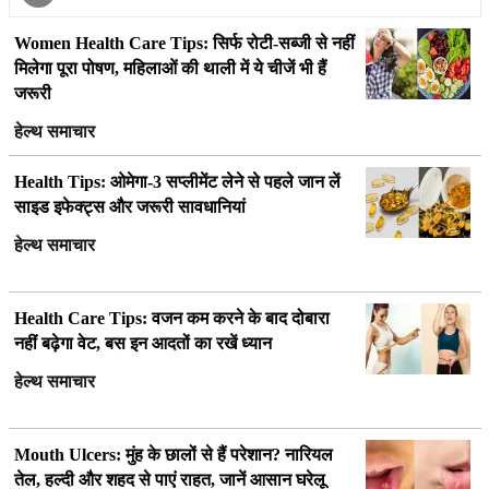
Women Health Care Tips: सिर्फ रोटी-सब्जी से नहीं
मिलेगा पूरा पोषण, महिलाओं की थाली में ये चीजें भी हैं
जरूरी
हेल्थ समाचार
Health Tips: ओमेगा-3 सप्लीमेंट लेने से पहले जान लें
साइड इफेक्ट्स और जरूरी सावधानियां
हेल्थ समाचार
Health Care Tips: वजन कम करने के बाद दोबारा
नहीं बढ़ेगा वेट, बस इन आदतों का रखें ध्यान
हेल्थ समाचार
Mouth Ulcers: मुंह के छालों से हैं परेशान? नारियल
तेल, हल्दी और शहद से पाएं राहत, जानें आसान घरेलू