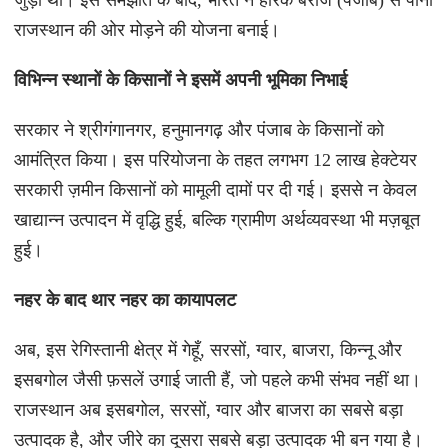
जुड़ी थी। इस समझौते के बाद, भारत ने हरिके बैराज (पंजाब) से पानी
राजस्थान की ओर मोड़ने की योजना बनाई।
विभिन्न स्थानों के किसानों ने इसमें अपनी भूमिका निभाई
सरकार ने श्रीगंगानगर, हनुमानगढ़ और पंजाब के किसानों को
आमंत्रित किया। इस परियोजना के तहत लगभग 12 लाख हेक्टेयर
सरकारी ज़मीन किसानों को मामूली दामों पर दी गई। इससे न केवल
खाद्यान्न उत्पादन में वृद्धि हुई, बल्कि ग्रामीण अर्थव्यवस्था भी मज़बूत
हुई।
नहर के बाद थार नहर का कायापलट
अब, इस रेगिस्तानी क्षेत्र में गेहूँ, सरसों, ग्वार, बाजरा, किन्नू और
इसबगोल जैसी फ़सलें उगाई जाती हैं, जो पहले कभी संभव नहीं था।
राजस्थान अब इसबगोल, सरसों, ग्वार और बाजरा का सबसे बड़ा
उत्पादक है, और जीरे का दूसरा सबसे बड़ा उत्पादक भी बन गया है।