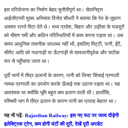
इस परियोजना का निर्माण बेहद चुनौतीपूर्ण था। सेवानिवृत्त
आईजीएनपी मुख्य अभियंता विनोद चौधरी ने बताया कि रेत के तूफ़ान
अक्सर रास्ते मिटा देते थे। मध्य प्रदेश, बिहार और उड़ीसा के मज़दूरों
को भीषण गर्मी और कठिन परिस्थितियों में काम करना पड़ता था। उस
समय आधुनिक तकनीक उपलब्ध नहीं थी, इसलिए मिट्टी, पानी, ईंटें,
सीमेंट आदि को गधागाड़ी या ऊँटगाड़ी से सावधानीपूर्वक और सटीक
रूप से पहुँचाया जाता था।
पूर्वी भागों में तीव्र ढलानों के कारण, पानी को लिफ्ट सिंचाई प्रणाली
नामक प्रणाली का उपयोग करके ऊँचाई तक उठाना पड़ता था। यह
आवश्यक था क्योंकि भूमि बहुत कम ढलान वाली थी। हालाँकि,
पश्चिमी भाग में तीव्र ढलान के कारण पानी का प्रवाह बेहतर था।
यह भी पढ़ें-
Rajasthan Railway: इस नए रूट पर जल्द दौड़ेगी
इलेक्ट्रिक ट्रेन, कम होगी घंटों की दूरी, देखें पूरी अपडेट