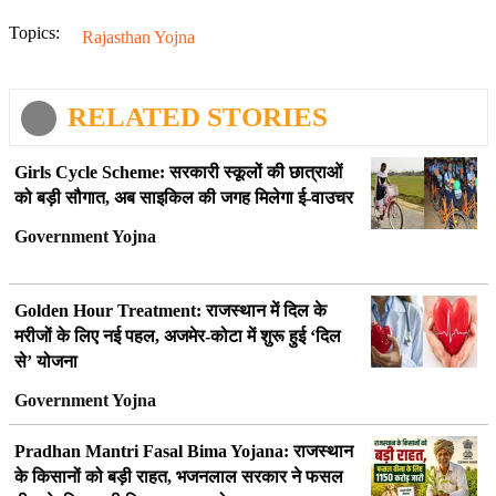
Topics:
Rajasthan Yojna
RELATED STORIES
Girls Cycle Scheme: सरकारी स्कूलों की छात्राओं
को बड़ी सौगात, अब साइकिल की जगह मिलेगा ई-वाउचर
Government Yojna
Golden Hour Treatment: राजस्थान में दिल के
मरीजों के लिए नई पहल, अजमेर-कोटा में शुरू हुई ‘दिल
से’ योजना
Government Yojna
Pradhan Mantri Fasal Bima Yojana: राजस्थान
के किसानों को बड़ी राहत, भजनलाल सरकार ने फसल