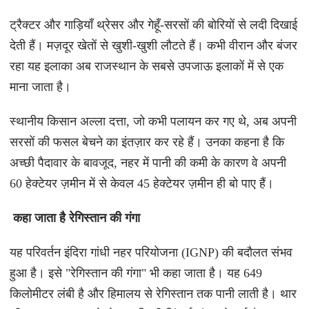
ट्रैक्टर और गाड़ियाँ थ्रेसर और गेहूँ-सरसों की बोरियों से लदी दिखाई
देती हैं। मज़दूर खेतों से खुशी-खुशी लौटते हैं। कभी वीरान और बंजर
रहा यह इलाका अब राजस्थान के सबसे उपजाऊ इलाकों में से एक
माना जाता है।
स्थानीय किसान अल्ला दत्ता, जो कभी पलायन कर गए थे, अब अपनी
सरसों की फसल बेचने का इंतज़ार कर रहे हैं। उनका कहना है कि
अच्छी पैदावार के बावजूद, नहर में पानी की कमी के कारण वे अपनी
60 हेक्टेयर ज़मीन में से केवल 45 हेक्टेयर ज़मीन ही बो पाए हैं।
कहा जाता है रेगिस्तान की गंगा
यह परिवर्तन इंदिरा गांधी नहर परियोजना (IGNP) की बदौलत संभव
हुआ है। इसे "रेगिस्तान की गंगा" भी कहा जाता है। यह 649
किलोमीटर लंबी है और हिमालय से रेगिस्तान तक पानी लाती है। थार