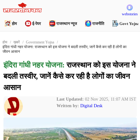
webstories
होम
ई-पेपर
राजस्थान न्यूज
राजनीति
Govt Yojna
होम
ख़बरें
Government Yojna
इंदिरा गांधी नहर योजना: राजस्थान को इस योजना ने बदली तस्वीर, जानें कैसे कर रही है लोगों का
जीवन आसान
इंदिरा गांधी नहर योजना:
राजस्थान को इस योजना ने
बदली तस्वीर, जानें कैसे कर रही है लोगों का जीवन
आसान
Last Updated:
02 Nov 2025, 11:07 AM IST
Written by:
Digital Desk