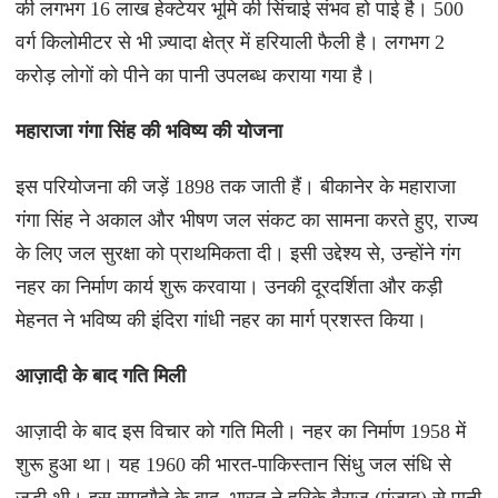
की लगभग 16 लाख हेक्टेयर भूमि की सिंचाई संभव हो पाई है। 500
वर्ग किलोमीटर से भी ज़्यादा क्षेत्र में हरियाली फैली है। लगभग 2
करोड़ लोगों को पीने का पानी उपलब्ध कराया गया है।
महाराजा गंगा सिंह की भविष्य की योजना
इस परियोजना की जड़ें 1898 तक जाती हैं। बीकानेर के महाराजा
गंगा सिंह ने अकाल और भीषण जल संकट का सामना करते हुए, राज्य
के लिए जल सुरक्षा को प्राथमिकता दी। इसी उद्देश्य से, उन्होंने गंग
नहर का निर्माण कार्य शुरू करवाया। उनकी दूरदर्शिता और कड़ी
मेहनत ने भविष्य की इंदिरा गांधी नहर का मार्ग प्रशस्त किया।
आज़ादी के बाद गति मिली
आज़ादी के बाद इस विचार को गति मिली। नहर का निर्माण 1958 में
शुरू हुआ था। यह 1960 की भारत-पाकिस्तान सिंधु जल संधि से