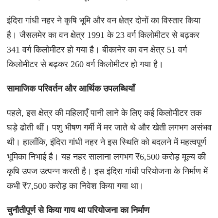
इंदिरा गांधी नहर ने कृषि भूमि और वन क्षेत्र दोनों का विस्तार किया
है। जैसलमेर का वन क्षेत्र 1991 के 23 वर्ग किलोमीटर से बढ़कर
341 वर्ग किलोमीटर हो गया है। बीकानेर का वन क्षेत्र 51 वर्ग
किलोमीटर से बढ़कर 260 वर्ग किलोमीटर हो गया है।
सामाजिक परिवर्तन और आर्थिक उपलब्धियाँ
पहले, इस क्षेत्र की महिलाएँ पानी लाने के लिए कई किलोमीटर तक
घड़े ढोती थीं। पशु भीषण गर्मी में मर जाते थे और खेती लगभग असंभव
थी। हालाँकि, इंदिरा गांधी नहर ने इस स्थिति को बदलने में महत्वपूर्ण
भूमिका निभाई है। यह नहर सालाना लगभग ₹6,500 करोड़ मूल्य की
कृषि उपज उत्पन्न करती है। इस इंदिरा गांधी परियोजना के निर्माण में
कभी ₹7,500 करोड़ का निवेश किया गया था।
चुनौतीपूर्ण से किया गाय था परियोजना का निर्माण