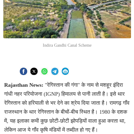
Indira Gandhi Canal Scheme
Rajasthan News:
"रेगिस्तान की गंगा" के नाम से मशहूर इंदिरा
गांधी नहर परियोजना (IGNP) हिमालय से पानी लाती है। इसे थार
रेगिस्तान को हरियाली से भर देने का श्रेय दिया जाता है। रामगढ़ गाँव
राजस्थान के थार रेगिस्तान के बीचों-बीच स्थित है। 1980 के दशक
में, यह इलाका कभी कुछ छोटी-छोटी झोपड़ियों वाला हुआ करता था,
लेकिन आज ये गाँव कृषि मंडियों में तब्दील हो गए हैं।