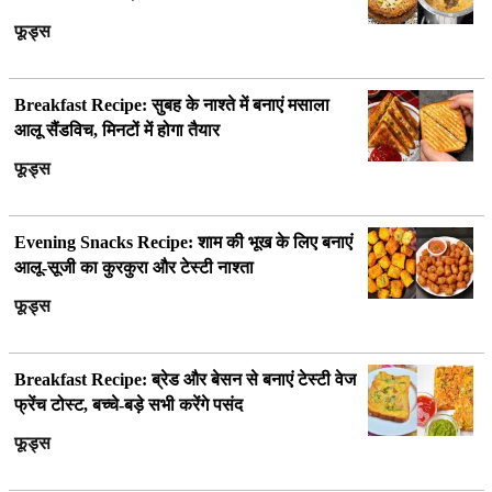
फूड्स
Breakfast Recipe: सुबह के नाश्ते में बनाएं मसाला
आलू सैंडविच, मिनटों में होगा तैयार
फूड्स
Evening Snacks Recipe: शाम की भूख के लिए बनाएं
आलू-सूजी का कुरकुरा और टेस्टी नाश्ता
फूड्स
Breakfast Recipe: ब्रेड और बेसन से बनाएं टेस्टी वेज
फ्रेंच टोस्ट, बच्चे-बड़े सभी करेंगे पसंद
फूड्स