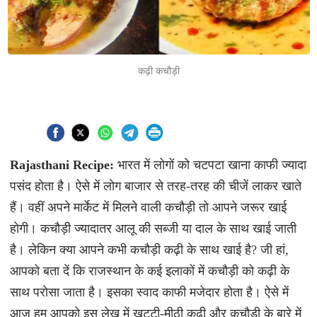
कढ़ी कचौड़ी
Rajasthani Recipe:
भारत में लोगों को चटपटा खाना काफी ज्यादा
पसंद होता है। ऐसे में लोग बाजार से तरह-तरह की चीजें लाकर खाते
हैं। वहीं अपने मार्केट में मिलने वाली कचौड़ी तो आपने जरूर खाई
होगी। कचौड़ी ज्यादातर आलू की सब्जी या दाल के साथ खाई जाती
है। लेकिन क्या आपने कभी कचौड़ी कढ़ी के साथ खाई है? जी हां,
आपको बता दें कि राजस्थान के कई इलाकों में कचौड़ी को कढ़ी के
साथ परोसा जाता है। इसका स्वाद काफी मजेदार होता है। ऐसे में
आज हम आपको इस लेख में खट्टी-मीठी कढ़ी और कचौड़ी के बारे में