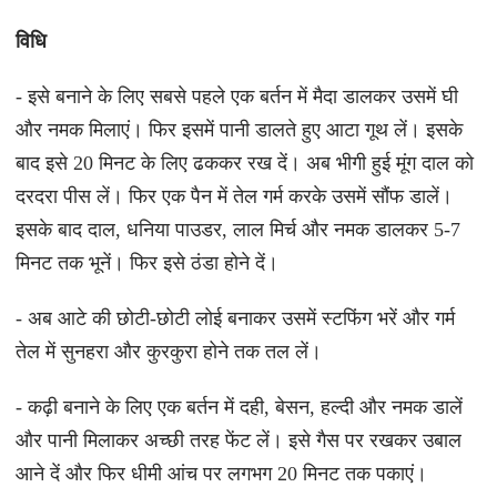
विधि
- इसे बनाने के लिए सबसे पहले एक बर्तन में मैदा डालकर उसमें घी
और नमक मिलाएं। फिर इसमें पानी डालते हुए आटा गूथ लें। इसके
बाद इसे 20 मिनट के लिए ढककर रख दें। अब भीगी हुई मूंग दाल को
दरदरा पीस लें। फिर एक पैन में तेल गर्म करके उसमें सौंफ डालें।
इसके बाद दाल, धनिया पाउडर, लाल मिर्च और नमक डालकर 5-7
मिनट तक भूनें। फिर इसे ठंडा होने दें।
- अब आटे की छोटी-छोटी लोई बनाकर उसमें स्टफिंग भरें और गर्म
तेल में सुनहरा और कुरकुरा होने तक तल लें।
- कढ़ी बनाने के लिए एक बर्तन में दही, बेसन, हल्दी और नमक डालें
और पानी मिलाकर अच्छी तरह फेंट लें। इसे गैस पर रखकर उबाल
आने दें और फिर धीमी आंच पर लगभग 20 मिनट तक पकाएं।