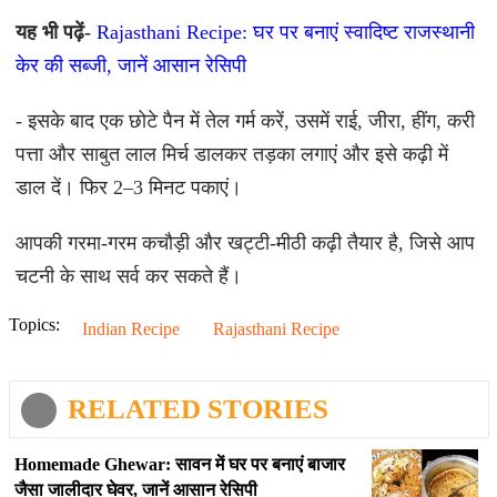
यह भी पढ़ें-
Rajasthani Recipe: घर पर बनाएं स्वादिष्ट राजस्थानी
केर की सब्जी, जानें आसान रेसिपी
- इसके बाद एक छोटे पैन में तेल गर्म करें, उसमें राई, जीरा, हींग, करी
पत्ता और साबुत लाल मिर्च डालकर तड़का लगाएं और इसे कढ़ी में
डाल दें। फिर 2–3 मिनट पकाएं।
आपकी गरमा-गरम कचौड़ी और खट्टी-मीठी कढ़ी तैयार है, जिसे आप
चटनी के साथ सर्व कर सकते हैं।
Topics:
Indian Recipe
Rajasthani Recipe
RELATED STORIES
Homemade Ghewar: सावन में घर पर बनाएं बाजार
जैसा जालीदार घेवर, जानें आसान रेसिपी