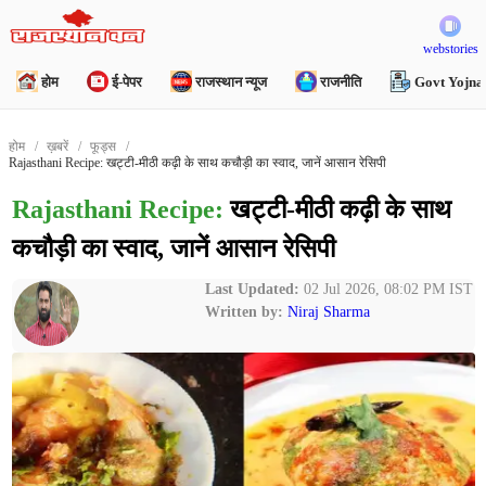
webstories
होम
ई-पेपर
राजस्थान न्यूज
राजनीति
Govt Yojna
होम
ख़बरें
फूड्स
Rajasthani Recipe: खट्टी-मीठी कढ़ी के साथ कचौड़ी का स्वाद, जानें आसान रेसिपी
Rajasthani Recipe:
खट्टी-मीठी कढ़ी के साथ
कचौड़ी का स्वाद, जानें आसान रेसिपी
Last Updated:
02 Jul 2026, 08:02 PM IST
Written by:
Niraj Sharma