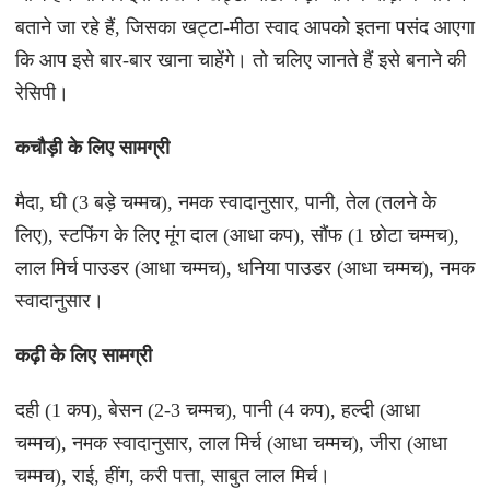
बताने जा रहे हैं, जिसका खट्टा-मीठा स्वाद आपको इतना पसंद आएगा
कि आप इसे बार-बार खाना चाहेंगे। तो चलिए जानते हैं इसे बनाने की
रेसिपी।
कचौड़ी के लिए सामग्री
मैदा, घी (3 बड़े चम्मच), नमक स्वादानुसार, पानी, तेल (तलने के
लिए), स्टफिंग के लिए मूंग दाल (आधा कप), सौंफ (1 छोटा चम्मच),
लाल मिर्च पाउडर (आधा चम्मच), धनिया पाउडर (आधा चम्मच), नमक
स्वादानुसार।
कढ़ी के लिए सामग्री
दही (1 कप), बेसन (2-3 चम्मच), पानी (4 कप), हल्दी (आधा
चम्मच), नमक स्वादानुसार, लाल मिर्च (आधा चम्मच), जीरा (आधा
चम्मच), राई, हींग, करी पत्ता, साबुत लाल मिर्च।