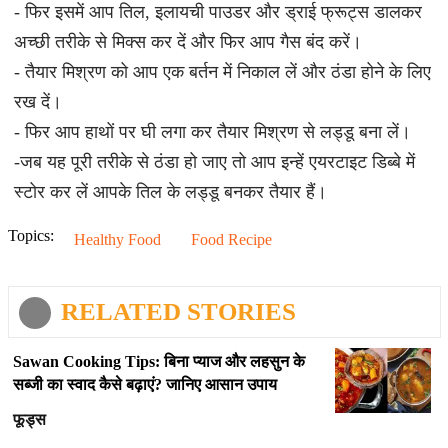
- फिर इसमें आप तिल, इलायची पाउडर और ड्राई फ्रूट्स डालकर
अच्छी तरीके से मिक्स कर दें और फिर आप गैस बंद करें।
- तैयार मिश्रण को आप एक बर्तन में निकाल लें और ठंडा होने के लिए
रख दें।
- फिर आप हाथों पर घी लगा कर तैयार मिश्रण से लड्डू बना लें।
-जब यह पूरी तरीके से ठंडा हो जाए तो आप इन्हें एयरटाइट डिब्बे में
स्टोर कर लें आपके तिल के लड्डू बनकर तैयार हैं।
Topics:
Healthy Food
Food Recipe
RELATED STORIES
Sawan Cooking Tips: बिना प्याज और लहसुन के
सब्जी का स्वाद कैसे बढ़ाएं? जानिए आसान उपाय
फूड्स