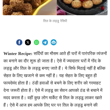
तिल के लड्डू रेसिपी
Winter Recipe:
सर्दियों का मौसम आते ही घरों में पारंपरिक व्यंजनों
का बनाने का दौर शुरू हो जाता है। ऐसे में ज्यादातर घरों में गोंद के
लड्डू और तिल के लड्डू बनाए जाते हैं। ये सिर्फ मिठाई नहीं है बल्कि
सेहत के लिए खजाने से कम नहीं है। यह सेहत के लिए बहुत ही
फायदेमंद होता है। ठंडी हवाओं से बचने के लिए शरीर को गरमाहट
देना जरूरी होता है। ऐसे में लड्डू का सेवन आपको ठंड से बचाने में
मदद करता है। वहीं कुछ लोग मार्केट से तिल के लड्डू लाकर खाते
हैं। ऐसे में आज हम आपके लिए घर पर तिल के लड्डू बनाने की