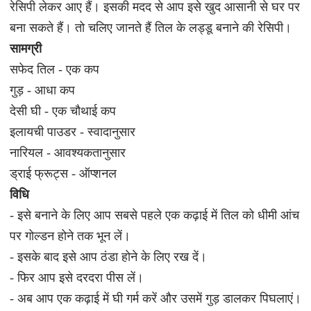
रेसिपी लेकर आए हैं। इसकी मदद से आप इसे खुद आसानी से घर पर
बना सकते हैं। तो चलिए जानते हैं तिल के लड्डू बनाने की रेसिपी।
सामग्री
सफेद तिल - एक कप
गुड़ - आधा कप
देसी घी - एक चौथाई कप
इलायची पाउडर - स्वादानुसार
नारियल - आवश्यकतानुसार
ड्राई फ्रूट्स - ऑप्शनल
विधि
- इसे बनाने के लिए आप सबसे पहले एक कढ़ाई में तिल को धीमी आंच
पर गोल्डन होने तक भून लें।
- इसके बाद इसे आप ठंडा होने के लिए रख दें।
- फिर आप इसे दरदरा पीस लें।
- अब आप एक कढ़ाई में घी गर्म करें और उसमें गुड़ डालकर पिघलाएं।