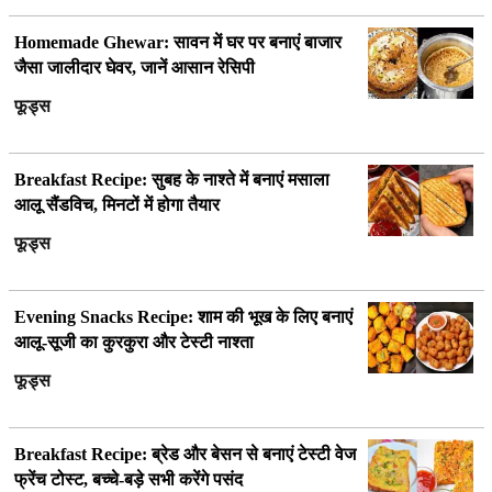
Homemade Ghewar: सावन में घर पर बनाएं बाजार
जैसा जालीदार घेवर, जानें आसान रेसिपी
फूड्स
Breakfast Recipe: सुबह के नाश्ते में बनाएं मसाला
आलू सैंडविच, मिनटों में होगा तैयार
फूड्स
Evening Snacks Recipe: शाम की भूख के लिए बनाएं
आलू-सूजी का कुरकुरा और टेस्टी नाश्ता
फूड्स
Breakfast Recipe: ब्रेड और बेसन से बनाएं टेस्टी वेज
फ्रेंच टोस्ट, बच्चे-बड़े सभी करेंगे पसंद