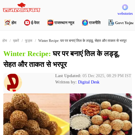
webstories
होम
ई-पेपर
राजस्थान न्यूज
राजनीति
Govt Yojna
होम
ख़बरें
फूड्स
Winter Recipe: घर पर बनाएं तिल के लड्डू, सेहत और ताकत से भरपूर
Winter Recipe:
घर पर बनाएं तिल के लड्डू,
सेहत और ताकत से भरपूर
Last Updated:
05 Dec 2025, 08:29 PM IST
Written by:
Digital Desk