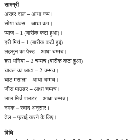
सामग्री
अरहर दाल – आधा कप।
सोया चंक्स – आधा कप।
प्याज – 1 (बारीक कटा हुआ)।
हरी मिर्च – 1 (बारीक कटी हुई)।
लहसुन का पेस्ट – आधा चम्मच।
हरा धनिया – 2 चम्मच (बारीक कटा हुआ)।
चावल का आटा – 2 चम्मच।
चाट मसाला – आधा चम्मच।
जीरा पाउडर – आधा चम्मच।
लाल मिर्च पाउडर – आधा चम्मच।
नमक – स्वाद अनुसार।
तेल – फ्राई करने के लिए।
विधि