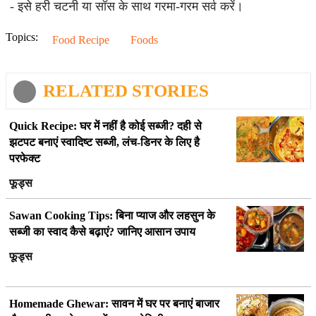
- इसे हरी चटनी या सॉस के साथ गरमा-गरम सर्व करें।
Topics:
Food Recipe
Foods
RELATED STORIES
Quick Recipe: घर में नहीं है कोई सब्जी? दही से
झटपट बनाएं स्वादिष्ट सब्जी, लंच-डिनर के लिए है
परफेक्ट
फूड्स
Sawan Cooking Tips: बिना प्याज और लहसुन के
सब्जी का स्वाद कैसे बढ़ाएं? जानिए आसान उपाय
फूड्स
Homemade Ghewar: सावन में घर पर बनाएं बाजार