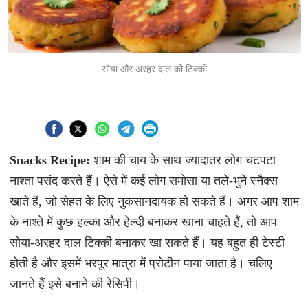
सोया और अरहर दाल की टिक्की
Snacks Recipe:
शाम की चाय के साथ ज्यादातर लोग चटपटा
नाश्ता पसंद करते हैं। ऐसे में कई लोग समोसा या तले-भुने स्नैक्स
खाते हैं, जो सेहत के लिए नुकसानदायक हो सकते हैं। अगर आप शाम
के नाश्ते में कुछ हल्का और हेल्दी बनाकर खाना चाहते हैं, तो आप
सोया-अरहर दाल टिक्की बनाकर खा सकते हैं। यह बहुत ही टेस्टी
होती है और इसमें भरपूर मात्रा में प्रोटीन पाया जाता है। चलिए
जानते हैं इसे बनाने की रेसिपी।