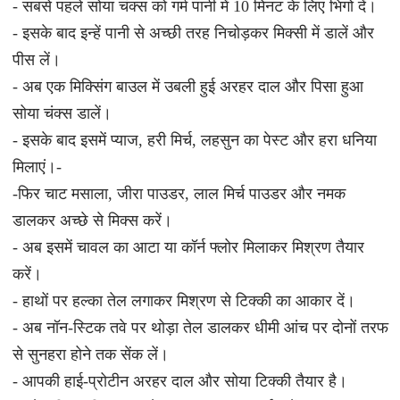
- सबसे पहले सोया चंक्स को गर्म पानी में 10 मिनट के लिए भिगो दें।
- इसके बाद इन्हें पानी से अच्छी तरह निचोड़कर मिक्सी में डालें और
पीस लें।
- अब एक मिक्सिंग बाउल में उबली हुई अरहर दाल और पिसा हुआ
सोया चंक्स डालें।
- इसके बाद इसमें प्याज, हरी मिर्च, लहसुन का पेस्ट और हरा धनिया
मिलाएं।-
-फिर चाट मसाला, जीरा पाउडर, लाल मिर्च पाउडर और नमक
डालकर अच्छे से मिक्स करें।
- अब इसमें चावल का आटा या कॉर्न फ्लोर मिलाकर मिश्रण तैयार
करें।
- हाथों पर हल्का तेल लगाकर मिश्रण से टिक्की का आकार दें।
- अब नॉन-स्टिक तवे पर थोड़ा तेल डालकर धीमी आंच पर दोनों तरफ
से सुनहरा होने तक सेंक लें।
- आपकी हाई-प्रोटीन अरहर दाल और सोया टिक्की तैयार है।