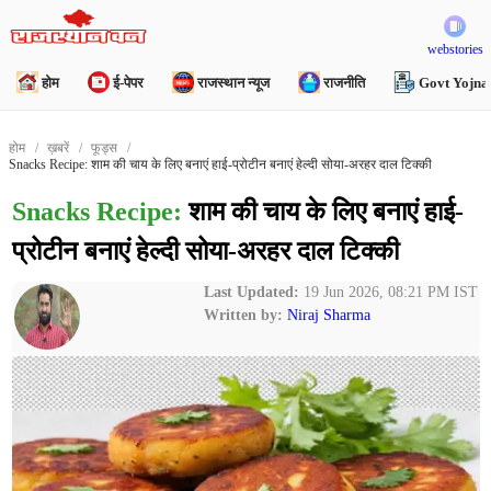
webstories
होम
ई-पेपर
राजस्थान न्यूज
राजनीति
Govt Yojna
होम
ख़बरें
फूड्स
Snacks Recipe: शाम की चाय के लिए बनाएं हाई-प्रोटीन बनाएं हेल्दी सोया-अरहर दाल टिक्की
Snacks Recipe:
शाम की चाय के लिए बनाएं हाई-
प्रोटीन बनाएं हेल्दी सोया-अरहर दाल टिक्की
Last Updated:
19 Jun 2026, 08:21 PM IST
Written by:
Niraj Sharma