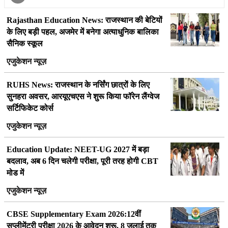
Rajasthan Education News: राजस्थान की बेटियों
के लिए बड़ी पहल, अजमेर में बनेगा अत्याधुनिक बालिका
सैनिक स्कूल
एजुकेशन न्यूज़
RUHS News: राजस्थान के नर्सिंग छात्रों के लिए
सुनहरा अवसर, आरयूएचएस ने शुरू किया फॉरेन लैंग्वेज
सर्टिफिकेट कोर्स
एजुकेशन न्यूज़
Education Update: NEET-UG 2027 में बड़ा
बदलाव, अब 6 दिन चलेगी परीक्षा, पूरी तरह होगी CBT
मोड में
एजुकेशन न्यूज़
CBSE Supplementary Exam 2026:12वीं
सप्लीमेंट्री परीक्षा 2026 के आवेदन शुरू, 8 जुलाई तक