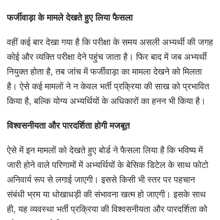
फर्जीवाड़ा के मामले देखते हुए लिया फैसला
वहीं कई बार देखा गया है कि परीक्षा के समय असली अभ्यर्थी की जगह
कोई और व्यक्ति परीक्षा देने पहुंच जाता है। फिर बाद में जब अभ्यर्थी
नियुक्त होता है, तब जांच में फर्जीवाड़ा का मामला देखने को मिलता
है। ऐसे कई मामलों ने न केवल भर्ती प्रक्रिया की साख को प्रभावित
किया है, बल्कि योग्य अभ्यर्थियों के अधिकारों का हनन भी किया है।
विश्वसनीयता और पारदर्शिता होगी मजबूत
ऐसे में इन मामलों को देखते हुए बोर्ड ने फैसला लिया है कि भविष्य में
जारी होने वाले परिणामों में अभ्यर्थियों के बेसिक डिटेल के साथ फोटो
अनिवार्य रूप से लगाई जाएगी। इससे किसी भी स्तर पर पहचान
संबंधी भ्रम या धोखाधड़ी की संभावना खत्म हो जाएगी। इसके साथ
ही, यह व्यवस्था भर्ती प्रक्रिया की विश्वसनीयता और पारदर्शिता को