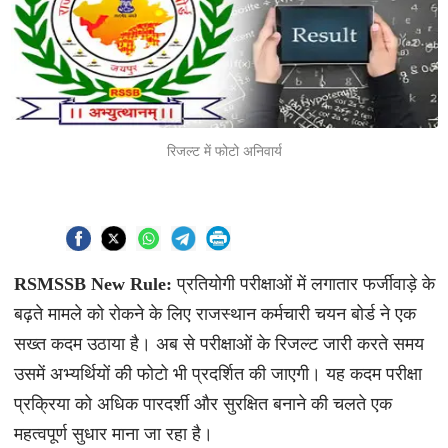
रिजल्ट में फोटो अनिवार्य
RSMSSB New Rule:
प्रतियोगी परीक्षाओं में लगातार फर्जीवाड़े के
बढ़ते मामले को रोकने के लिए राजस्थान कर्मचारी चयन बोर्ड ने एक
सख्त कदम उठाया है। अब से परीक्षाओं के रिजल्ट जारी करते समय
उसमें अभ्यर्थियों की फोटो भी प्रदर्शित की जाएगी। यह कदम परीक्षा
प्रक्रिया को अधिक पारदर्शी और सुरक्षित बनाने की चलते एक
महत्वपूर्ण सुधार माना जा रहा है।