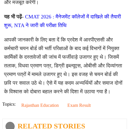
और मजबूत करेगी।
यह भी पढ़ें-
CMAT 2026 : मैनेजमेंट कॉलेजों में दाखिले की तैयारी
शुरू, NTA ने जारी की परीक्षा तिथि
आपकी जानकारी के लिए बता दें कि प्रदेश में आरपीएससी और
कर्मचारी चयन बोर्ड की भर्ती परिक्षाओं के बाद कई विभागों में नियुक्त
कार्मिकों के दस्तावेजों की जांच में फर्जीवाड़े उजागर हुए थे। जिसमें
तलाक, विधवा प्रमाण पत्र, डिग्री इब्ल्यूएस, ओबीसी और दिव्यांगता
प्रमाण पत्रों में मामले उजागर हुए थे। इस वजह से चयन बोर्ड की
छवि पर सवाल उठे थे। ऐसे में यह कदम अभ्यर्थियों और समाज दोनों
के विश्वास को दोबारा बहाल करने की दिशा में उठाया गया है।
Topics:
Rajasthan Education
Exam Result
RELATED STORIES