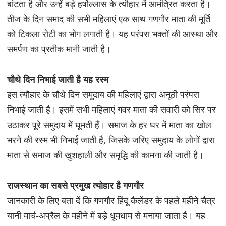
बांटता है और उन्हें बड़े हर्षोल्लास के त्यौहार में आमंत्रित करता है।
तीज के दिन समाद की सभी महिलाएं एक साथ गणगौर माता की मूर्ति
को टिकला रोटी का भोग लगाती है। यह परंपरा भक्तों की आस्था और
समर्पण का प्रतीक मानी जाती है।
चौथे दिन निभाई जाती है यह रस्म
इस त्यौहार के चौथे दिन समुदाय की महिलाएं द्वारा अनूठी परंपरा
निभाई जाती है। इसमें सभी महिलाएं गवर माता की सवारी को सिर पर
उठाकर पूरे समुदाय में घूमती हैं। समाज के हर घर में माता का खोल
भरने की रस्म भी निभाई जाती है, जिसके जरिए समुदाय के लोगों द्वारा
माता से समाज की खुशहाली और समृद्धि की कामना की जाती है।
राजस्थान का सबसे प्रमुख त्योहार है गणगौर
जानकारी के लिए बता दें कि गणगौर हिंदू कैलेंडर के पहले महीने चैत्र
यानी मार्च-अप्रैल के महीने में बड़े धूमधाम से मनाया जाता है। यह