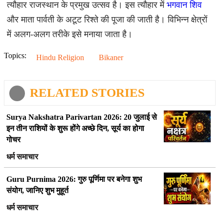
त्यौहार राजस्थान के प्रमुख उत्सव है। इस त्यौहार में
भगवान शिव
और माता पार्वती के अटूट रिश्ते की पूजा की जाती है। विभिन्न क्षेत्रों
में अलग-अलग तरीके इसे मनाया जाता है।
Topics:
Hindu Religion
Bikaner
RELATED STORIES
Surya Nakshatra Parivartan 2026: 20 जुलाई से
इन तीन राशियों के शुरू होंगे अच्छे दिन, सूर्य का होगा
गोचर
धर्म समाचार
Guru Purnima 2026: गुरु पूर्णिमा पर बनेगा शुभ
संयोग, जानिए शुभ मुहूर्त
धर्म समाचार