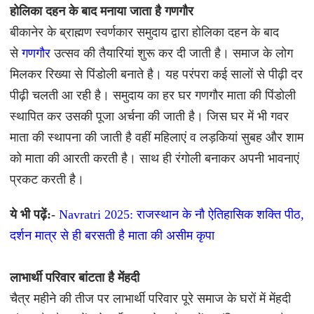
होलिका दहन के बाद मनाया जाता है गणगौर
बीकानेर के ब्राह्मण स्वर्णकार समुदाय द्वारा होलिका दहन के बाद
से
गणगौर
उत्सव की तैयारियां शुरू कर दी जाती है। समाज के लोग
मिलकर रिख्या से पिंडोली बनाते है। यह परंपरा कई सालों से पीढ़ी दर
पीढ़ी चलती आ रही है। समुदाय का हर घर गणगौर माता की पिंडोली
स्थापित कर उसकी पूजा अर्चना की जाती है। जिस घर में भी गवर
माता की स्थापना की जाती है वहीं महिलाएं व लड़कियां सुबह और शाम
को माता की आरती करती है। साथ ही रंगोली बनाकर अपनी भावनाएं
प्रकट करती है।
ये भी पढ़ें:-
Navratri 2025: राजस्थान के नौ ऐतिहासिक शक्ति पीठ,
दर्शन मात्र से ही बरसती है माता की असीम कृपा
लाभार्थी परिवार बांटता है मेंहदी
चैत्र महीने की तीज पर लाभार्थी परिवार पूरे समाज के घरों में मेंहदी