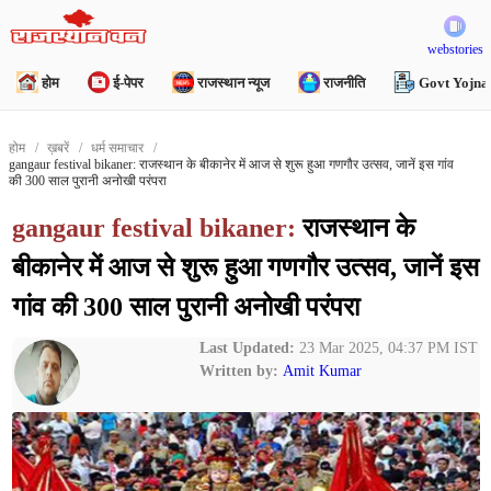
webstories
होम
ई-पेपर
राजस्थान न्यूज
राजनीति
Govt Yojna
होम
ख़बरें
धर्म समाचार
gangaur festival bikaner: राजस्थान के बीकानेर में आज से शुरू हुआ गणगौर उत्सव, जानें इस गांव
की 300 साल पुरानी अनोखी परंपरा
gangaur festival bikaner:
राजस्थान के
बीकानेर में आज से शुरू हुआ गणगौर उत्सव, जानें इस
गांव की 300 साल पुरानी अनोखी परंपरा
Last Updated:
23 Mar 2025, 04:37 PM IST
Written by:
Amit Kumar