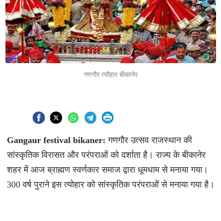
गणगौर त्यौहार बीकानेर
Gangaur festival bikaner:
गणगौर उत्सव राजस्थान की
सांस्कृतिक विरासत और परंपराओं को दर्शाता है। राज्य के बीकानेर
शहर में आज ब्राह्मण स्वर्णकार समाज द्वारा धूमधाम से मनाया गया।
300 वर्ष पुराने इस त्योहार को सांस्कृतिक परंपराओं से मनाया गया है।