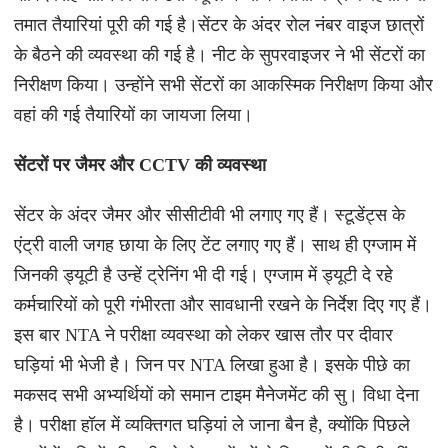
तमात तैयारियां पूरी की गई है।सेंटर के अंदर रोल नंबर वाइज छात्रों
के बैठने की व्यवस्था की गई है। नीट के सुपरवाइजर ने भी सेंटरों का
निरीक्षण किया। उन्होंने सभी सेंटरों का आकस्मिक निरीक्षण किया और
वहां की गई तैयारियों का जायजा लिया।
सेंटरों पर जैमर और CCTV की व्यवस्था
सेंटर के अंदर जैमर और सीसीटीवी भी लगाए गए हैं। स्टूडेंट्स के
एंट्री वाली जगह छाया के लिए टेंट लगाए गए हैं। साथ ही एग्जाम में
जिनकी ड्यूटी है उन्हें ट्रेनिंग भी दी गई। एग्जाम में ड्यूटी दे रहे
कर्मचारियों को पूरी गंभीरता और सावधानी रखने के निर्देश दिए गए हैं।
इस बार NTA ने परीक्षा व्यवस्था को लेकर खास तौर पर दीवार
घड़ियां भी भेजी है। जिन पर NTA लिखा हुआ है। इसके पीछे का
मकसद सभी अभ्यर्थियों को समान टाइम मैनेजमेंट की सु। विधा देना
है। परीक्षा हॉल में व्यक्तिगत घड़ियां ले जाना बैन है, क्योंकि पिछले