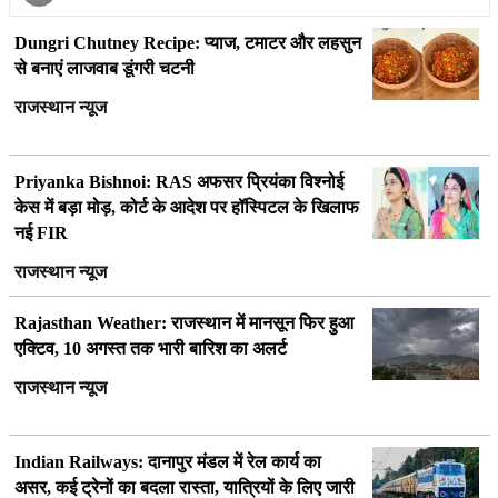
Dungri Chutney Recipe: प्याज, टमाटर और लहसुन
से बनाएं लाजवाब डूंगरी चटनी
राजस्थान न्यूज
Priyanka Bishnoi: RAS अफसर प्रियंका विश्नोई
केस में बड़ा मोड़, कोर्ट के आदेश पर हॉस्पिटल के खिलाफ
नई FIR
राजस्थान न्यूज
Rajasthan Weather: राजस्थान में मानसून फिर हुआ
एक्टिव, 10 अगस्त तक भारी बारिश का अलर्ट
राजस्थान न्यूज
Indian Railways: दानापुर मंडल में रेल कार्य का
असर, कई ट्रेनों का बदला रास्ता, यात्रियों के लिए जारी