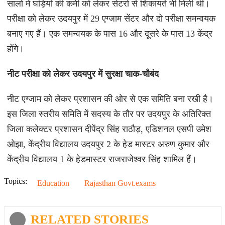
सालों में घड़ियों की कमी को लेकर सेंटरों से शिकायतें भी मिली थीं।
परीक्षा को लेकर उदयपुर में 29 एग्जाम सेंटर और दो परीक्षा समन्वयक
बनाए गए हैं। एक समन्वयक के पास 16 और दूसरे के पास 13 केंद्र
होंगे।
नीट परीक्षा को लेकर उदयपुर में सुरक्षा चाक-चौबंद
नीट एग्जाम को लेकर प्रशासन की ओर से एक समिति बना रखी है।
इस जिला स्तरीय समिति में सदस्य के तौर पर उदयपुर के अतिरिक्त
जिला कलेक्टर प्रशासन दीपेंद्र सिंह राठौड़, एडिशनल एसपी उमेश
ओझा, केंद्रीय विद्यालय उदयपुर 2 के हेड मास्टर अरुण कुमार और
केंद्रीय विद्यालय 1 के हेडमास्टर राजराजेश्वर सिंह शामिल हैं।
Topics:
Education
Rajasthan Govt.exams
RELATED STORIES