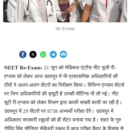
नीट री एग्जाम
NEET Re-Exam:
21 जून को मेडिकल एंट्रेंस नीट यूजी री-
एग्जाम को लेकर आज उदयपुर में भी प्रशासनिक अधिकारियों की
टीमों ने अलग-अलग सेंटरों का निरीक्षण किया। विभिन्न एग्जाम सेंटर्स
पर जिन अधिकारियों की ड्यूटी है उनकी मीटिंग्स भी ली गई। नीट
यूटी री-एग्जाम को लेकर विभाग द्वारा काफी सख्ती बरती जा रही है।
उदयपुर में 29 सेंटरों पर 8738 अभ्यर्थी परीक्षा देंगे। उदयपुर में
अधिकतर सरकारी स्कूलों को ही सेंटर बनाया गया है। शहर के गुरु
गोविंद सिंह सीनियर सेकेंडरी स्कूल में आज परीक्षा केंद्र के हिसाब से