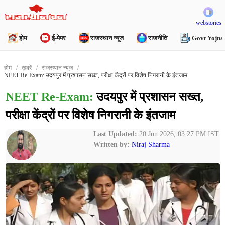
webstories
होम
ई-पेपर
राजस्थान न्यूज
राजनीति
Govt Yojna
होम
ख़बरें
राजस्थान न्यूज
NEET Re-Exam: उदयपुर में प्रशासन सख्त, परीक्षा केंद्रों पर विशेष निगरानी के इंतजाम
NEET Re-Exam:
उदयपुर में प्रशासन सख्त,
परीक्षा केंद्रों पर विशेष निगरानी के इंतजाम
Last Updated:
20 Jun 2026, 03:27 PM IST
Written by:
Niraj Sharma