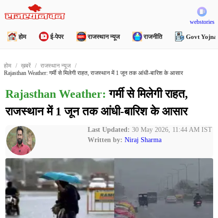
webstories
होम
ई-पेपर
राजस्थान न्यूज
राजनीति
Govt Yojna
होम
ख़बरें
राजस्थान न्यूज
Rajasthan Weather: गर्मी से मिलेगी राहत, राजस्थान में 1 जून तक आंधी-बारिश के आसार
Rajasthan Weather:
गर्मी से मिलेगी राहत,
राजस्थान में 1 जून तक आंधी-बारिश के आसार
Last Updated:
30 May 2026, 11:44 AM IST
Written by:
Niraj Sharma