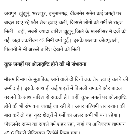
जयपुर, झुंझुनूं, भरतपुर, हनुमानगढ़, बीकानेर समेत कई जगहों पर
बादल छाए रहे और तेज हवाएं चलीं, जिससे लोगों को गर्मी से राहत
मिली। वहीं, सबसे ज्यादा बारिश झुंझुनूं जिले के मलसीसर में दर्ज की
गई, जहां तकरीबन 43 मिमी वर्षा हुई। इसके अलावा कोटपूतली,
पिलानी में भी अच्छी बारिश देखने को मिली।
कुछ जगहों पर ओलावृष्टि होने की भी संभावना
मौसम विभाग के मुताबिक, आने वाले दो दिनों तक तेज हवाएं चलने की
उम्मीद है। इसके साथ ही कई शहरों में बिजली चमकने और बादल
गरजने के साथ बारिश हो सकती है। वहीं, कुछ जगहों पर ओलावृष्टि
होने की भी संभावना जताई जा रही है। अगर पश्चिमी राजस्थान की
बात करें तो वहां कुछ क्षेत्रों में गर्मी का असर अभी भी बना रहेगा।
जैसलमेर राज्य का सबसे गर्म शहर रहा, जहां का अधिकतम तापमान
45.6 डिग्री सेल्सियस रिकॉर्ड किया गया।