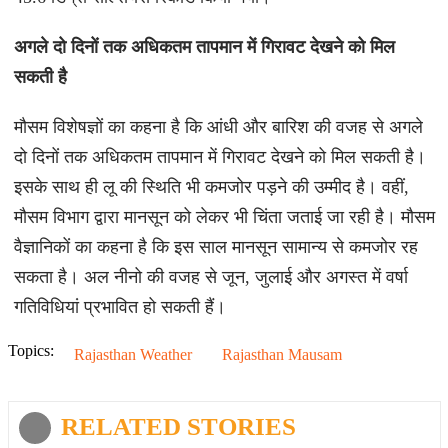
अगले दो दिनों तक अधिकतम तापमान में गिरावट देखने को मिल
सकती है
मौसम विशेषज्ञों का कहना है कि आंधी और बारिश की वजह से अगले
दो दिनों तक अधिकतम तापमान में गिरावट देखने को मिल सकती है।
इसके साथ ही लू की स्थिति भी कमजोर पड़ने की उम्मीद है। वहीं,
मौसम विभाग द्वारा मानसून को लेकर भी चिंता जताई जा रही है। मौसम
वैज्ञानिकों का कहना है कि इस साल मानसून सामान्य से कमजोर रह
सकता है। अल नीनो की वजह से जून, जुलाई और अगस्त में वर्षा
गतिविधियां प्रभावित हो सकती हैं।
Topics:
Rajasthan Weather
Rajasthan Mausam
RELATED STORIES