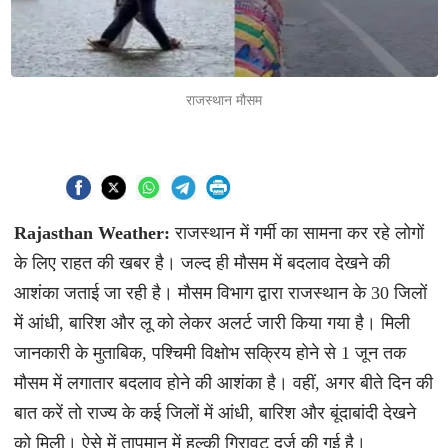
राजस्थान मौसम
Rajasthan Weather:
राजस्थान में गर्मी का सामना कर रहे लोगों
के लिए राहत की खबर है। जल्द ही मौसम में बदलाव देखने की
आशंका जताई जा रही है। मौसम विभाग द्वारा राजस्थान के 30 जिलों
में आंधी, बारिश और लू को लेकर अलर्ट जारी किया गया है। मिली
जानकारी के मुताबिक, पश्चिमी विक्षोभ सक्रिय होने से 1 जून तक
मौसम में लगातार बदलाव होने की आशंका है। वहीं, अगर बीते दिन की
बात करें तो राज्य के कई जिलों में आंधी, बारिश और बूंदाबांदी देखने
को मिली। ऐसे में तापमान में हल्की गिरावट दर्ज की गई है।