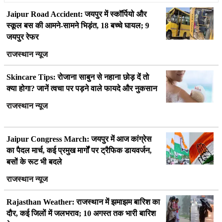
Jaipur Road Accident: जयपुर में स्कॉर्पियो और
स्कूल बस की आमने-सामने भिड़ंत, 18 बच्चे घायल; 9
जयपुर रेफर
राजस्थान न्यूज
Skincare Tips: रोजाना साबुन से नहाना छोड़ दें तो
क्या होगा? जानें त्वचा पर पड़ने वाले फायदे और नुकसान
राजस्थान न्यूज
Jaipur Congress March: जयपुर में आज कांग्रेस
का पैदल मार्च, कई प्रमुख मार्गों पर ट्रैफिक डायवर्जन,
बसों के रूट भी बदले
राजस्थान न्यूज
Rajasthan Weather: राजस्थान में झमाझम बारिश का
दौर, कई जिलों में जलभराव; 10 अगस्त तक भारी बारिश