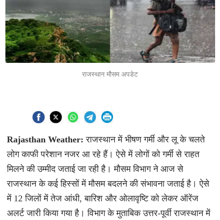
राजस्थान मौसम अपडेट
Rajasthan Weather:
राजस्थान में भीषण गर्मी और लू के चलते
लोग काफी परेशान नजर आ रहे हैं। ऐसे में लोगों को गर्मी से राहत
मिलने की उम्मीद जताई जा रही है। मौसम विभाग ने आज से
राजस्थान के कई हिस्सों में मौसम बदलने की संभावना जताई है। ऐसे
में 12 जिलों में तेज आंधी, बारिश और ओलावृष्टि को लेकर ऑरेंज
अलर्ट जारी किया गया है। विभाग के मुताबिक उत्तर-पूर्वी राजस्थान में