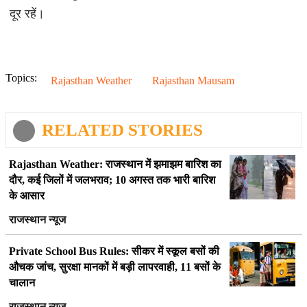
दूर रहें।
Topics:
Rajasthan Weather
Rajasthan Mausam
RELATED STORIES
Rajasthan Weather: राजस्थान में झमाझम बारिश का
दौर, कई जिलों में जलभराव; 10 अगस्त तक भारी बारिश
के आसार
राजस्थान न्यूज
Private School Bus Rules: सीकर में स्कूल बसों की
औचक जांच, सुरक्षा मानकों में बड़ी लापरवाही, 11 बसों के
चालान
राजस्थान न्यूज