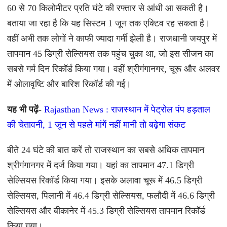
60 से 70 किलोमीटर प्रति घंटे की रफ्तार से आंधी आ सकती है।
बताया जा रहा है कि यह सिस्टम 1 जून तक एक्टिव रह सकता है।
वहीं अभी तक लोगों ने काफी ज्यादा गर्मी झेली है। राजधानी जयपुर में
तापमान 45 डिग्री सेल्सियस तक पहुंच चुका था, जो इस सीजन का
सबसे गर्म दिन रिकॉर्ड किया गया। वहीं श्रीगंगानगर, चूरू और अलवर
में ओलावृष्टि और बारिश रिकॉर्ड की गई।
यह भी पढ़ें-
Rajasthan News : राजस्थान में पेट्रोल पंप हड़ताल
की चेतावनी, 1 जून से पहले मांगें नहीं मानी तो बढ़ेगा संकट
बीते 24 घंटे की बात करें तो राजस्थान का सबसे अधिक तापमान
श्रीगंगानगर में दर्ज किया गया। यहां का तापमान 47.1 डिग्री
सेल्सियस रिकॉर्ड किया गया। इसके अलावा चूरू में 46.5 डिग्री
सेल्सियस, पिलानी में 46.4 डिग्री सेल्सियस, फलौदी में 46.6 डिग्री
सेल्सियस और बीकानेर में 45.3 डिग्री सेल्सियस तापमान रिकॉर्ड
किया गया।