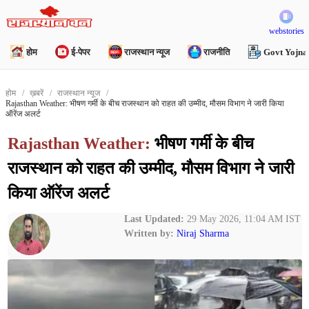
webstories
होम
ई-पेपर
राजस्थान न्यूज
राजनीति
Govt Yojna
होम
ख़बरें
राजस्थान न्यूज
Rajasthan Weather: भीषण गर्मी के बीच राजस्थान को राहत की उम्मीद, मौसम विभाग ने जारी किया
ऑरेंज अलर्ट
Rajasthan Weather:
भीषण गर्मी के बीच
राजस्थान को राहत की उम्मीद, मौसम विभाग ने जारी
किया ऑरेंज अलर्ट
Last Updated:
29 May 2026, 11:04 AM IST
Written by:
Niraj Sharma