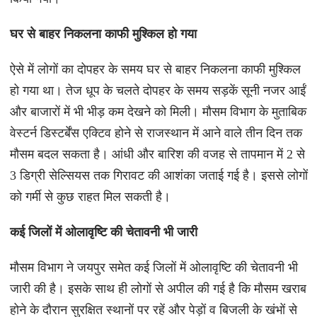
घर से बाहर निकलना काफी मुश्किल हो गया
ऐसे में लोगों का दोपहर के समय घर से बाहर निकलना काफी मुश्किल
हो गया था। तेज धूप के चलते दोपहर के समय सड़कें सूनी नजर आईं
और बाजारों में भी भीड़ कम देखने को मिली। मौसम विभाग के मुताबिक
वेस्टर्न डिस्टर्बेंस एक्टिव होने से राजस्थान में आने वाले तीन दिन तक
मौसम बदल सकता है। आंधी और बारिश की वजह से तापमान में 2 से
3 डिग्री सेल्सियस तक गिरावट की आशंका जताई गई है। इससे लोगों
को गर्मी से कुछ राहत मिल सकती है।
कई जिलों में ओलावृष्टि की चेतावनी भी जारी
मौसम विभाग ने जयपुर समेत कई जिलों में ओलावृष्टि की चेतावनी भी
जारी की है। इसके साथ ही लोगों से अपील की गई है कि मौसम खराब
होने के दौरान सुरक्षित स्थानों पर रहें और पेड़ों व बिजली के खंभों से