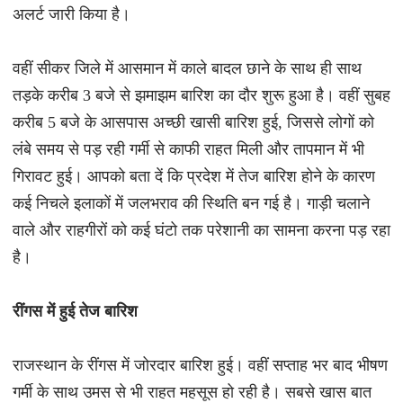
अलर्ट जारी किया है।
वहीं सीकर जिले में आसमान में काले बादल छाने के साथ ही साथ
तड़के करीब 3 बजे से झमाझम बारिश का दौर शुरू हुआ है। वहीं सुबह
करीब 5 बजे के आसपास अच्छी खासी बारिश हुई, जिससे लोगों को
लंबे समय से पड़ रही गर्मी से काफी राहत मिली और तापमान में भी
गिरावट हुई। आपको बता दें कि प्रदेश में तेज बारिश होने के कारण
कई निचले इलाकों में जलभराव की स्थिति बन गई है। गाड़ी चलाने
वाले और राहगीरों को कई घंटो तक परेशानी का सामना करना पड़ रहा
है।
रींगस में हुई तेज बारिश
राजस्थान के रींगस में जोरदार बारिश हुई। वहीं सप्ताह भर बाद भीषण
गर्मी के साथ उमस से भी राहत महसूस हो रही है। सबसे खास बात