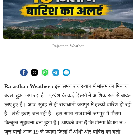
Rajasthan Weather​​​​​​​
Rajasthan Weather :
इस समय राजस्थान में मौसम का मिजाज
बदला हुआ लग रहा है। प्रदेश के कई हिस्सों में आंशिक रूप से बादल
छाए हुए हैं। आज सुबह से ही राजधानी जयपुर में हल्की बारिश हो रही
है। ठंडी हवाएं चल रही हैं। इस समय राजधानी जयपुर में मौसम
बिल्कुल सुहावना बना हुआ है। आपको बता दें कि मौसम विभाग ने 21
जून यानी आज 19 से ज्यादा जिलों में आंधी और बारिश का येलो