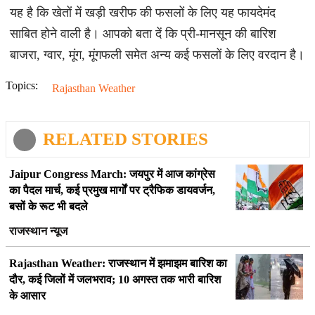
यह है कि खेतों में खड़ी खरीफ की फसलों के लिए यह फायदेमंद
साबित होने वाली है। आपको बता दें कि प्री-मानसून की बारिश
बाजरा, ग्वार, मूंग, मूंगफली समेत अन्य कई फसलों के लिए वरदान है।
Topics:
Rajasthan Weather
RELATED STORIES
Jaipur Congress March: जयपुर में आज कांग्रेस
का पैदल मार्च, कई प्रमुख मार्गों पर ट्रैफिक डायवर्जन,
बसों के रूट भी बदले
राजस्थान न्यूज
Rajasthan Weather: राजस्थान में झमाझम बारिश का
दौर, कई जिलों में जलभराव; 10 अगस्त तक भारी बारिश
के आसार