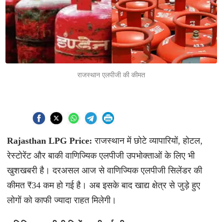
राजस्थान एलपीजी की कीमत
Rajasthan LPG Price:
राजस्थान में छोटे व्यापारियों, होटल,
रेस्टोरेंट और बाकी वाणिज्यिक एलपीजी उपभोक्ताओं के लिए भी
खुशखबरी है। दरअसल आज से वाणिज्यिक एलपीजी सिलेंडर की
कीमत ₹34 कम हो गई है। अब इसके बाद खाद्य क्षेत्र से जुड़े हुए
लोगों को काफी ज्यादा राहत मिलेगी।