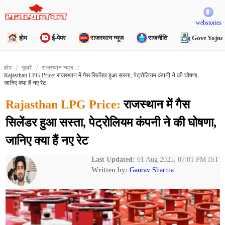
webstories
होम
ई-पेपर
राजस्थान न्यूज
राजनीति
Govt Yojna
होम
ख़बरें
राजस्थान न्यूज
Rajasthan LPG Price: राजस्थान में गैस सिलेंडर हुआ सस्ता, पेट्रोलियम कंपनी ने की घोषणा,
जानिए क्या हैं नए रेट
Rajasthan LPG Price:
राजस्थान में गैस
सिलेंडर हुआ सस्ता, पेट्रोलियम कंपनी ने की घोषणा,
जानिए क्या हैं नए रेट
Last Updated:
01 Aug 2025, 07:01 PM IST
Written by:
Gaurav Sharma