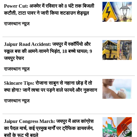
Power Cut: अजमेर में रविवार को 8 घंटे तक बिजली
कटौती, टाटा पावर ने जारी किया शटडाउन शेड्यूल
राजस्थान न्यूज
Jaipur Road Accident: जयपुर में स्कॉर्पियो और
स्कूल बस की आमने-सामने भिड़ंत, 18 बच्चे घायल; 9
जयपुर रेफर
राजस्थान न्यूज
Skincare Tips: रोजाना साबुन से नहाना छोड़ दें तो
क्या होगा? जानें त्वचा पर पड़ने वाले फायदे और नुकसान
राजस्थान न्यूज
Jaipur Congress March: जयपुर में आज कांग्रेस
का पैदल मार्च, कई प्रमुख मार्गों पर ट्रैफिक डायवर्जन,
बसों के रूट भी बदले