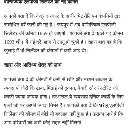
वाणिज्यिक एलपीजी सिलेंडर की नई कीमत
आपको बता दें कि केंद्र सरकार के अधीन पेट्रोलियम कंपनियों द्वारा
संशोधित दरें जारी की गई है। जयपुर में अब वाणिज्यिक एलपीजी
सिलेंडर की कीमत 1659 हो जाएगी। आपको बता दें पहले यह कीमत
1693 थी। यें नई दरें आज से लागू हो चुकी हैं। खास बात यह है कि
जुलाई में भी सिलेंडर की कीमतों में कमी आई थी।
खाद्य और आतिथ्य क्षेत्र को लाभ
आपको बता दें की कीमतों में कमी से छोटे और मध्यम आकार के
व्यवसायों जैसे कि ढाबा, मिठाई की दुकान, बेकरी और रेस्टोरेंट को
काफी ज्यादा फायदा होगा। दरअसल ये व्यवसाय दैनिक कार्यों के लिए
एलपीजी पर काफी ज्यादा निर्भर हैं। आपको बता दें कि घरेलू एलपीजी
सिलेंडर की कीमत में कोई भी बदलाव नहीं हुआ है। इसका अर्थ है कि
आम परिवारों को अभी कोई राहत नहीं मिलेगी।