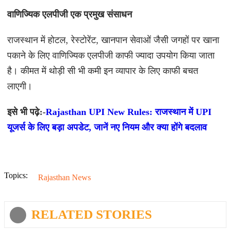
वाणिज्यिक एलपीजी एक प्रमुख संसाधन
राजस्थान में होटल, रेस्टोरेंट, खानपान सेवाओं जैसी जगहों पर खाना
पकाने के लिए वाणिज्यिक एलपीजी काफी ज्यादा उपयोग किया जाता
है। कीमत में थोड़ी सी भी कमी इन व्यापार के लिए काफी बचत
लाएगी।
इसे भी पढ़े:-
Rajasthan UPI New Rules: राजस्थान में UPI
यूजर्स के लिए बड़ा अपडेट, जानें नए नियम और क्या होंगे बदलाव
Topics:
Rajasthan News
RELATED STORIES