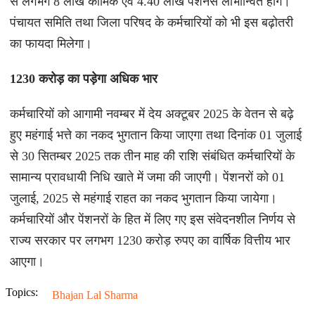
से लगभग 8 लाख कार्मिक एवं 4.40 लाख पेंशनर्स लाभान्वित होंगे।
पंचायत समिति तथा जिला परिषद के कर्मचारियों को भी इस बढ़ोतरी
का फायदा मिलेगा।
1230 करोड़ का पड़ेगा अधिक भार
कर्मचारियों को आगामी नवम्बर में देय अक्टूबर 2025 के वेतन से बढ़े
हुए महंगाई भत्ते का नकद भुगतान किया जाएगा तथा दिनांक 01 जुलाई
से 30 सितम्बर 2025 तक तीन माह की राशि संबंधित कर्मचारियों के
सामान्य प्रावधायी निधि खाते में जमा की जाएगी। पेंशनरों को 01
जुलाई, 2025 से महंगाई राहत का नकद भुगतान किया जायेगा।
कर्मचारियों और पेंशनरों के हित में लिए गए इस संवेदनशील निर्णय से
राज्य सरकार पर लगभग 1230 करोड़ रुपए का वार्षिक वित्तीय भार
आएगा।
Topics:
Bhajan Lal Sharma