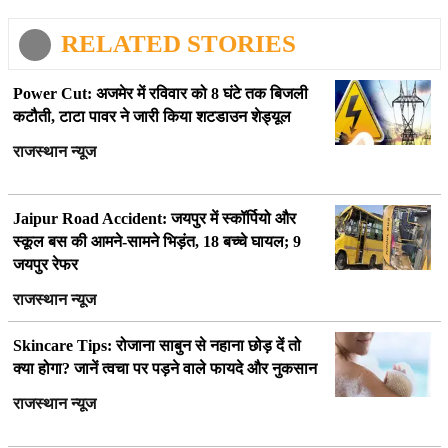
RELATED STORIES
Power Cut: अजमेर में रविवार को 8 घंटे तक बिजली
कटौती, टाटा पावर ने जारी किया शटडाउन शेड्यूल
राजस्थान न्यूज
Jaipur Road Accident: जयपुर में स्कॉर्पियो और
स्कूल बस की आमने-सामने भिड़ंत, 18 बच्चे घायल; 9
जयपुर रेफर
राजस्थान न्यूज
Skincare Tips: रोजाना साबुन से नहाना छोड़ दें तो
क्या होगा? जानें त्वचा पर पड़ने वाले फायदे और नुकसान
राजस्थान न्यूज