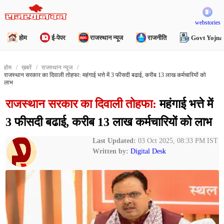
webstories
होम
ई-पेपर
राजस्थान न्यूज
राजनीति
Govt Yojna
होम
ख़बरें
राजस्थान न्यूज
राजस्थान सरकार का दिवाली तोहफा: महंगाई भत्ते में 3 फीसदी बढाई, करीब 13 लाख कर्मचारियों को
लाभ
राजस्थान सरकार का दिवाली तोहफा:
महंगाई भत्ते में
3 फीसदी बढाई, करीब 13 लाख कर्मचारियों को लाभ
Last Updated:
03 Oct 2025, 08:33 PM IST
Written by:
Digital Desk