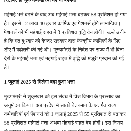
रिटायर हो चुके कर्मचारियों को भी फायदा
महंगाई भत्ते बढ़ने के बाद अब महंगाई भत्ता बढ़कर 58 प्रतिशत हो गया
है। इससे 12 लाख 40 हजार कार्मिक एवं पेंशनर्स होंगे लाभान्वित।
पेंशनर्स को भी महंगाई राहत में 3 प्रतिशत वृद्धि देय होगी। उल्लेखनीय
है कि गत बुधवार को केन्द्र सरकार द्वारा केन्द्रीय कार्मिकों के लिए
डीए में बढ़ोतरी की गई थी। मुख्यमंत्री के निर्देश पर राज्य में भी बिना
देरी के महंगाई भत्ता एवं महंगाई राहत में वृद्धि को मंजूरी प्रदान की गई
है।
1 जुलाई 2025 से मिलेगा बढ़ा हुआ भत्ता
मुख्यमंत्री ने शुक्रवार को इस संबंध में वित्त विभाग के प्रस्ताव का
अनुमोदन किया। अब प्रदेश में सातवें वेतनमान के अंतर्गत राज्य
कर्मचारियों एवं पेंशनर्स को 1 जुलाई 2025 से 55 प्रतिशत से बढ़ाकर
58 प्रतिशत महंगाई भत्ता अथवा मंहगाई राहत देय होगी। इस निर्णय