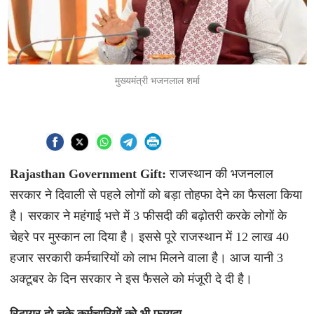
मुख्यमंत्री भजनलाल शर्मा
Rajasthan Government Gift:
राजस्थान की भजनलाल
सरकार ने दिवाली से पहले लोगों को बड़ा तोहफा देने का फैसला किया
है। सरकार ने महंगाई भत्ते में 3 फीसदी की बढ़ोतरी करके लोगों के
चेहरे पर मुस्कान ला दिया है। इससे पूरे राजस्थान में 12 लाख 40
हजार सरकारी कर्मचारियों को लाभ मिलने वाला है। आज यानी 3
अक्टूबर के दिन सरकार ने इस फैसले को मंजूरी दे दी है।