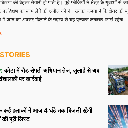
िया की बेहतर तैयारी हो पाती है। पूर्व फौजियों ने क्षेत्र के युवाओं से ज्य
्क प्रशिक्षण का लाभ लेने की अपील की है। उनका कहना है कि क्षेत्र की प
में जाने का अवसर दिलाने के उद्देश्य से यह प्रयास लगातार जारी रहेगा।
s
STORIES
:
कोटा में रोड सेफ्टी अभियान तेज, जुलाई से अब
चालकों पर कार्रवाई
े कई इलाकों में आज 4 घंटे तक बिजली रहेगी
रों की पूरी लिस्ट