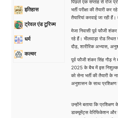
पिछले एक सप्ताह से रोज प्रशि
इतिहास
भर्ती परीक्षा की तैयारी कर र
तैयारियां करवाई जा रही हैं।
ट्रेवल एंड टूरिज्म
मेजा निवासी पूर्व फौजी शंकर
धर्म
रहे हैं। भीलवाड़ा रोड स्थित
दौड़, शारीरिक अभ्यास, अनुशा
कल्चर
पूर्व फौजी शंकर सिंह गौड़ ने
2025 के बैच में इस निशुल्क प
को सेना भर्ती की तैयारी के 
अनुशासन के साथ प्रशिक्षण म
उन्होंने बताया कि प्रशिक्षण
डाक्यूमेंट्स वेरिफिकेशन औ