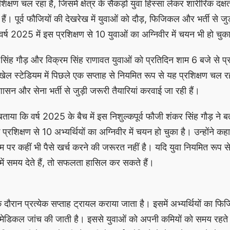
क्षण चल रहा है, जिसमें क्षेत्र के सैकड़ों युवा हिस्सा लेकर शारीरिक दक्
हे हैं। पूर्व फौजियों की देखरेख में युवाओं को दौड़, फिजिकल और भर्ती से जु
 वर्ष 2025 में इस प्रशिक्षण से 10 युवाओं का अग्निवीर में चयन भी हो चुक
 सिंह गौड़ और विक्रम सिंह राणावत युवाओं को प्रतिदिन शाम 6 बजे से प्र
 खेल स्टेडियम में पिछले एक सप्ताह से नियमित रूप से यह प्रशिक्षण चल रह
सन और सेना भर्ती से जुड़ी जरूरी तैयारियां करवाई जा रही हैं।
 बताया कि वर्ष 2025 के बैच में इस निशुल्कपूर्व फौजी शंकर सिंह गौड़ ने बत
्रशिक्षण से 10 अभ्यर्थियों का अग्निवीर में चयन हो चुका है। उन्होंने कह
नाम पर कहीं भी पैसे खर्च करने की जरूरत नहीं है। यदि युवा नियमित रूप 
ें समय देते हैं, तो सफलता हासिल कर सकते हैं।
 के दौरान प्रत्येक सप्ताह ट्रायल कराया जाता है। इसमें अभ्यर्थियों का फि
र मेडिकल जांच की जाती है। इससे युवाओं को अपनी कमियों को समय रहते 