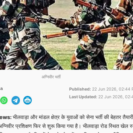
अग्निवीर भर्ती
ma
Published:
22 Jun 2026, 02:44 
Last Updated:
22 Jun 2026, 02:
News:
भीलवाड़ा और मांडल क्षेत्र के युवाओं को सेना भर्ती की बेहतर तैयार
अग्निवीर प्रशिक्षण फिर से शुरू किया गया है। भीलवाड़ा रोड स्थित खेल स्ट