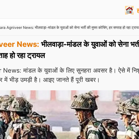
ra Agniveer News: भीलवाड़ा-मांडल के युवाओं को सेना भर्ती की मुफ्त कोचिंग, हर सप्ताह हो रहा ट्रा
veer News:
भीलवाड़ा-मांडल के युवाओं को सेना भर्त
्ताह हो रहा ट्रायल
ws: मांडल के युवाओं के लिए सुनहरा अवसर है। ऐसे में निश
िर में भीड़ उमड़ी है। आइए जानते हैं पूरी खबर।