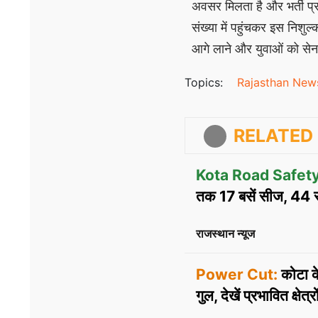
अवसर मिलता है और भर्ती प्रक्र
संख्या में पहुंचकर इस निशुल
आगे लाने और युवाओं को सेना 
Topics:
Rajasthan New
RELATED 
Kota Road Safety
तक 17 बसें सीज, 44 सं
राजस्थान न्यूज
Power Cut:
कोटा क
गुल, देखें प्रभावित क्षेत्