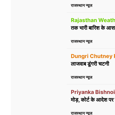
राजस्थान न्यूज
Rajasthan Weath
तक भारी बारिश के आसा
राजस्थान न्यूज
Dungri Chutney 
लाजवाब डूंगरी चटनी
राजस्थान न्यूज
Priyanka Bishnoi
मोड़, कोर्ट के आदेश प
राजस्थान न्यूज