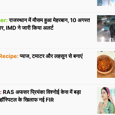
er:
राजस्थान में मौसम हुआ मेहरबान, 10 अगस्त
र, IMD ने जारी किया अलर्ट
Recipe:
प्याज, टमाटर और लहसुन से बनाएं
:
RAS अफसर प्रियंका विश्नोई केस में बड़ा
र हॉस्पिटल के खिलाफ नई FIR