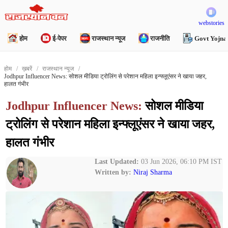
webstories
होम
ई-पेपर
राजस्थान न्यूज
राजनीति
Govt Yojna
होम
ख़बरें
राजस्थान न्यूज
Jodhpur Influencer News: सोशल मीडिया ट्रोलिंग से परेशान महिला इन्फ्लूएंसर ने खाया जहर,
हालत गंभीर
Jodhpur Influencer News:
सोशल मीडिया
ट्रोलिंग से परेशान महिला इन्फ्लूएंसर ने खाया जहर,
हालत गंभीर
Last Updated:
03 Jun 2026, 06:10 PM IST
Written by:
Niraj Sharma