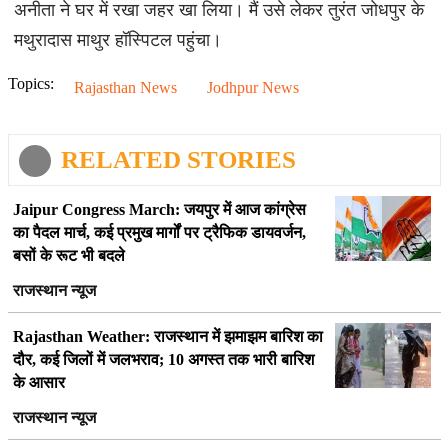
अनीता ने घर में रखा जहर खा लिया। मैं उसे लेकर तुरंत जोधपुर के
मथुरादास माथुर हॉस्पिटल पहुंचा।
Topics:
Rajasthan News
Jodhpur News
RELATED STORIES
Jaipur Congress March: जयपुर में आज कांग्रेस
का पैदल मार्च, कई प्रमुख मार्गों पर ट्रैफिक डायवर्जन,
बसों के रूट भी बदले
राजस्थान न्यूज
Rajasthan Weather: राजस्थान में झमाझम बारिश का
दौर, कई जिलों में जलभराव; 10 अगस्त तक भारी बारिश
के आसार
राजस्थान न्यूज