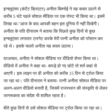
इन्फ्लूएंसर (कंटेंट क्रिएटर) अनीता बिश्नोई ने यह कदम उठाने से
करीब 5 घंटे पहले सोशल मीडिया पर एक पोस्ट भी किया था। इसमें
लिखा था-"आज के बाद आपकी बहन इस दुनिया में नहीं दिखेगी।
अनीता के पति दीनाराम ने बताया कि पिछले कुछ दिनों से कुछ
इन्फ्लूएंसर लगातार टारगेट करके मेरी पत्नी अनीता को परेशान कर
रहे थे। इसके चलते अनीता यह कदम उठाया।
दरअसल, अनीता ने सोशल मीडिया पर वीडियो शेयर किया था।
वीडियो में अनीता ने कहा था- कपड़े हो गए छोटे तो शर्म कहां से
आएगी। इस लाइन पर ही अनीता को करीब 15 दिन से ट्रोल किया
जा रहा था। पति दीनाराम ने बताया- पत्नी अनीता सोशल मीडिया पर
अलग-अलग वीडियो बनाती है, जिसमें राजस्थान की संस्कृति से लेकर
जागरूकता का संदेश भी शामिल रहता है।
बीते कुछ दिनों से उसे सोशल मीडिया पर ट्रोल किया जा रहा था।