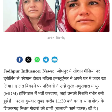
अनीता बिश्नोई
Jodhpur Influencer News:
जोधपुर में सोशल मीडिया पर
ट्रोलिंग से परेशान होकर महिला इन्फ्लूएंसर ने अपने घर में जहर खा
लिया। हालत बिगड़ने पर परिजनों ने उन्हें तुरंत मथुरादास माथुर
(MDM) हॉस्पिटल में भर्ती करवाया, जहां उनकी स्थिति गंभीर बनी
हुई है। घटना बुधवार सुबह करीब 11:30 बजे बनाड़ थाना क्षेत्र के
शिकारगढ़ स्थित गोदारों की ढाणी (बालाजी फार्म हाउस) की है।