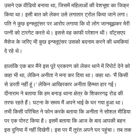
उसने एक वीडियो बनाया था, जिसमें महिलाओं की वेशभूषा का जिक्र
किया था। इसी बात को लेकर उसे लगातार ट्रोल किया जाने लगा।
पति ने कुछ इन्फ्लूएंसर पर आरोप लगाया कि वो लोग जानबूझकर मेरी
पत्नी को टारगेट करते थे। इससे वह काफी परेशान थी। वॉट्सएप
मैसेज के जरिए भी कुछ इन्फ्लूएंसर उसको बदनाम करने की धमकियां
दे रहे थे।
हालांकि एक बार मैंने इस पूरे प्रकरण को लेकर थाने में रिपोर्ट देने को
कहा भी था, लेकिन अनीता ने मना कर दिया था। कहा था- 'मैं किसी
से डरती नहीं हूं।' लेकिन आखिरकार अनीता हिम्मत हार गई।
दीनाराम ने बताया कि हम बनाड़ थाना क्षेत्र के शिकारगढ़ रोड की
तरफ रहते हैं। घटना के समय मैं अपने भाई के घर गया हुआ था।
तभी किसी परिचित ने फोन करके बताया कि अनीता ने सोशल मीडिया
पर एक पोस्ट किया है। इसमें बताया कि आज के बाद आपकी बहन
इस दुनिया में नहीं दिखेगी। इस पर मैं तुरंत अपने घर पहुंचा। तब तक