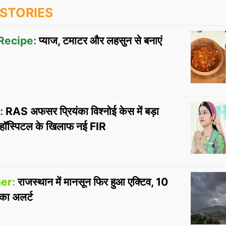
STORIES
Recipe:
प्याज, टमाटर और लहसुन से बनाएं
:
RAS अफसर प्रियंका विश्नोई केस में बड़ा
र हॉस्पिटल के खिलाफ नई FIR
er:
राजस्थान में मानसून फिर हुआ एक्टिव, 10
का अलर्ट