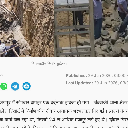
निर्माणाधीन रिसॉर्ट दुर्घटना
ma
Published:
29 Jun 2026, 03:06 
Last Updated:
29 Jun 2026, 03:
यपुर में सोमवार दोपहर एक दर्दनाक हादसा हो गया। चंदवाजी थाना क्षेत्र 
पैलेस रिसॉर्ट में निर्माणाधीन दीवार अचानक भरभराकर गिर गई। हादसे के 
का कार्य चल रहा था, जिसमें 24 से अधिक मजदूर लगे हुए थे। दीवार गिरन