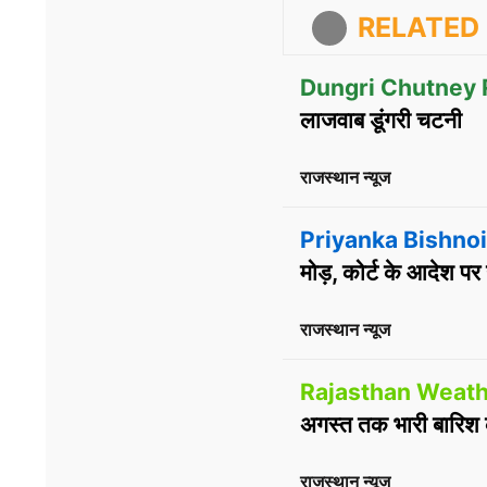
RELATED 
Dungri Chutney 
लाजवाब डूंगरी चटनी
राजस्थान न्यूज
Priyanka Bishnoi
मोड़, कोर्ट के आदेश प
राजस्थान न्यूज
Rajasthan Weath
अगस्त तक भारी बारिश 
राजस्थान न्यूज