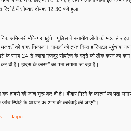
पकी जानकारी के लिए बता दें कि यह हादसा चंदवाजी थाना इलाके में जयप
स रिसॉर्ट में सोमवार दोपहर 12:30 बजे हुआ।
िक अधिकारी मौके पर पहुंचे। पुलिस ने स्थानीय लोगों की मदद से राह
बे मजदूरों को बाहर निकाला। घायलों को तुरंत निम्स हॉस्पिटल पहुंचाया गया
े के समय 24 से ज्यादा मजदूर सीवरेज के गड्ढे को ठीक करने का काम
ू कर दी है। हादसे के कारणों का पता लगाया जा रहा है।
 कर हादसे की जांच शुरू कर दी है। दीवार गिरने के कारणों का पता लगा
 जांच रिपोर्ट के आधार पर आगे की कार्रवाई की जाएगी।
s
Jaipur