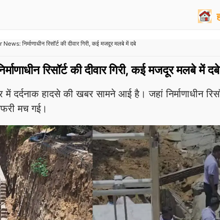
News: निर्माणाधीन रिसॉर्ट की दीवार गिरी, कई मजदूर मलबे में दबे
िर्माणाधीन रिसॉर्ट की दीवार गिरी, कई मजदूर मलबे में दबे
ं दर्दनाक हादसे की खबर सामने आई है। जहां निर्माणाधीन रिसॉ
-तफरी मच गई।