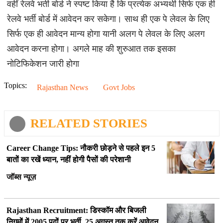
वहीं रेलवे भर्ती बोर्ड ने स्पष्ट किया है कि प्रत्येक अभ्यर्थी सिर्फ एक ही
रेलवे भर्ती बोर्ड में आवेदन कर सकेगा। साथ ही एक पे लेवल के लिए
सिर्फ एक ही आवेदन मान्य होगा यानी अलग पे लेवल के लिए अलग
आवेदन करना होगा। अगले माह की शुरुआत तक इसका
नोटिफिकेशन जारी होगा
Topics:
Rajasthan News
Govt Jobs
RELATED STORIES
Career Change Tips: नौकरी छोड़ने से पहले इन 5
बातों का रखें ध्यान, नहीं होगी पैसों की परेशानी
जॉब्स न्यूज़
Rajasthan Recruitment: डिस्कॉम और बिजली
निगमों में 2005 पदों पर भर्ती, 25 अगस्त तक करें आवेदन