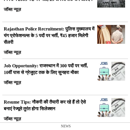
जॉब्स न्यूज़
Rajasthan Police Recruitment: पुलिस मुख्यालय में
यंग प्रोफेशनल्स के 5 पदों पर भर्ती, ₹45 हजार मिलेगी
सैलरी
जॉब्स न्यूज़
Job Opportunity: राजस्थान में 300 पदों पर भर्ती,
10वीं पास से ग्रेजुएट तक के लिए सुनहरा मौका
जॉब्स न्यूज़
Resume Tips: नौकरी की तैयारी कर रहे हैं तो ऐसे
बनाएं रेज्यूमे तुरंत होगा सिलेक्शन
जॉब्स न्यूज़
NEWS