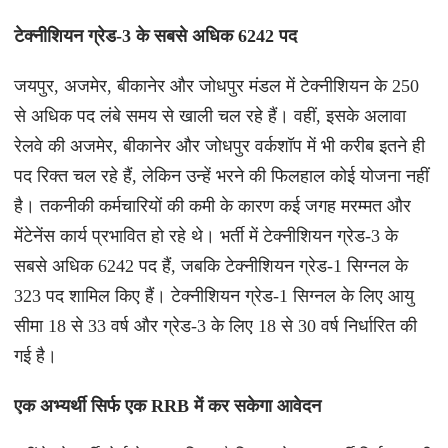
टेक्नीशियन ग्रेड-3 के सबसे अधिक 6242 पद
जयपुर, अजमेर, बीकानेर और जोधपुर मंडल में टेक्नीशियन के 250
से अधिक पद लंबे समय से खाली चल रहे हैं। वहीं, इसके अलावा
रेलवे की अजमेर, बीकानेर और जोधपुर वर्कशॉप में भी करीब इतने ही
पद रिक्त चल रहे हैं, लेकिन उन्हें भरने की फिलहाल कोई योजना नहीं
है। तकनीकी कर्मचारियों की कमी के कारण कई जगह मरम्मत और
मेंटेनेंस कार्य प्रभावित हो रहे थे। भर्ती में टेक्नीशियन ग्रेड-3 के
सबसे अधिक 6242 पद हैं, जबकि टेक्नीशियन ग्रेड-1 सिग्नल के
323 पद शामिल किए हैं। टेक्नीशियन ग्रेड-1 सिग्नल के लिए आयु
सीमा 18 से 33 वर्ष और ग्रेड-3 के लिए 18 से 30 वर्ष निर्धारित की
गई है।
एक अभ्यर्थी सिर्फ एक RRB में कर सकेगा आवेदन