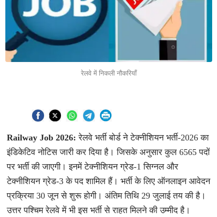
रेलवे में निकली नौकरियाँ
Railway Job 2026:
रेलवे भर्ती बोर्ड ने टेक्नीशियन भर्ती-2026 का
इंडिकेटिव नोटिस जारी कर दिया है। जिसके अनुसार कुल 6565 पदों
पर भर्ती की जाएगी। इनमें टेक्नीशियन ग्रेड-1 सिग्नल और
टेक्नीशियन ग्रेड-3 के पद शामिल हैं। भर्ती के लिए ऑनलाइन आवेदन
प्रक्रिया 30 जून से शुरू होगी। अंतिम तिथि 29 जुलाई तय की है।
उत्तर पश्चिम रेलवे में भी इस भर्ती से राहत मिलने की उम्मीद है।