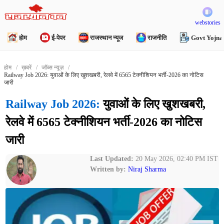
webstories
होम
ई-पेपर
राजस्थान न्यूज
राजनीति
Govt Yojna
होम
ख़बरें
जॉब्स न्यूज़
Railway Job 2026: युवाओं के लिए खुशखबरी, रेलवे में 6565 टेक्नीशियन भर्ती-2026 का नोटिस
जारी
Railway Job 2026:
युवाओं के लिए खुशखबरी,
रेलवे में 6565 टेक्नीशियन भर्ती-2026 का नोटिस
जारी
Last Updated:
20 May 2026, 02:40 PM IST
Written by:
Niraj Sharma