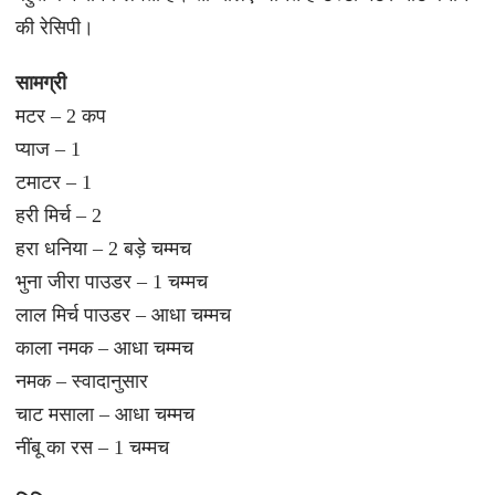
की रेसिपी।
सामग्री
मटर – 2 कप
प्याज – 1
टमाटर – 1
हरी मिर्च – 2
हरा धनिया – 2 बड़े चम्मच
भुना जीरा पाउडर – 1 चम्मच
लाल मिर्च पाउडर – आधा चम्मच
काला नमक – आधा चम्मच
नमक – स्वादानुसार
चाट मसाला – आधा चम्मच
नींबू का रस – 1 चम्मच