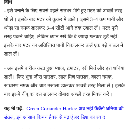
विधि
- इसे बनाने के लिए सबसे पहले रातभर भीगे हुए मटर को अच्छी तरह
धो लें। इसके बाद मटर को कुकर में डालें। इसमें 3–4 कप पानी और
थोड़ा सा नमक डालकर 3–4 सीटी आने तक उबाल लें। मटर पूरी
तरह पकने चाहिए, लेकिन ध्यान रखें कि वे ज्यादा गलकर टूटें नहीं।
इसके बाद मटर का अतिरिक्त पानी निकालकर उन्हें एक बड़े बाउल में
डाल लें।
- अब इसमें बारीक कटा हुआ प्याज, टमाटर, हरी मिर्च और हरा धनिया
डालें। फिर भुना जीरा पाउडर, लाल मिर्च पाउडर, काला नमक,
साधारण नमक और चाट मसाला डालकर अच्छी तरह मिला लें। इसके
बाद इसमें नींबू का रस डालकर दोबारा अच्छी तरह मिक्स करें।
यह भी पढ़ें-
Green Coriander Hacks: अब नहीं फेंकेंगे धनिया की
डंठल, इन आसान किचन हैक्स से बढ़ाएं हर डिश का स्वाद