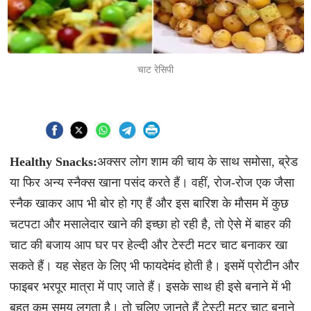
चाट रेसिपी
Healthy Snacks:
अक्सर लोग शाम की चाय के साथ समोसा, ब्रेड
या फिर अन्य स्नैक्स खाना पसंद करते हैं। वहीं, रोज-रोज एक जैसा
स्नैक खाकर आप भी बोर हो गए हैं और इस बारिश के मौसम में कुछ
चटपटा और मसालेदार खाने की इच्छा हो रही है, तो ऐसे में बाहर की
चाट की बजाय आप घर पर हेल्दी और टेस्टी मटर चाट बनाकर खा
सकते हैं। यह सेहत के लिए भी फायदेमंद होती है। इसमें प्रोटीन और
फाइबर भरपूर मात्रा में पाए जाते हैं। इसके साथ ही इसे बनाने में भी
बहुत कम समय लगता है। तो चलिए जानते हैं टेस्टी मटर चाट बनाने