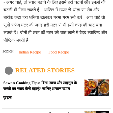
- अगर चाहें, तो स्वाद बढ़ाने के लिए इसमें हरी चटनी और इमली की
चटनी भी मिला सकते हैं। आखिर में ऊपर से थोड़ा सा सेव और
बारीक कटा हरा धनिया डालकर गरमा-गरम सर्व करें। आप चाहें तो
सूखे सफेद मटर की जगह हरी मटर से भी इसी तरह की चाट बना
सकते हैं। दोनों ही तरह की मटर की चाट खाने में बेहद स्वादिष्ट और
पौष्टिक लगती है।
Topics:
Indian Recipe
Food Recipe
RELATED STORIES
Sawan Cooking Tips: बिना प्याज और लहसुन के
सब्जी का स्वाद कैसे बढ़ाएं? जानिए आसान उपाय
फूड्स