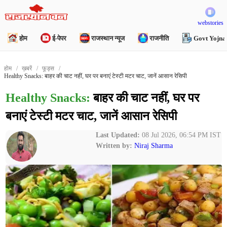
webstories
होम
ई-पेपर
राजस्थान न्यूज
राजनीति
Govt Yojna
होम
ख़बरें
फूड्स
Healthy Snacks: बाहर की चाट नहीं, घर पर बनाएं टेस्टी मटर चाट, जानें आसान रेसिपी
Healthy Snacks:
बाहर की चाट नहीं, घर पर
बनाएं टेस्टी मटर चाट, जानें आसान रेसिपी
Last Updated:
08 Jul 2026, 06:54 PM IST
Written by:
Niraj Sharma