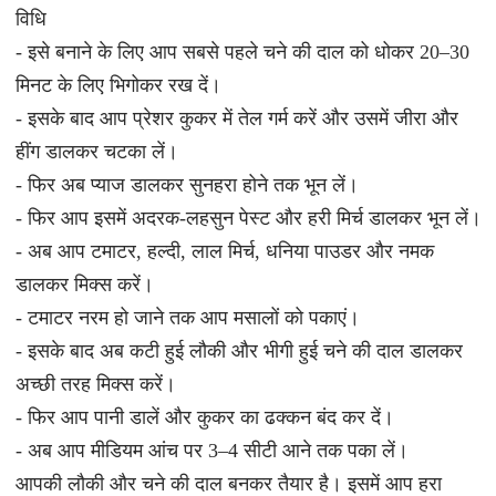
विधि
- इसे बनाने के लिए आप सबसे पहले चने की दाल को धोकर 20–30
मिनट के लिए भिगोकर रख दें।
- इसके बाद आप प्रेशर कुकर में तेल गर्म करें और उसमें जीरा और
हींग डालकर चटका लें।
- फिर अब प्याज डालकर सुनहरा होने तक भून लें।
- फिर आप इसमें अदरक-लहसुन पेस्ट और हरी मिर्च डालकर भून लें।
- अब आप टमाटर, हल्दी, लाल मिर्च, धनिया पाउडर और नमक
डालकर मिक्स करें।
- टमाटर नरम हो जाने तक आप मसालों को पकाएं।
- इसके बाद अब कटी हुई लौकी और भीगी हुई चने की दाल डालकर
अच्छी तरह मिक्स करें।
- फिर आप पानी डालें और कुकर का ढक्कन बंद कर दें।
- अब आप मीडियम आंच पर 3–4 सीटी आने तक पका लें।
आपकी लौकी और चने की दाल बनकर तैयार है। इसमें आप हरा