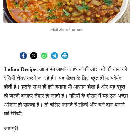
लौकी और चने की दाल
Indian Recipe:
आज हम आपके साथ लौकी और चने की दाल की
रेसिपी शेयर करने जा रहे हैं। यह सेहत के लिए बहुत ही फायदेमंद
होती है। इसके साथ ही इसे बनाना भी आसान होता है और यह बहुत
ही जल्दी बनकर तैयार हो जाती है। गर्मियों के मौसम में यह एक अच्छा
ऑप्शन हो सकता है। तो चलिए जानते हैं लौकी और चने दाल बनाने
की रेसिपी.
सामग्री