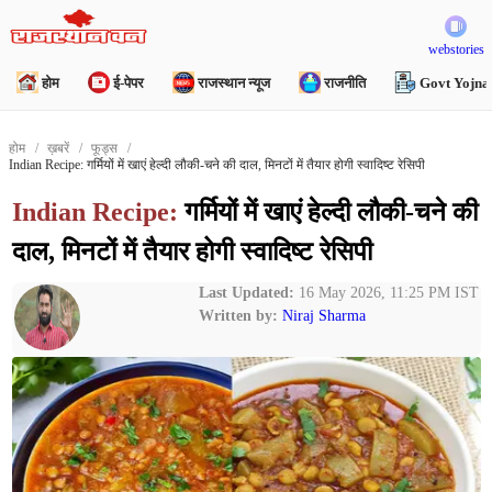
webstories
होम
ई-पेपर
राजस्थान न्यूज
राजनीति
Govt Yojna
होम
ख़बरें
फूड्स
Indian Recipe: गर्मियों में खाएं हेल्दी लौकी-चने की दाल, मिनटों में तैयार होगी स्वादिष्ट रेसिपी
Indian Recipe:
गर्मियों में खाएं हेल्दी लौकी-चने की
दाल, मिनटों में तैयार होगी स्वादिष्ट रेसिपी
Last Updated:
16 May 2026, 11:25 PM IST
Written by:
Niraj Sharma