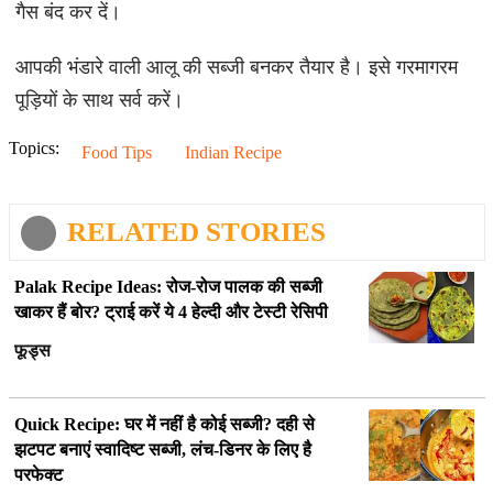
गैस बंद कर दें।
आपकी भंडारे वाली आलू की सब्जी बनकर तैयार है। इसे गरमागरम
पूड़ियों के साथ सर्व करें।
Topics:
Food Tips
Indian Recipe
RELATED STORIES
Palak Recipe Ideas: रोज-रोज पालक की सब्जी
खाकर हैं बोर? ट्राई करें ये 4 हेल्दी और टेस्टी रेसिपी
फूड्स
Quick Recipe: घर में नहीं है कोई सब्जी? दही से
झटपट बनाएं स्वादिष्ट सब्जी, लंच-डिनर के लिए है
परफेक्ट