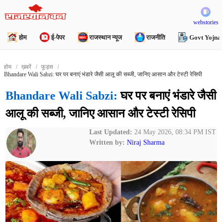
webstories
होम
ई-पेपर
राजस्थान न्यूज
राजनीति
Govt Yojna
होम
ख़बरें
फूड्स
Bhandare Wali Sabzi: घर पर बनाएं भंडारे जैसी आलू की सब्जी, जानिए आसान और टेस्टी रेसिपी
Bhandare Wali Sabzi:
घर पर बनाएं भंडारे जैसी
आलू की सब्जी, जानिए आसान और टेस्टी रेसिपी
Last Updated:
24 May 2026, 08:34 PM IST
Written by:
Niraj Sharma