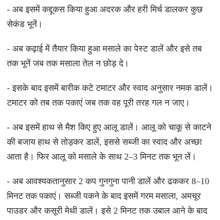
- अब इसमें कद्दूकस किया हुआ अदरक और हरी मिर्च डालकर कुछ
सेकंड भूनें।
- अब कढ़ाई में तैयार किया हुआ मसाले का पेस्ट डालें और इसे तब
तक भूनें जब तक मसाला तेल न छोड़ दे।
- इसके बाद इसमें बारीक कटे टमाटर और स्वाद अनुसार नमक डालें।
टमाटर को तब तक पकाएं जब तक वह पूरी तरह गल न जाए।
- अब इसमें हाथ से मैश किए हुए आलू डालें। आलू को चाकू से काटने
की बजाय हाथ से तोड़कर डालें, इससे सब्जी का स्वाद और अच्छा
आता है। फिर आलू को मसाले के साथ 2–3 मिनट तक भून लें।
- अब आवश्यकतानुसार 2 कप गुनगुना पानी डालें और ढककर 8–10
मिनट तक पकाएं। सब्जी पकने के बाद इसमें गरम मसाला, अमचूर
पाउडर और कसूरी मेथी डालें। इसे 2 मिनट तक उबाल आने के बाद