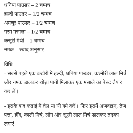
धनिया पाउडर – 2 चम्मच
हल्दी पाउडर – 1/2 चम्मच
अमचूर पाउडर – 1/2 चम्मच
गरम मसाला – 1/2 चम्मच
कसूरी मेथी – 1 चम्मच
नमक – स्वाद अनुसार
विधि
- सबसे पहले एक कटोरी में हल्दी, धनिया पाउडर, कश्मीरी लाल मिर्च
और नमक डालकर थोड़ा पानी मिलाकर एक मसाले का पेस्ट तैयार
कर लें।
- इसके बाद कढ़ाई में तेल या घी गर्म करें। फिर इसमें अजवाइन, तेज
पत्ता, हींग, काली मिर्च, लौंग और सूखी लाल मिर्च डालकर तड़का
लगाएं।