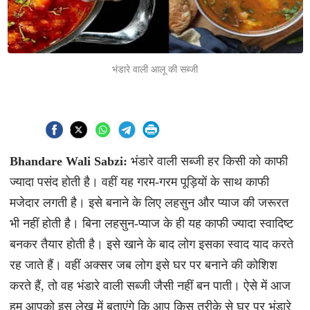
भंडारे वाली आलू की सब्जी
Bhandare Wali Sabzi:
भंडारे वाली सब्जी हर किसी को काफी
ज्यादा पसंद होती है। वहीं यह गरम-गरम पूड़ियों के साथ काफी
मजेदार लगती है। इसे बनाने के लिए लहसुन और प्याज की जरूरत
भी नहीं होती है। बिना लहसुन-प्याज के ही यह काफी ज्यादा स्वादिष्ट
बनकर तैयार होती है। इसे खाने के बाद लोग इसका स्वाद याद करते
रह जाते हैं। वहीं अक्सर जब लोग इसे घर पर बनाने की कोशिश
करते हैं, तो वह भंडारे वाली सब्जी जैसी नहीं बन पाती। ऐसे में आज
हम आपको इस लेख में बताएंगे कि आप किस तरीके से घर पर भंडारे