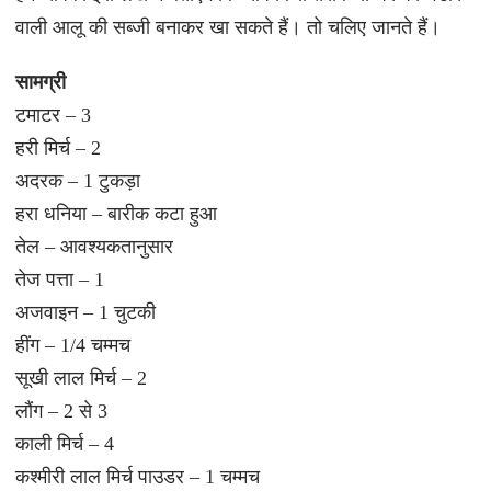
वाली आलू की सब्जी बनाकर खा सकते हैं। तो चलिए जानते हैं।
सामग्री
टमाटर – 3
हरी मिर्च – 2
अदरक – 1 टुकड़ा
हरा धनिया – बारीक कटा हुआ
तेल – आवश्यकतानुसार
तेज पत्ता – 1
अजवाइन – 1 चुटकी
हींग – 1/4 चम्मच
सूखी लाल मिर्च – 2
लौंग – 2 से 3
काली मिर्च – 4
कश्मीरी लाल मिर्च पाउडर – 1 चम्मच