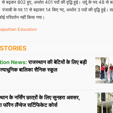
से बढ़कर 802 हुए, अर्थात 401 पदों की वृद्धि हुई। उर्दू के पद 48 से 
पंजाबी के पद 11 से बढ़ाकर 14 किए गए, अर्थात 3 पदों की वृद्धि हुई। वही
 कोई परिवर्तन नहीं किया गया।
ajasthan Education
STORIES
tion News:
राजस्थान की बेटियों के लिए बड़ी
अत्याधुनिक बालिका सैनिक स्कूल
थान के नर्सिंग छात्रों के लिए सुनहरा अवसर,
फॉरेन लैंग्वेज सर्टिफिकेट कोर्स