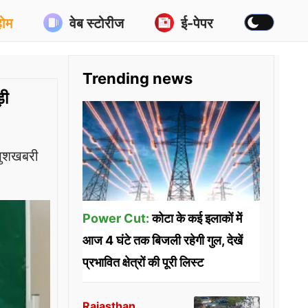
होम
वेब स्टोरीज
ई-पेपर
Trending news
़ी
खुशखबरी
Power Cut:
कोटा के कई इलाकों में
आज 4 घंटे तक बिजली रहेगी गुल, देखें
प्रभावित क्षेत्रों की पूरी लिस्ट
Rajasthan