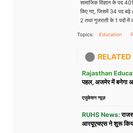
सामाजिक विज्ञान के पद 401 
किए गए, जिसमें 34 पद बढ़े। 
2 तथा गुजराती के 1 पदों में
Topics:
Education
R
RELATED 
Rajasthan Educa
पहल, अजमेर में बनेगा 
एजुकेशन न्यूज़
RUHS News:
राजस्
आरयूएचएस ने शुरू किया 