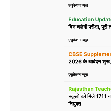
एजुकेशन न्यूज़
Education Updat
दिन चलेगी परीक्षा, पूरी
एजुकेशन न्यूज़
CBSE Supplemen
2026 के आवेदन शुरू, 8
एजुकेशन न्यूज़
Rajasthan Teach
स्कूलों को मिले 1711 न
नियुक्त