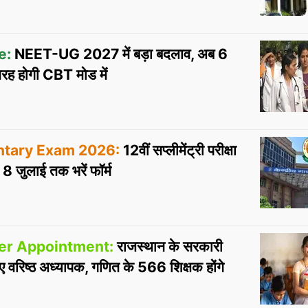
e:
NEET-UG 2027 में बड़ा बदलाव, अब 6
 तरह होगी CBT मोड में
tary Exam 2026:
12वीं सप्लीमेंट्री परीक्षा
 जुलाई तक भरें फॉर्म
er Appointment:
राजस्थान के सरकारी
ए वरिष्ठ अध्यापक, गणित के 566 शिक्षक होंगे