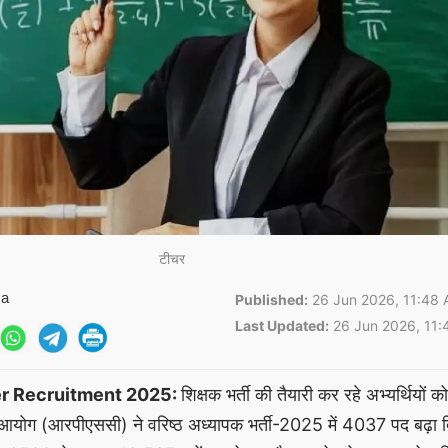
टीचर
ma
Published:
26 Jun 2026, 11:48 
Last Updated:
26 Jun 2026, 11:
r Recruitment 2025:
शिक्षक भर्ती की तैयारी कर रहे अभ्यर्थियों क
ा आयोग (आरपीएससी) ने वरिष्ठ अध्यापक भर्ती-2025 में 4037 पद बढ़ा दि