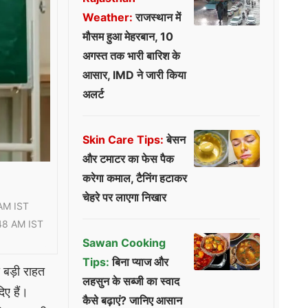
Weather:
राजस्थान में
मौसम हुआ मेहरबान, 10
अगस्त तक भारी बारिश के
आसार, IMD ने जारी किया
अलर्ट
Skin Care Tips:
बेसन
और टमाटर का फेस पैक
करेगा कमाल, टैनिंग हटाकर
चेहरे पर लाएगा निखार
AM IST
48 AM IST
Sawan Cooking
Tips:
बिना प्याज और
ो बड़ी राहत
लहसुन के सब्जी का स्वाद
ए हैं।
कैसे बढ़ाएं? जानिए आसान