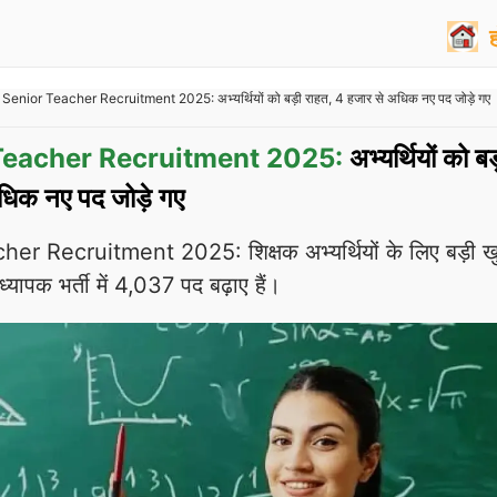
enior Teacher Recruitment 2025: अभ्यर्थियों को बड़ी राहत, 4 हजार से अधिक नए पद जोड़े गए
eacher Recruitment 2025:
अभ्यर्थियों को बड
धिक नए पद जोड़े गए
r Recruitment 2025: शिक्षक अभ्यर्थियों के लिए बड़ी 
यापक भर्ती में 4,037 पद बढ़ाए हैं।