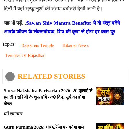
दौरान यहां का दृश्य बेहद मनोरम होता है। यही कारण है कि बारिश के
दिनों में यहां श्रद्धालुओं की संख्या बढ़ोतरी देखी जाती है।
यह भी पढ़ें...
Sawan Shiv Mantra Benefits: ये दो मंत्र बनेंगे
आपके जीवन के संकटमोचक, शिव की कृपा से होगा हर कष्ट दूर
Topics:
Rajasthan Temple
Bikaner News
Temples Of Rajasthan
RELATED STORIES
Surya Nakshatra Parivartan 2026: 20 जुलाई से
इन तीन राशियों के शुरू होंगे अच्छे दिन, सूर्य का होगा
गोचर
धर्म समाचार
Guru Purnima 2026: गुरु पूर्णिमा पर बनेगा शुभ