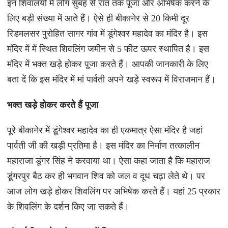
इन शिवालयों में लोग सुबह से रात तक पूजा और अभिषेक करने के
लिए बड़ी संख्या में आते हैं। ऐसे ही बीकानेर से 20 किमी दूर
रिडमलसर पुरोहित सागर गांव में डूंगेश्वर महादेव का मंदिर है। इस
मंदिर में में स्थित शिवलिंग जमीन से 5 फीट ऊपर स्थापित है। इस
मंदिर में भक्त खड़े होकर पूजा करते हैं। आपकी जानकारी के लिए
बता दें कि इस मंदिर में मां पार्वती अपने खड़े स्वरूप में विराजमान हैं।
भक्त खड़े होकर करते हैं पूजा
पूरे बीकानेर में डूंगेश्वर महादेव का ही एकमात्र ऐसा मंदिर है जहां
पार्वती जी की खड़ी प्रतिमा है। इस मंदिर का निर्माण तत्कालीन
महाराजा डूंगर सिंह ने करवाया था। ऐसा कहा जाता है कि महाराज
डूंगरपुर बैठ कर ही भगवान शिव को जल व दूध चढ़ा लेते थे। पर
आज लोग खड़े होकर शिवलिंग पर अभिषेक करते हैं। यहां 25 प्रकार
के शिवलिंग के दर्शन किए जा सकते हैं।