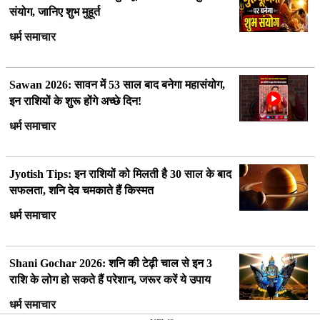
संयोग, जानिए शुभ मुहूर्त
धर्म समाचार
Sawan 2026: सावन में 53 साल बाद बनेगा महासंयोग,
इन राशियों के शुरू होंगे अच्छे दिन!
धर्म समाचार
Jyotish Tips: इन राशियों को मिलती है 30 साल के बाद
सफलता, शनि देव चमकाते हैं किस्मत
धर्म समाचार
Shani Gochar 2026: शनि की टेढ़ी चाल से इन 3
राशि के लोग हो सकते हैं परेशान, जरूर करें ये उपाय
धर्म समाचार