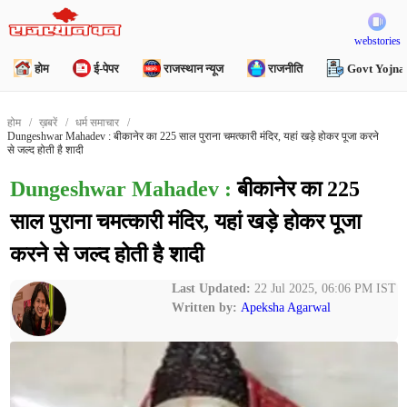
webstories
होम
ई-पेपर
राजस्थान न्यूज
राजनीति
Govt Yojna
होम
ख़बरें
धर्म समाचार
Dungeshwar Mahadev : बीकानेर का 225 साल पुराना चमत्कारी मंदिर, यहां खड़े होकर पूजा करने
से जल्द होती है शादी
Dungeshwar Mahadev :
बीकानेर का 225
साल पुराना चमत्कारी मंदिर, यहां खड़े होकर पूजा
करने से जल्द होती है शादी
Last Updated:
22 Jul 2025, 06:06 PM IST
Written by:
Apeksha Agarwal