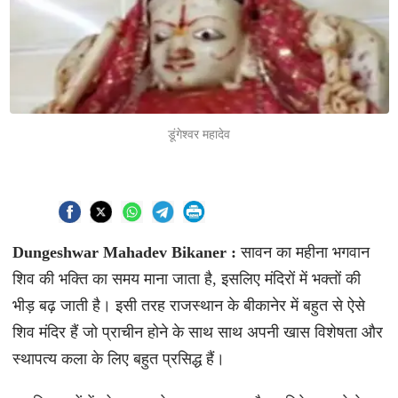
डूंगेश्वर महादेव
Dungeshwar Mahadev Bikaner :
सावन का महीना भगवान
शिव की भक्ति का समय माना जाता है, इसलिए मंदिरों में भक्तों की
भीड़ बढ़ जाती है। इसी तरह राजस्थान के बीकानेर में बहुत से ऐसे
शिव मंदिर हैं जो प्राचीन होने के साथ साथ अपनी खास विशेषता और
स्थापत्य कला के लिए बहुत प्रसिद्ध हैं।