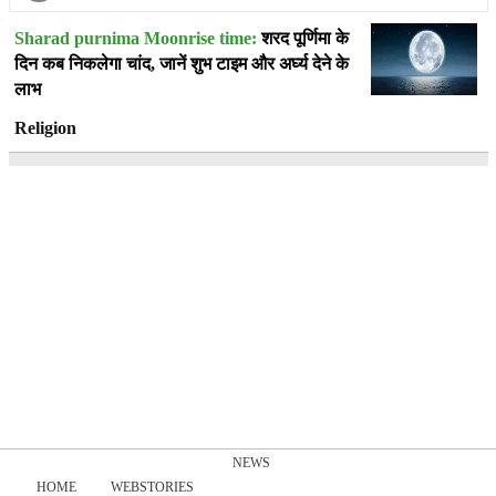
Sharad purnima Moonrise time:
शरद पूर्णिमा के
दिन कब निकलेगा चांद, जानें शुभ टाइम और अर्घ्य देने के
लाभ
Religion
NEWS
HOME
WEBSTORIES