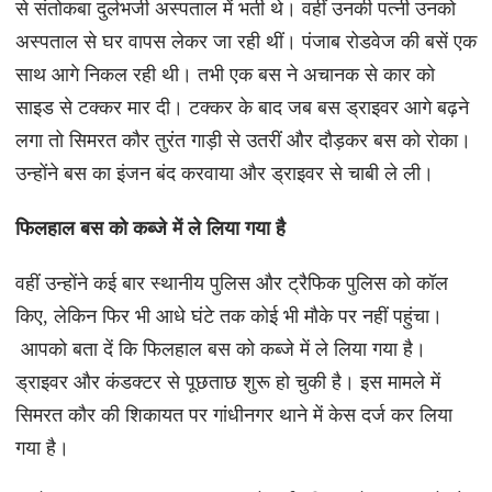
से संतोकबा दुर्लभजी अस्पताल में भर्ती थे। वहीं उनकी पत्नी उनको
अस्पताल से घर वापस लेकर जा रही थीं। पंजाब रोडवेज की बसें एक
साथ आगे निकल रही थी। तभी एक बस ने अचानक से कार को
साइड से टक्कर मार दी। टक्कर के बाद जब बस ड्राइवर आगे बढ़ने
लगा तो सिमरत कौर तुरंत गाड़ी से उतरीं और दौड़कर बस को रोका।
उन्होंने बस का इंजन बंद करवाया और ड्राइवर से चाबी ले ली।
फिलहाल बस को कब्जे में ले लिया गया है
वहीं उन्होंने कई बार स्थानीय पुलिस और ट्रैफिक पुलिस को कॉल
किए, लेकिन फिर भी आधे घंटे तक कोई भी मौके पर नहीं पहुंचा।
आपको बता दें कि फिलहाल बस को कब्जे में ले लिया गया है।
ड्राइवर और कंडक्टर से पूछताछ शुरू हो चुकी है। इस मामले में
सिमरत कौर की शिकायत पर गांधीनगर थाने में केस दर्ज कर लिया
गया है।