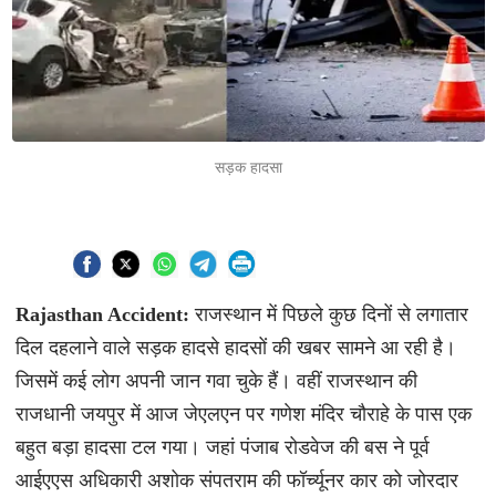
सड़क हादसा
Rajasthan Accident:
राजस्थान में पिछले कुछ दिनों से लगातार
दिल दहलाने वाले सड़क हादसे हादसों की खबर सामने आ रही है।
जिसमें कई लोग अपनी जान गवा चुके हैं। वहीं राजस्थान की
राजधानी जयपुर में आज जेएलएन पर गणेश मंदिर चौराहे के पास एक
बहुत बड़ा हादसा टल गया। जहां पंजाब रोडवेज की बस ने पूर्व
आईएएस अधिकारी अशोक संपतराम की फॉर्च्यूनर कार को जोरदार