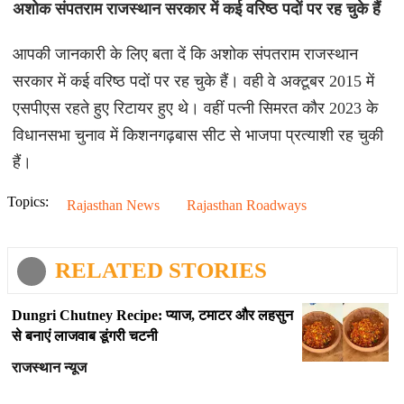
अशोक संपतराम राजस्थान सरकार में कई वरिष्ठ पदों पर रह चुके हैं
आपकी जानकारी के लिए बता दें कि अशोक संपतराम राजस्थान
सरकार में कई वरिष्ठ पदों पर रह चुके हैं। वही वे अक्टूबर 2015 में
एसपीएस रहते हुए रिटायर हुए थे। वहीं पत्नी सिमरत कौर 2023 के
विधानसभा चुनाव में किशनगढ़बास सीट से भाजपा प्रत्याशी रह चुकी
हैं।
Topics:
Rajasthan News
Rajasthan Roadways
RELATED STORIES
Dungri Chutney Recipe: प्याज, टमाटर और लहसुन
से बनाएं लाजवाब डूंगरी चटनी
राजस्थान न्यूज