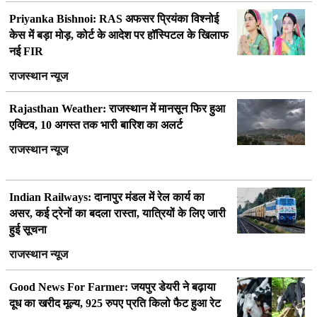
Priyanka Bishnoi: RAS अफसर प्रियंका विश्नोई
केस में बड़ा मोड़, कोर्ट के आदेश पर हॉस्पिटल के खिलाफ
नई FIR
राजस्थान न्यूज
Rajasthan Weather: राजस्थान में मानसून फिर हुआ
एक्टिव, 10 अगस्त तक भारी बारिश का अलर्ट
राजस्थान न्यूज
Indian Railways: दानापुर मंडल में रेल कार्य का
असर, कई ट्रेनों का बदला रास्ता, यात्रियों के लिए जारी
हुई सूचना
राजस्थान न्यूज
Good News For Farmer: जयपुर डेयरी ने बढ़ाया
दूध का खरीद मूल्य, 925 रुपए प्रति किलो फैट हुआ रेट