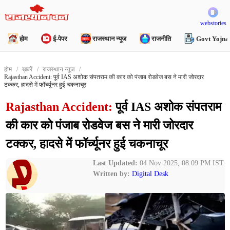
webstories
होम
ई-पेपर
राजस्थान न्यूज
राजनीति
Govt Yojna
होम
ख़बरें
राजस्थान न्यूज
Rajasthan Accident: पूर्व IAS अशोक संपतराम की कार को पंजाब रोडवेज बस ने मारी जोरदार
टक्कर, हादसे में फॉर्च्यूनर हुई चकनाचूर
Rajasthan Accident:
पूर्व IAS अशोक संपतराम
की कार को पंजाब रोडवेज बस ने मारी जोरदार
टक्कर, हादसे में फॉर्च्यूनर हुई चकनाचूर
Last Updated:
04 Nov 2025, 08:09 PM IST
Written by:
Digital Desk