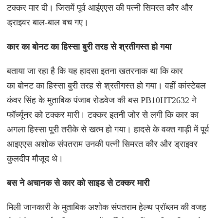
टक्कर मार दी। जिसमें पूर्व आईएएस की पत्नी सिमरत कौर और
ड्राइवर बाल-बाल बच गए।
कार का बोनट का हिस्सा बुरी तरह से श्रतीगस्त हो गया
बताया जा रहा है कि यह हादसा इतना खतरनाक था कि कार
का बोनट का हिस्सा बुरी तरह से श्रतीगस्त हो गया। वहीं कांस्टेबल
कंवर सिंह के मुताबिक पंजाब रोडवेज की बस PB10HT2632 ने
फॉर्च्यूनर को टक्कर मारी। टक्कर इतनी जोर से लगी कि कार का
अगला हिस्सा पूरी तरीके से खत्म हो गया। हादसे के वक्त गाड़ी में पूर्व
आइएएस अशोक संपतराम उनकी पत्नी सिमरत कौर और ड्राइवर
कुलदीप मौजूद थे।
बस ने अचानक से कार को साइड से टक्कर मारी
मिली जानकारी के मुताबिक अशोक संपतराम हेल्थ प्रॉब्लम की वजह