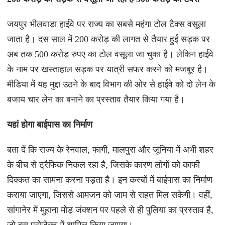
जयपुर भीलवाड़ा हाईवे पर राज्य का सबसे महंगा टोल टैक्स वसूला
जाता है। दस साल में 200 करोड़ की लागत से तैयार हुई सड़क पर
अब तक 500 करोड़ रुपए का टोल वसूला जा चुका है। लेकिन हाईवे
के नाम पर खस्ताहाल सड़क पर यात्री सफर करने को मजबूर है।
मीडिया में यह मुद्दा उठने के बाद विभाग की ओर से हाईवे को दो लेन के
बजाय चार लेन का बनाने का प्रस्ताव तैयार किया गया है।
यहां होगा बाईपास का निर्माण
बता दें कि राज्य के रेनवाल, फागी, मालपुरा और जूनिया में अभी शहर
के बीच से ट्रैफिक निकल रहा है, जिसके कारण लोगों को काफी
दिक्कत का सामना करना पड़ता है। इन कस्बों में बाईपास का निर्माण
कराया जाएगा, जिससे आमजन को जाम से राहत मिल सकेगी। वहीं,
सांगानेर में मुहाना मोड़ जंक्शन पर पहले से ही पुलिया का प्रस्ताव है,