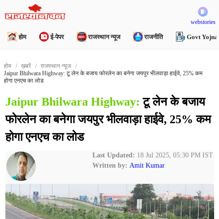
webstories
होम
ई-पेपर
राजस्थान न्यूज
राजनीति
Govt Yojna
होम
ख़बरें
राजस्थान न्यूज
Jaipur Bhilwara Highway: टू लेन के बजाय फोरलेन का बनेगा जयपुर भीलवाड़ा हाईवे, 25% कम
होगा एनएच का लोड
Jaipur Bhilwara Highway:
टू लेन के बजाय
फोरलेन का बनेगा जयपुर भीलवाड़ा हाईवे, 25% कम
होगा एनएच का लोड
Last Updated:
18 Jul 2025, 05:30 PM IST
Written by:
Amit Kumar