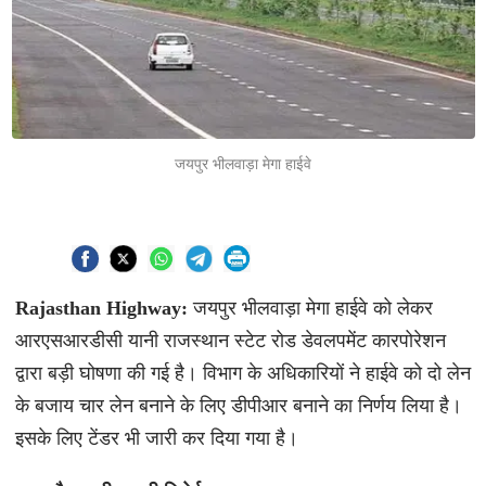
जयपुर भीलवाड़ा मेगा हाईवे
Rajasthan Highway:
जयपुर भीलवाड़ा मेगा हाईवे को लेकर
आरएसआरडीसी यानी राजस्थान स्टेट रोड डेवलपमेंट कारपोरेशन
द्वारा बड़ी घोषणा की गई है। विभाग के अधिकारियों ने हाईवे को दो लेन
के बजाय चार लेन बनाने के लिए डीपीआर बनाने का निर्णय लिया है।
इसके लिए टेंडर भी जारी कर दिया गया है।