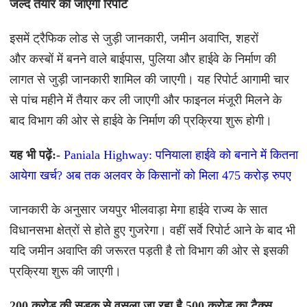
जल्द तैयार की जाएगी रिपोर्ट
इसमें ट्रैफिक लोड से जुड़ी जानकारी, जमीन अवाप्ति, शहरों
और कस्बों में बनने वाले बाईपास, पुलिया और हाईवे के निर्माण की
लागत से जुड़ी जानकारी शामिल की जाएगी। यह रिपोर्ट आगामी चार
से पांच महीने में तैयार कर ली जाएगी और फाइनल मंजूरी मिलने के
बाद विभाग की ओर से हाईवे के निर्माण की प्रक्रिया शुरू होगी।
यह भी पढ़ें:-
Paniala Highway: पनियाला हाईवे को बनाने में कितना
आयेगा खर्च? अब तक अलवर के किसानों को मिला 475 करोड़ रुपए
जानकारी के अनुसार जयपुर भीलवाड़ा मेगा हाईवे राज्य के सात
विधानसभा क्षेत्रों से होते हुए गुजरेगा। वहीं सर्वे रिपोर्ट आने के बाद भी
यदि जमीन अवाप्ति की जरूरत पड़ती है तो विभाग की ओर से इसकी
प्रक्रिया शुरू की जाएगी।
200 करोड़ की सड़क से वसूला जा रहा है 500 करोड़ का टैक्स