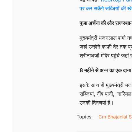
पर कर सकेंगे सब्जियों की खे
पूजा अर्चना की और राजस्थान
मुख्यमंत्री भजनलाल शर्मा न
जहां उन्होंने काफी देर तक 
श्रीनाथजी मंदिर पहुंचे जहा
8 महीने से अन्न का एक दाना नह
इसके साथ ही मुख्यमंत्री भज
सब्जियां, नींब पानी, नारिय
उनकी दिनचर्या है।
Topics:
Cm Bhajanlal 