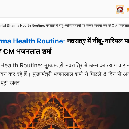
lal Sharma Health Routine: नवरात्र में नींबू-नारियल पानी पर रहकर साधना कर रहे CM भजनलाल 
rma Health Routine:
नवरात्र में नींबू-नारियल प
े CM भजनलाल शर्मा
th Routine: मुख्यमंत्री नवरात्रि में अन्न का त्याग कर नी
 कर रहे हैं। मुख्यमंत्री भजनलाल शर्मा ने पिछले 8 दिन से अन्
ं पूरी खबर।