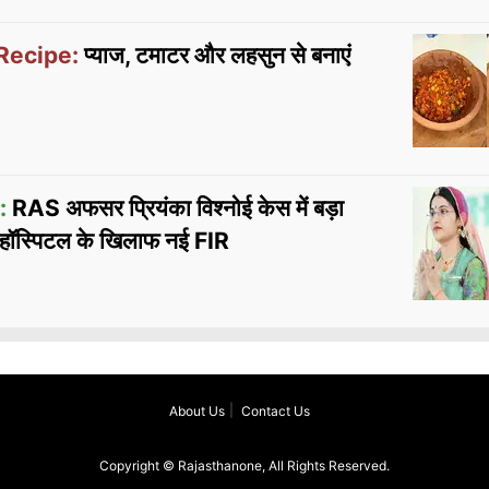
Recipe:
प्याज, टमाटर और लहसुन से बनाएं
:
RAS अफसर प्रियंका विश्नोई केस में बड़ा
र हॉस्पिटल के खिलाफ नई FIR
About Us
Contact Us
Copyright © Rajasthanone, All Rights Reserved.