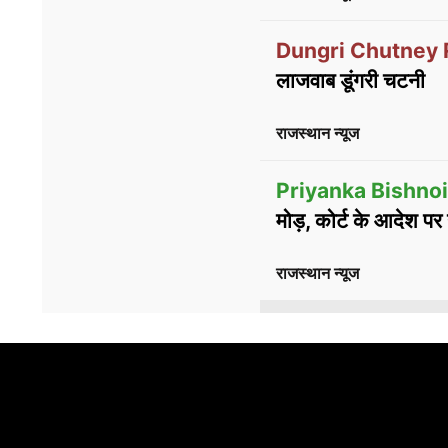
Dungri Chutney 
लाजवाब डूंगरी चटनी
राजस्थान न्यूज
Priyanka Bishnoi
मोड़, कोर्ट के आदेश प
राजस्थान न्यूज