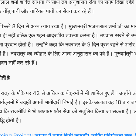
नलाल शर्मा शक्ति साधना के साथ तब अनुशासन सेवा का संगम दिखा रहेहैं। 
कर नींबू पानी और नारियल पानी का सेवन कर रहे हैं।
 पिछले 8 दिन से अन्न त्याग रखा है। मुख्यमंत्री भजनलाल शर्मा जी का मा
 ही नहीं बल्कि एक गहन आदरणीय तपस्या करना है। उपवास रखने से उन्
 प्रदान होती है। उन्होंने कहा कि नवरात्र के 9 दिन व्रत रहने से शरी
 है। नवरात्र का त्यौहार के लिए आत्म अनुशासन का पर्व है। मुख्यमंत्र
सेवन नहीं कर रहे हैं।
ोती है
ात्र के मौके पर 42 से अधिक कार्यक्रमों में भी शामिल हुए हैं। उन्होंने 
क्रमों में बखूबी अपनी भागीदारी निभाई है। इसके अलावा वह 18 बार जय
 कहा कि राजनीति में भी अध्यात्म और सेवा को संतुलित किया जा सकता है। उन
्धि होती है।
g Project: जयपुर में स्मार्ट सिटी रूफटॉप फार्मिंग परियोजना शुरू