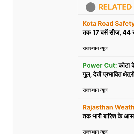
RELATED 
Kota Road Safety
तक 17 बसें सीज, 44 सं
राजस्थान न्यूज
Power Cut:
कोटा क
गुल, देखें प्रभावित क्षेत्
राजस्थान न्यूज
Rajasthan Weath
तक भारी बारिश के आसा
राजस्थान न्यूज