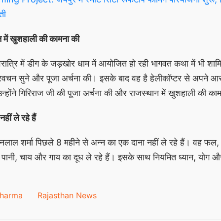
ती
 में खुशहाली की कामना की
वरात्रि में डीग के जड़खोर धाम में आयोजित हो रही भागवत कथा में भी शाम
प्रवचन सुने और पूजा अर्चना की। इसके बाद वह है हेलीकॉप्टर से अपने आरा
ं उन्होंने गिरिराज जी की पूजा अर्चना की और राजस्थान में खुशहाली की 
ीं ले रहे हैं
नलाल शर्मा पिछले 8 महीने से अन्न का एक दाना नहीं ले रहे हैं। वह फल
ल पानी, चाय और गाय का दूध ले रहे हैं। इसके साथ नियमित ध्यान, योग 
Sharma
Rajasthan News