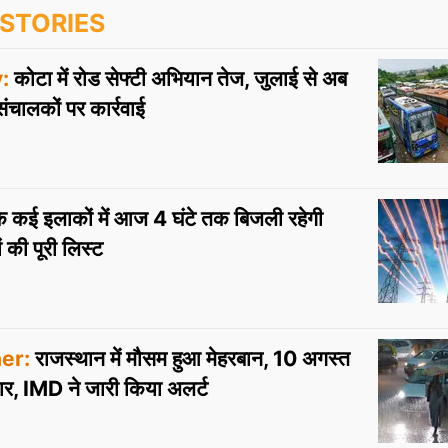
STORIES
:
कोटा में रोड सेफ्टी अभियान तेज, जुलाई से अब
चालकों पर कार्रवाई
े कई इलाकों में आज 4 घंटे तक बिजली रहेगी
रों की पूरी लिस्ट
er:
राजस्थान में मौसम हुआ मेहरबान, 10 अगस्त
र, IMD ने जारी किया अलर्ट