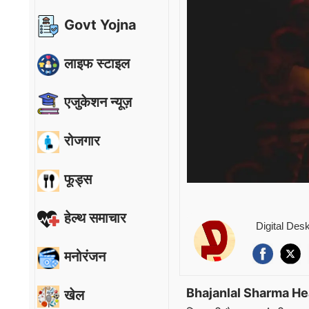
Govt Yojna
लाइफ स्टाइल
एजुकेशन न्यूज़
रोजगार
फूड्स
हेल्थ समाचार
Digital Des
मनोरंजन
Bhajanlal Sharma He
खेल