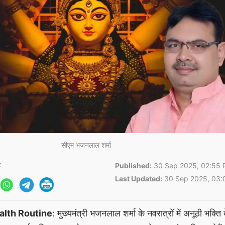
सीएम भजनलाल शर्मा
k
Published:
30 Sep 2025, 02:55 
Last Updated:
30 Sep 2025, 03:
alth Routine
: मुख्यमंत्री भजनलाल शर्मा के नवरात्रों में अनूठी भक्ति