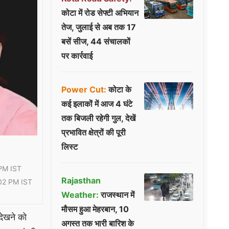
कोटा में रोड सेफ्टी अभियान
तेज, जुलाई से अब तक 17
बसें सीज, 44 संचालकों
पर कार्रवाई
Power Cut:
कोटा के
कई इलाकों में आज 4 घंटे
तक बिजली रहेगी गुल, देखें
प्रभावित क्षेत्रों की पूरी
लिस्ट
PM IST
Rajasthan
02 PM IST
Weather:
राजस्थान में
मौसम हुआ मेहरबान, 10
 देखने को
अगस्त तक भारी बारिश के